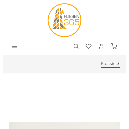
Klassisch