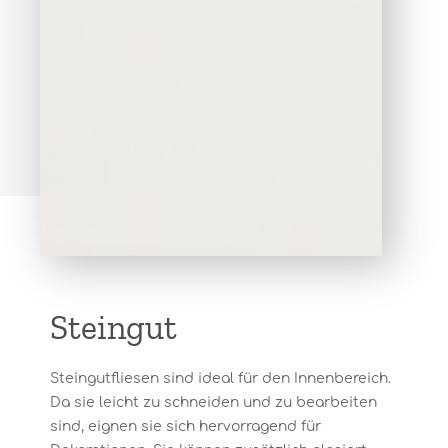
Steingut
Steingutfliesen sind ideal für den Innenbereich.
Da sie leicht zu schneiden und zu bearbeiten
sind, eignen sie sich hervorragend für