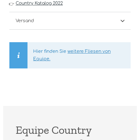
Country Katalog 2022
👉
Versand
Hier finden Sie
weitere Fliesen von
Equipe.
Equipe Country