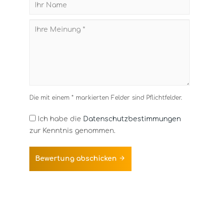
Die mit einem * markierten Felder sind Pflichtfelder.
Ich habe die
Datenschutzbestimmungen
zur Kenntnis genommen.
Bewertung abschicken