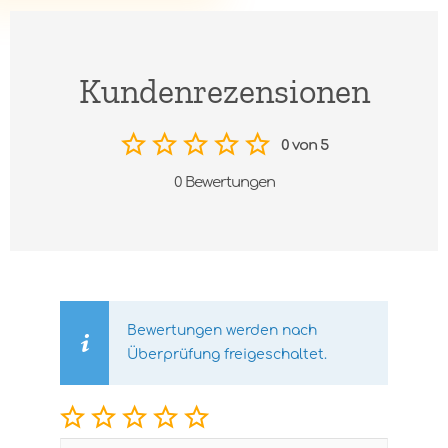
Kundenrezensionen
0 von 5
0 Bewertungen
Bewertungen werden nach
Überprüfung freigeschaltet.