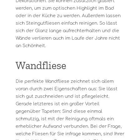
Dekorationen. Sie können zusätzlich glasiert
werden, um zum optischen Highlight im Bad
oder in der Küche zu werden. Außerdem lassen
sich Steingutfliesen einfach reinigen. So lässt
sich der Glanz lange aufrechterhalten und die
Wände verlieren auch im Laufe der Jahre nicht
an Schönheit.
Wandfliese
Die perfekte Wandfliese zeichnet sich allem
voran durch zwei Eigenschaften aus: Sie lässt
sich gut zuschneiden und ist pflegeleicht.
Gerade letzteres ist ein großer Vorteil
gegenüber Tapeten: Sind diese einmal
schmutzig, ist mit der Reinigung oftmals ein
erheblicher Aufwand verbunden. Bei der Frage,
welche Fliesen für Sie infrage kommen, sind Ihrer