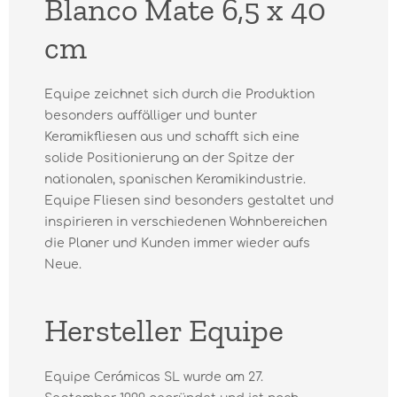
Blanco Mate 6,5 x 40
cm
Equipe zeichnet sich durch die Produktion
besonders auffälliger und bunter
Keramikfliesen aus und schafft sich eine
solide Positionierung an der Spitze der
nationalen, spanischen Keramikindustrie.
Equipe Fliesen sind besonders gestaltet und
inspirieren in verschiedenen Wohnbereichen
die Planer und Kunden immer wieder aufs
Neue.
Hersteller Equipe
Equipe Cerámicas SL wurde am 27.