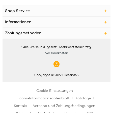
Shop Service
Informationen
Zahlungsmethoden
* Alle Preise inkl. gesetzl. Mehrwertsteuer zzgl.
Versandkosten
Copyright © 2022 Fliesen365
Cookie-Einstellungen
Icons-Informationsdatenblatt
Kataloge
Kontakt
Versand und Zahlungsbedingungen