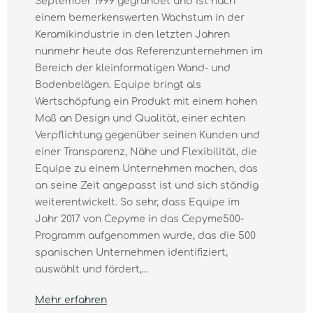
September 1999 gegründet und ist nach
einem bemerkenswerten Wachstum in der
Keramikindustrie in den letzten Jahren
nunmehr heute das Referenzunternehmen im
Bereich der kleinformatigen Wand- und
Bodenbelägen. Equipe bringt als
Wertschöpfung ein Produkt mit einem hohen
Maß an Design und Qualität, einer echten
Verpflichtung gegenüber seinen Kunden und
einer Transparenz, Nähe und Flexibilität, die
Equipe zu einem Unternehmen machen, das
an seine Zeit angepasst ist und sich ständig
weiterentwickelt. So sehr, dass Equipe im
Jahr 2017 von Cepyme in das Cepyme500-
Programm aufgenommen wurde, das die 500
spanischen Unternehmen identifiziert,
auswählt und fördert,...
Mehr erfahren