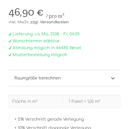
46,90 €
/ pro m²
inkl. MwSt.
zzgl. Versandkosten
Lieferung: ca. Mo, 31.08. - Fr, 04.09.
Wunschtermin wählbar
Abholung möglich in 46485 Wesel
Musterbestellung möglich
Raumgröße berechnen
+ 5% Verschnitt gerade Verlegung
+ 10% Verschnitt diagonale Verlegung