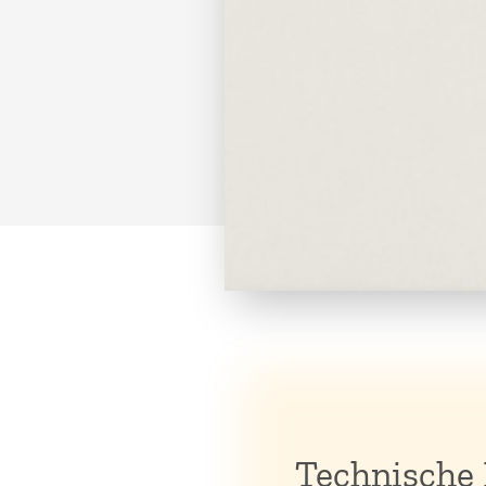
Technische