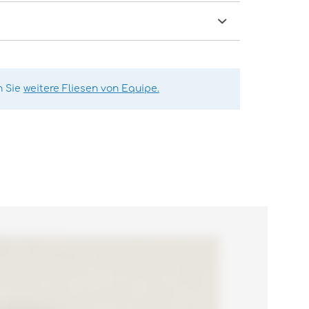
n Sie
weitere Fliesen von Equipe.