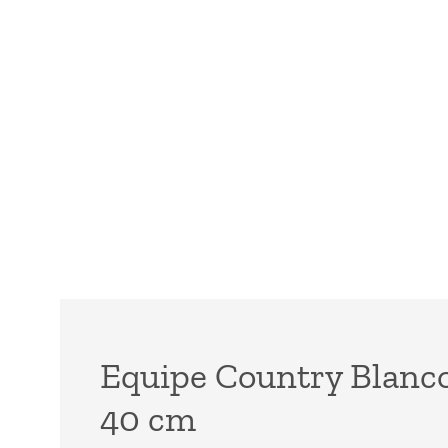
Equipe Country Blanco
40 cm