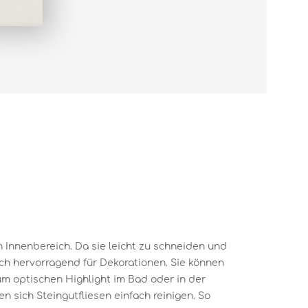
en Innenbereich. Da sie leicht zu schneiden und
ich hervorragend für Dekorationen. Sie können
um optischen Highlight im Bad oder in der
 sich Steingutfliesen einfach reinigen. So