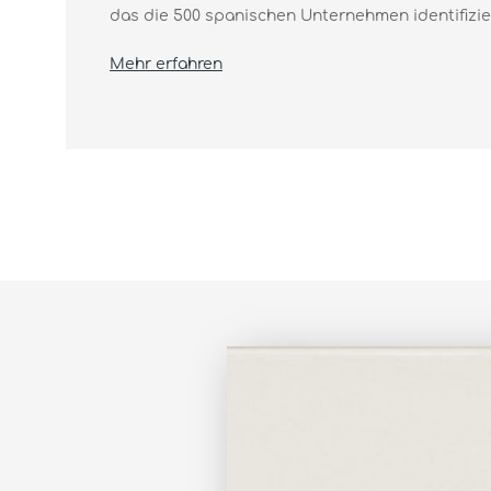
das die 500 spanischen Unternehmen identifiziert
Mehr erfahren