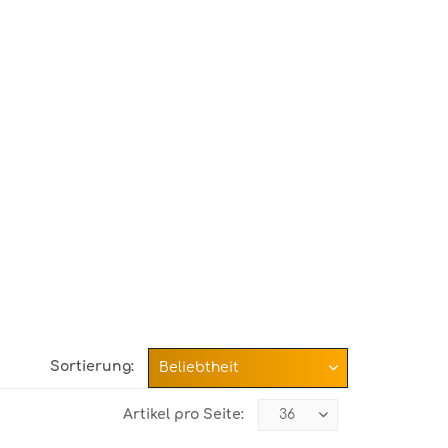
Sortierung:
Artikel pro Seite: