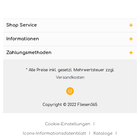
Shop Service
Informationen
Zahlungsmethoden
* Alle Preise inkl. gesetzl. Mehrwertsteuer zzgl.
Versandkosten
Copyright © 2022 Fliesen365
Cookie-Einstellungen
Icons-Informationsdatenblatt
Kataloge