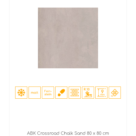
ABK Crossroad Chalk Sand 80 x 80 cm