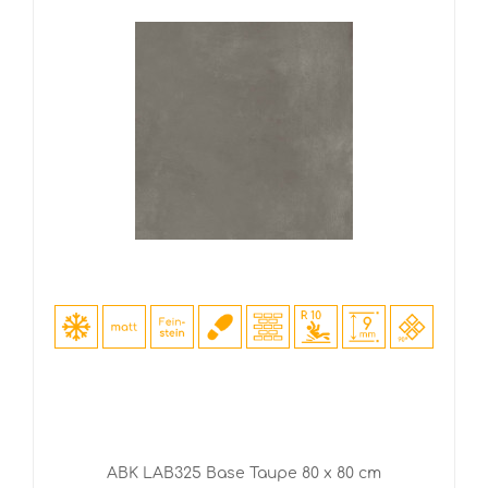
ABK LAB325 Base Taupe 80 x 80 cm