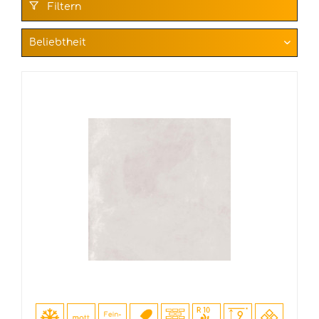
Filtern