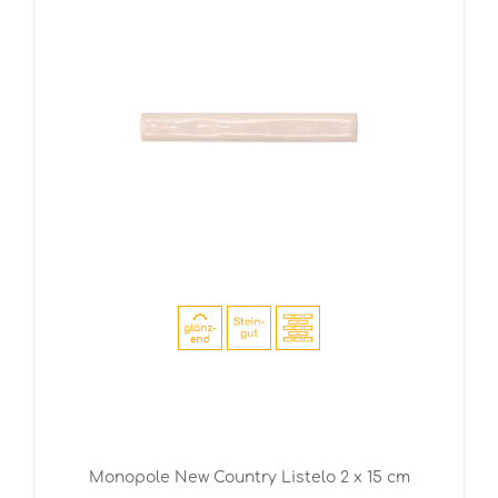
Monopole New Country Listelo 2 x 15 cm