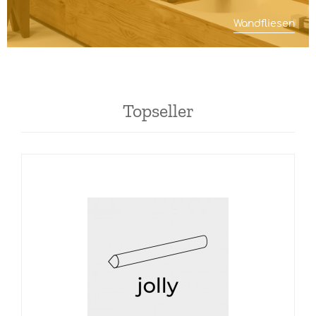
Wandfliesen
Topseller