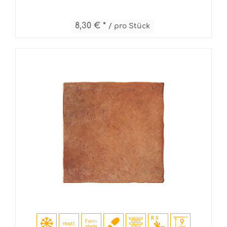
8,30 € *
/ pro Stück