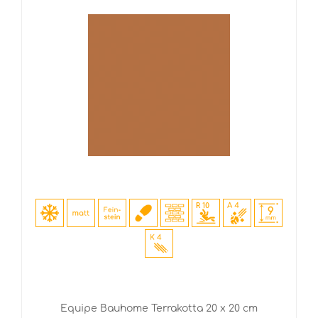
Equipe Bauhome Terrakotta 20 x 20 cm