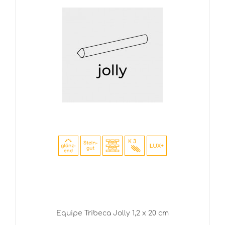
Equipe Tribeca Jolly 1,2 x 20 cm