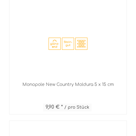
Monopole New Country Moldura 5 x 15 cm
9,90 € *
/ pro Stück