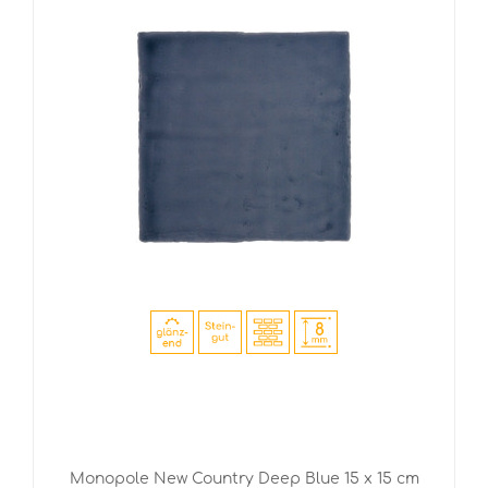
Monopole New Country Deep Blue 15 x 15 cm