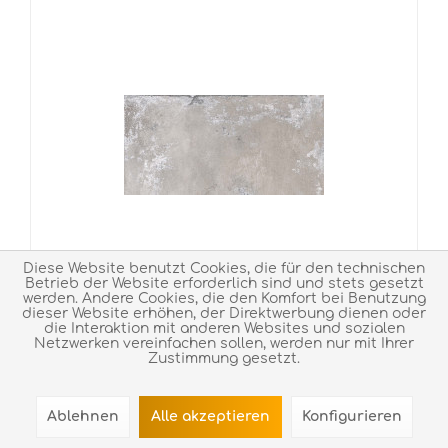
Diese Website benutzt Cookies, die für den technischen
Betrieb der Website erforderlich sind und stets gesetzt
werden. Andere Cookies, die den Komfort bei Benutzung
dieser Website erhöhen, der Direktwerbung dienen oder
die Interaktion mit anderen Websites und sozialen
Netzwerken vereinfachen sollen, werden nur mit Ihrer
Zustimmung gesetzt.
Ablehnen
Alle akzeptieren
Konfigurieren