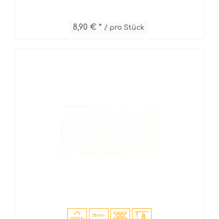
8,90 € *
/ pro Stück