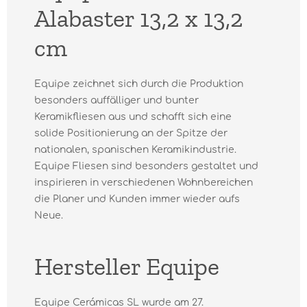
Alabaster 13,2 x 13,2
cm
Equipe zeichnet sich durch die Produktion
besonders auffälliger und bunter
Keramikfliesen aus und schafft sich eine
solide Positionierung an der Spitze der
nationalen, spanischen Keramikindustrie.
Equipe Fliesen sind besonders gestaltet und
inspirieren in verschiedenen Wohnbereichen
die Planer und Kunden immer wieder aufs
Neue.
Hersteller Equipe
Equipe Cerámicas SL wurde am 27.