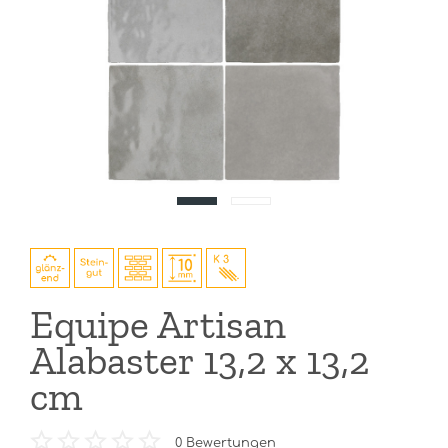
Equipe Artisan
Alabaster 13,2 x 13,2
cm
0
Bewertungen