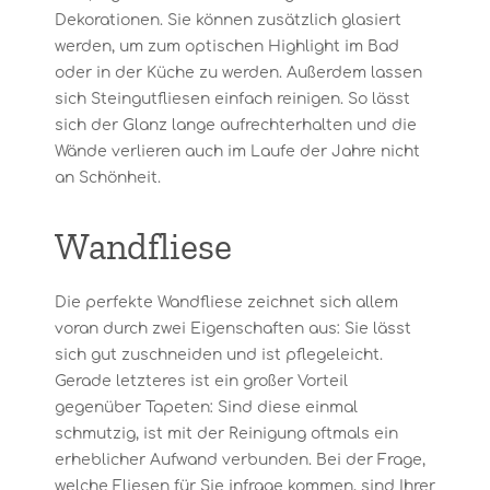
Dekorationen. Sie können zusätzlich glasiert
werden, um zum optischen Highlight im Bad
oder in der Küche zu werden. Außerdem lassen
sich Steingutfliesen einfach reinigen. So lässt
sich der Glanz lange aufrechterhalten und die
Wände verlieren auch im Laufe der Jahre nicht
an Schönheit.
Wandfliese
Die perfekte Wandfliese zeichnet sich allem
voran durch zwei Eigenschaften aus: Sie lässt
sich gut zuschneiden und ist pflegeleicht.
Gerade letzteres ist ein großer Vorteil
gegenüber Tapeten: Sind diese einmal
schmutzig, ist mit der Reinigung oftmals ein
erheblicher Aufwand verbunden. Bei der Frage,
welche Fliesen für Sie infrage kommen, sind Ihrer