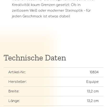
Kreativität kaum Grenzen gesetzt: Ob in
zeitlosem Weiß oder moderner Steinoptik - für
jeden Geschmack ist etwas dabei!
Technische Daten
Artikel-Nr.:
10834
Hersteller:
Equipe
Breite:
13,2 cm
Länge:
13,2 cm