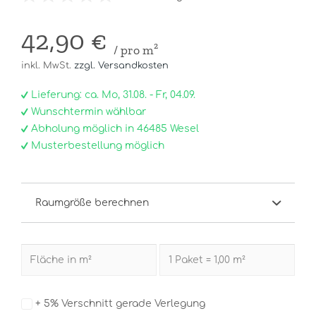
42,90 €
/ pro m²
inkl. MwSt.
zzgl. Versandkosten
Lieferung: ca. Mo, 31.08. - Fr, 04.09.
Wunschtermin wählbar
Abholung möglich in 46485 Wesel
Musterbestellung möglich
Raumgröße berechnen
+ 5% Verschnitt gerade Verlegung