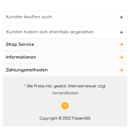
Kunden kauften auch
Kunden haben sich ebenfalls angesehen
Shop Service
Informationen
Zahlungsmethoden
* Alle Preise inkl. gesetzl. Mehrwertsteuer zzgl.
Versandkosten
Copyright © 2022 Fliesen365