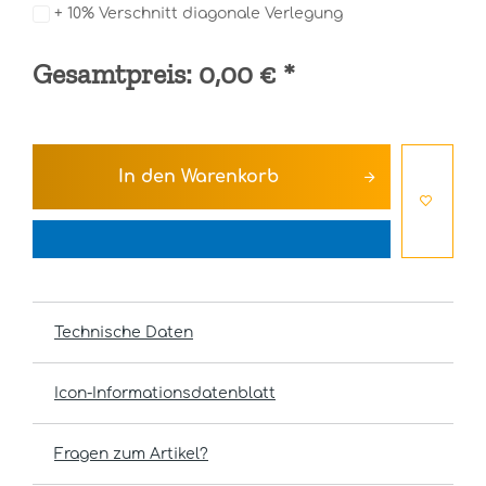
+ 10% Verschnitt diagonale Verlegung
Gesamtpreis:
0,00 €
*
In den
Warenkorb
Technische Daten
Icon-Informationsdatenblatt
Fragen zum Artikel?