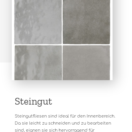
Steingut
Steingutfliesen sind ideal für den Innenbereich.
Da sie leicht zu schneiden und zu bearbeiten
sind, eignen sie sich hervorragend für