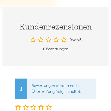
Kundenrezensionen
0 von 5
0 Bewertungen
Bewertungen werden nach
Überprüfung freigeschaltet.