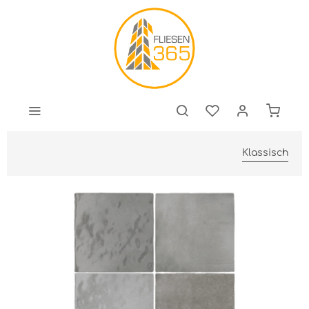
Klassisch