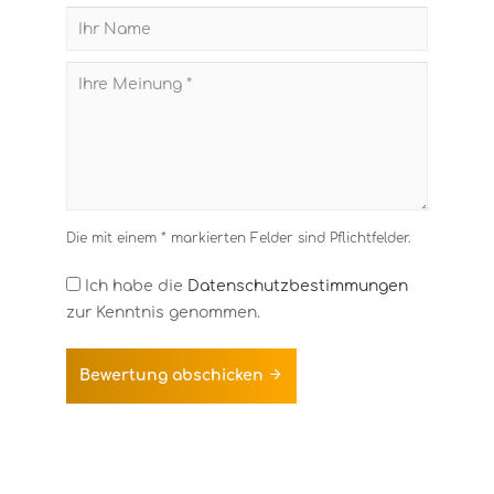
Die mit einem * markierten Felder sind Pflichtfelder.
Ich habe die
Datenschutzbestimmungen
zur Kenntnis genommen.
Bewertung abschicken