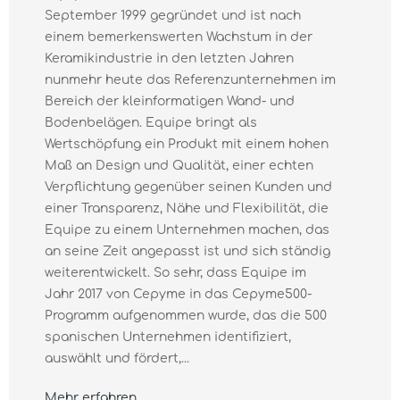
September 1999 gegründet und ist nach
einem bemerkenswerten Wachstum in der
Keramikindustrie in den letzten Jahren
nunmehr heute das Referenzunternehmen im
Bereich der kleinformatigen Wand- und
Bodenbelägen. Equipe bringt als
Wertschöpfung ein Produkt mit einem hohen
Maß an Design und Qualität, einer echten
Verpflichtung gegenüber seinen Kunden und
einer Transparenz, Nähe und Flexibilität, die
Equipe zu einem Unternehmen machen, das
an seine Zeit angepasst ist und sich ständig
weiterentwickelt. So sehr, dass Equipe im
Jahr 2017 von Cepyme in das Cepyme500-
Programm aufgenommen wurde, das die 500
spanischen Unternehmen identifiziert,
auswählt und fördert,...
Mehr erfahren