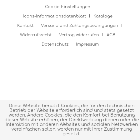
Cookie-Einstellungen
Icons-Informationsdatenblatt
Kataloge
Kontakt
Versand und Zahlungsbedingungen
Widerrufsrecht
Vertrag widerrufen
AGB
Datenschutz
Impressum
Diese Website benutzt Cookies, die für den technischen
Betrieb der Website erforderlich sind und stets gesetzt
werden. Andere Cookies, die den Komfort bei Benutzung
dieser Website erhöhen, der Direktwerbung dienen oder die
Interaktion mit anderen Websites und sozialen Netzwerken
vereinfachen sollen, werden nur mit Ihrer Zustimmung
gesetzt.