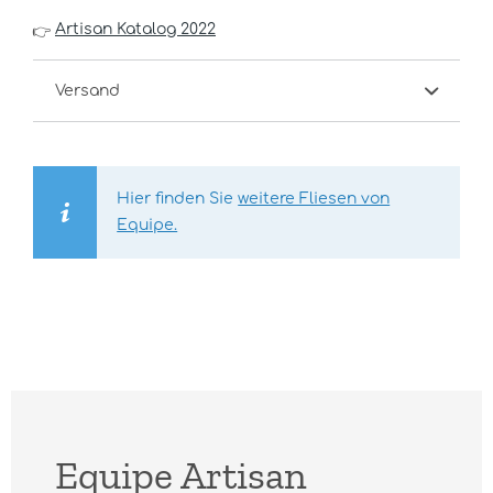
Artisan Katalog 2022
👉
Versand
Hier finden Sie
weitere Fliesen von
Equipe.
Equipe Artisan