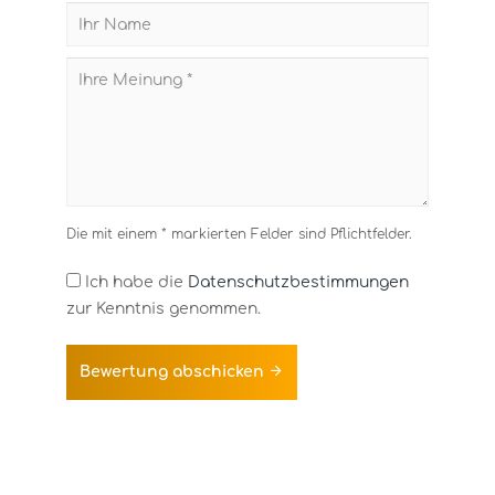
Die mit einem * markierten Felder sind Pflichtfelder.
Ich habe die
Datenschutzbestimmungen
zur Kenntnis genommen.
Bewertung abschicken