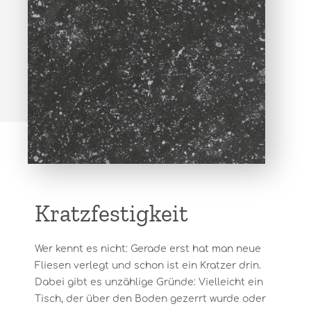
Kratzfestigkeit
Wer kennt es nicht: Gerade erst hat man neue
Fliesen verlegt und schon ist ein Kratzer drin.
Dabei gibt es unzählige Gründe: Vielleicht ein
Tisch, der über den Boden gezerrt wurde oder