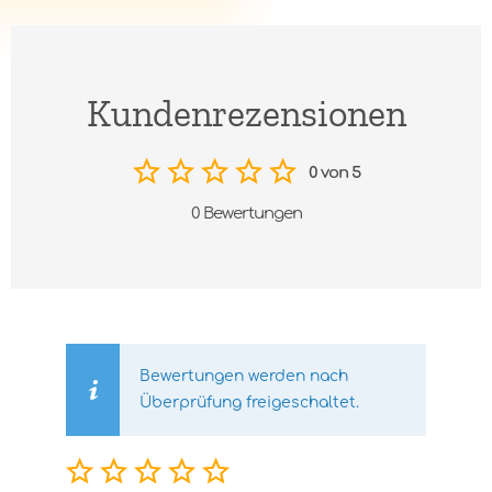
Kundenrezensionen
0 von 5
0 Bewertungen
Bewertungen werden nach
Überprüfung freigeschaltet.