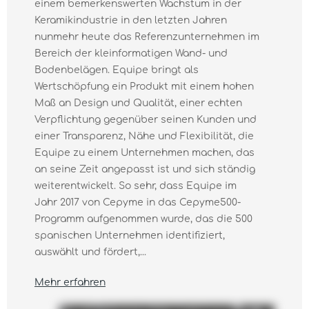
einem bemerkenswerten Wachstum in der
Keramikindustrie in den letzten Jahren
nunmehr heute das Referenzunternehmen im
Bereich der kleinformatigen Wand- und
Bodenbelägen. Equipe bringt als
Wertschöpfung ein Produkt mit einem hohen
Maß an Design und Qualität, einer echten
Verpflichtung gegenüber seinen Kunden und
einer Transparenz, Nähe und Flexibilität, die
Equipe zu einem Unternehmen machen, das
an seine Zeit angepasst ist und sich ständig
weiterentwickelt. So sehr, dass Equipe im
Jahr 2017 von Cepyme in das Cepyme500-
Programm aufgenommen wurde, das die 500
spanischen Unternehmen identifiziert,
auswählt und fördert,...
Mehr erfahren