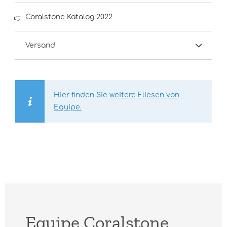
Coralstone Katalog 2022
👉
Versand
Hier finden Sie
weitere Fliesen von
Equipe.
Equipe Coralstone