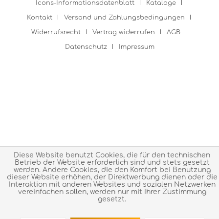
Icons-Informationsdatenblatt
Kataloge
Kontakt
Versand und Zahlungsbedingungen
Widerrufsrecht
Vertrag widerrufen
AGB
Datenschutz
Impressum
Diese Website benutzt Cookies, die für den technischen
Betrieb der Website erforderlich sind und stets gesetzt
werden. Andere Cookies, die den Komfort bei Benutzung
dieser Website erhöhen, der Direktwerbung dienen oder die
Interaktion mit anderen Websites und sozialen Netzwerken
vereinfachen sollen, werden nur mit Ihrer Zustimmung
gesetzt.