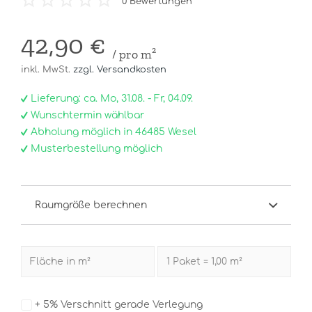
0
Bewertungen
42,90 €
/ pro m²
inkl. MwSt.
zzgl. Versandkosten
Lieferung: ca. Mo, 31.08. - Fr, 04.09.
Wunschtermin wählbar
Abholung möglich in 46485 Wesel
Musterbestellung möglich
Raumgröße berechnen
+ 5% Verschnitt gerade Verlegung