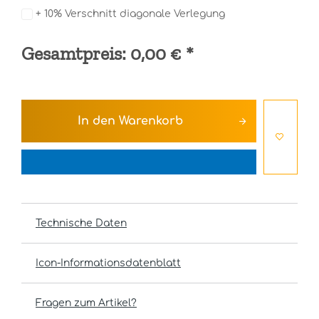
+ 10% Verschnitt diagonale Verlegung
Gesamtpreis:
0,00 €
*
In den
Warenkorb
Technische Daten
Icon-Informationsdatenblatt
Fragen zum Artikel?