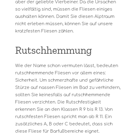
aber der geliebte Vierbeiner. Da die Ursachen
so vielfältig sind, müssen die Fliesen einiges
aushalten können. Damit Sie diesen Alptraum
nicht erleben müssen, können Sie auf unsere
kratzfesten Fliesen zählen.
Rutschhemmung
Wie der Name schon vermuten lässt, bedeuten
rutschhemmende Fliesen vor allem eines:
Sicherheit. Um schmerzhafte und gefährliche
Stürze auf nassen Fliesen im Bad zu verhindern,
sollten Sie keinesfalls auf rutschhemmende
Fliesen verzichten. Die Rutschfestigkeit
erkennen Sie an den Klassen R 9 bis R 13. Von
rutschfesten Fliesen spricht man ab R 11. Ein
zusätzliches A, B oder C bedeutet, dass sich
diese Fliese für Barfußbereiche eignet.