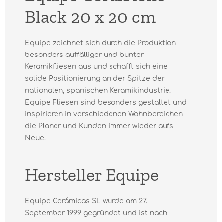
Black 20 x 20 cm
Equipe zeichnet sich durch die Produktion
besonders auffälliger und bunter
Keramikfliesen aus und schafft sich eine
solide Positionierung an der Spitze der
nationalen, spanischen Keramikindustrie.
Equipe Fliesen sind besonders gestaltet und
inspirieren in verschiedenen Wohnbereichen
die Planer und Kunden immer wieder aufs
Neue.
Hersteller Equipe
Equipe Cerámicas SL wurde am 27.
September 1999 gegründet und ist nach