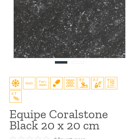
Equipe Coralstone
Black 20 x 20 cm