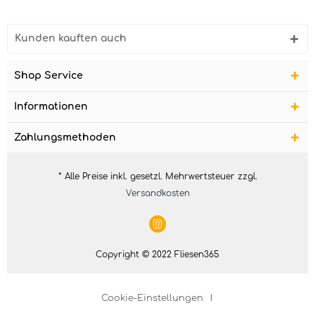
Kunden kauften auch
Shop Service
Informationen
Zahlungsmethoden
* Alle Preise inkl. gesetzl. Mehrwertsteuer zzgl.
Versandkosten
Copyright © 2022 Fliesen365
Cookie-Einstellungen