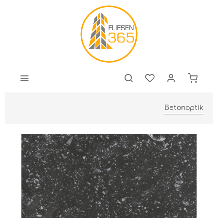
Betonoptik