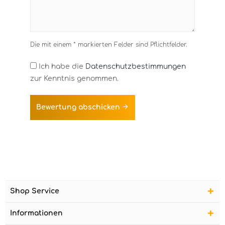
Die mit einem * markierten Felder sind Pflichtfelder.
Ich habe die
Datenschutzbestimmungen
zur Kenntnis genommen.
Bewertung abschicken
Shop Service
Informationen