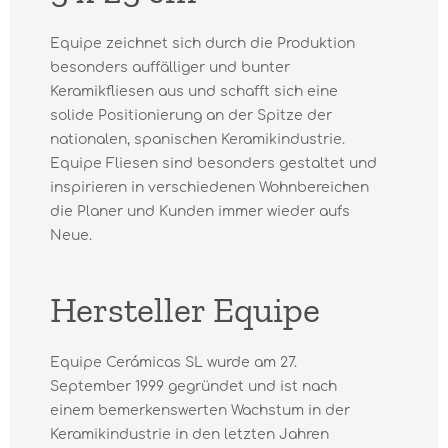
Equipe zeichnet sich durch die Produktion
besonders auffälliger und bunter
Keramikfliesen aus und schafft sich eine
solide Positionierung an der Spitze der
nationalen, spanischen Keramikindustrie.
Equipe Fliesen sind besonders gestaltet und
inspirieren in verschiedenen Wohnbereichen
die Planer und Kunden immer wieder aufs
Neue.
Hersteller Equipe
Equipe Cerámicas SL wurde am 27.
September 1999 gegründet und ist nach
einem bemerkenswerten Wachstum in der
Keramikindustrie in den letzten Jahren