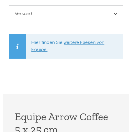
Versand
Hier finden Sie
weitere Fliesen von
Equipe.
Equipe Arrow Coffee
5 x 25 cm