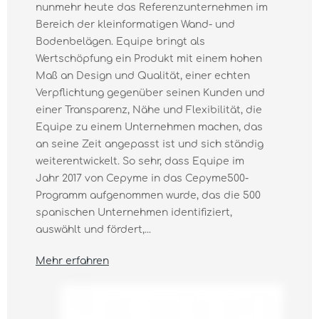
nunmehr heute das Referenzunternehmen im
Bereich der kleinformatigen Wand- und
Bodenbelägen. Equipe bringt als
Wertschöpfung ein Produkt mit einem hohen
Maß an Design und Qualität, einer echten
Verpflichtung gegenüber seinen Kunden und
einer Transparenz, Nähe und Flexibilität, die
Equipe zu einem Unternehmen machen, das
an seine Zeit angepasst ist und sich ständig
weiterentwickelt. So sehr, dass Equipe im
Jahr 2017 von Cepyme in das Cepyme500-
Programm aufgenommen wurde, das die 500
spanischen Unternehmen identifiziert,
auswählt und fördert,...
Mehr erfahren