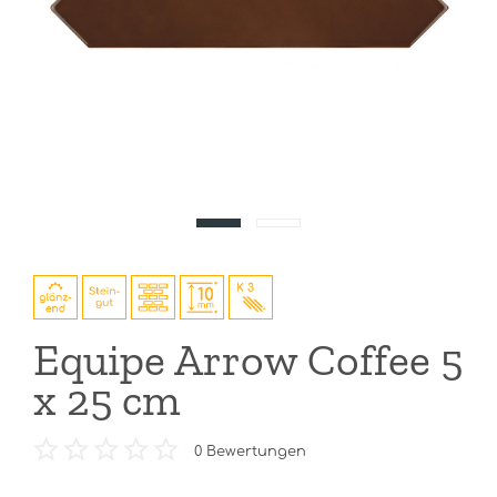
Equipe Arrow Coffee 5
x 25 cm
0
Bewertungen