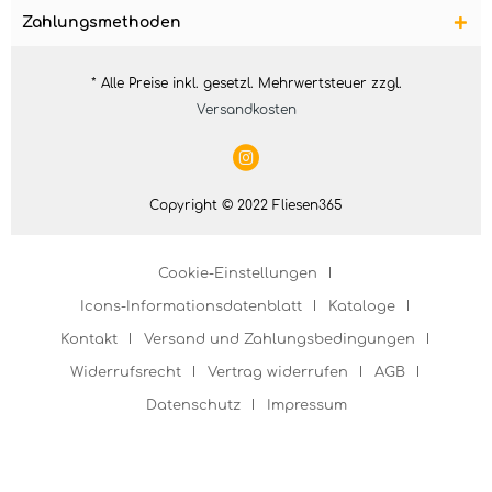
Zahlungsmethoden
* Alle Preise inkl. gesetzl. Mehrwertsteuer zzgl.
Versandkosten
Copyright © 2022 Fliesen365
Cookie-Einstellungen
Icons-Informationsdatenblatt
Kataloge
Kontakt
Versand und Zahlungsbedingungen
Widerrufsrecht
Vertrag widerrufen
AGB
Datenschutz
Impressum