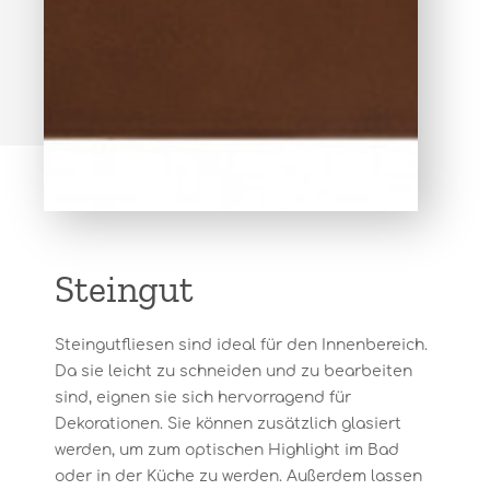
Steingut
Steingutfliesen sind ideal für den Innenbereich.
Da sie leicht zu schneiden und zu bearbeiten
sind, eignen sie sich hervorragend für
Dekorationen. Sie können zusätzlich glasiert
werden, um zum optischen Highlight im Bad
oder in der Küche zu werden. Außerdem lassen