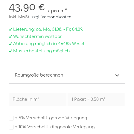
43,90 €
/ pro m²
inkl. MwSt.
zzgl. Versandkosten
Lieferung: ca. Mo, 31.08. - Fr, 04.09.
Wunschtermin wählbar
Abholung möglich in 46485 Wesel
Musterbestellung möglich
Raumgröße berechnen
+ 5% Verschnitt gerade Verlegung
+ 10% Verschnitt diagonale Verlegung