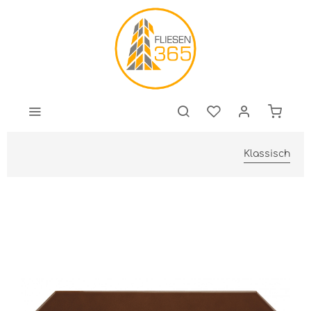
Klassisch