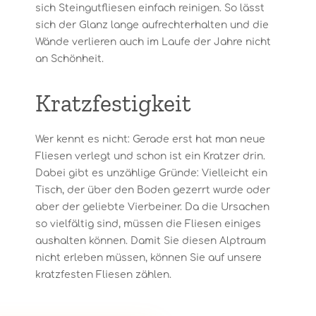
sich Steingutfliesen einfach reinigen. So lässt
sich der Glanz lange aufrechterhalten und die
Wände verlieren auch im Laufe der Jahre nicht
an Schönheit.
Kratzfestigkeit
Wer kennt es nicht: Gerade erst hat man neue
Fliesen verlegt und schon ist ein Kratzer drin.
Dabei gibt es unzählige Gründe: Vielleicht ein
Tisch, der über den Boden gezerrt wurde oder
aber der geliebte Vierbeiner. Da die Ursachen
so vielfältig sind, müssen die Fliesen einiges
aushalten können. Damit Sie diesen Alptraum
nicht erleben müssen, können Sie auf unsere
kratzfesten Fliesen zählen.