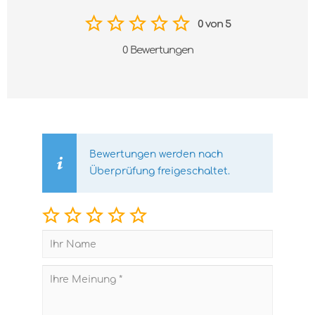
0 von 5
0 Bewertungen
Bewertungen werden nach
Überprüfung freigeschaltet.