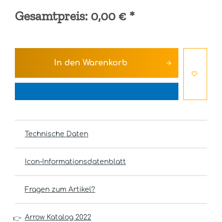
Gesamtpreis:
0,00 €
*
In den
Warenkorb
Technische Daten
Icon-Informationsdatenblatt
Fragen zum Artikel?
Arrow Katalog 2022
👉