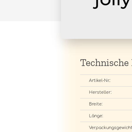
Technische
Artikel-Nr.:
Hersteller:
Breite:
Länge:
Verpackungsgewicht