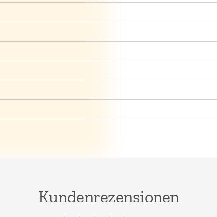
Kundenrezensionen