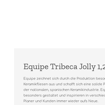
Equipe Tribeca Jolly 1
Equipe zeichnet sich durch die Produktion beso
Keramikfliesen aus und schafft sich eine solide 
der nationalen, spanischen Keramikindustrie. Eq
besonders gestaltet und inspirieren in versch
Planer und Kunden immer wieder aufs Neue.