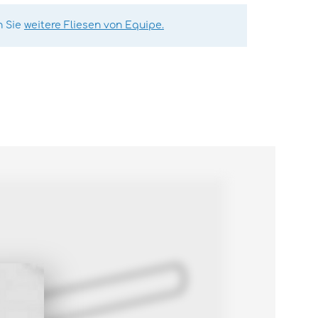
n Sie
weitere Fliesen von Equipe.