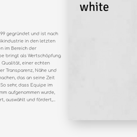
99 gegründet und ist nach
industrie in den letzten
n im Bereich der
e bringt als Wertschöpfung
Qualität, einer echten
er Transparenz, Nähe und
machen, das an seine Zeit
 So sehr, dass Equipe im
ramm aufgenommen wurde,
, auswählt und fördert,...