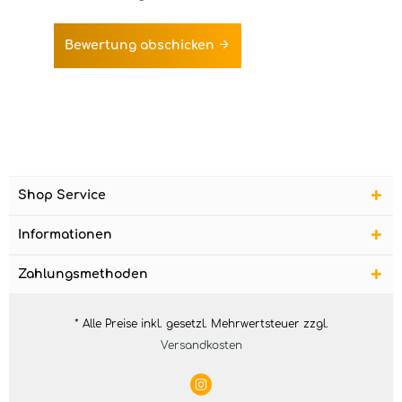
Bewertung abschicken
Shop Service
Informationen
Zahlungsmethoden
* Alle Preise inkl. gesetzl. Mehrwertsteuer zzgl.
Versandkosten