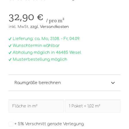
32,90 €
/ pro m²
inkl. MwSt.
zzgl. Versandkosten
Lieferung: ca. Mo, 31.08. - Fr, 04.09.
Wunschtermin wählbar
Abholung möglich in 46485 Wesel
Musterbestellung möglich
Raumgröße berechnen
+ 5% Verschnitt gerade Verlegung