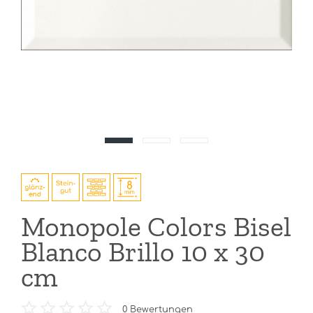
Monopole Colors Bisel
Blanco Brillo 10 x 30
cm
0
Bewertungen