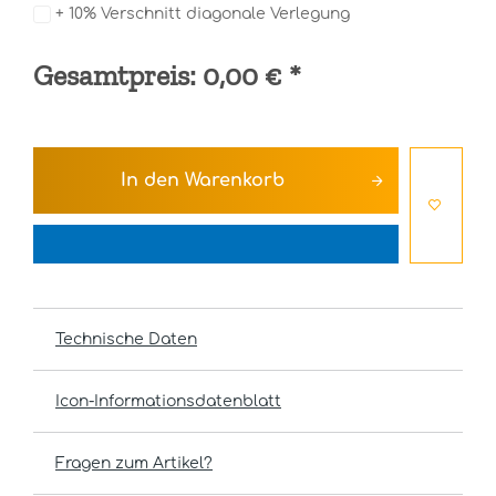
+ 10% Verschnitt diagonale Verlegung
Gesamtpreis:
0,00 €
*
In den
Warenkorb
Technische Daten
Icon-Informationsdatenblatt
Fragen zum Artikel?