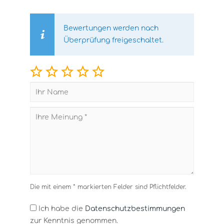
Bewertungen werden nach
Überprüfung freigeschaltet.
Die mit einem * markierten Felder sind Pflichtfelder.
Ich habe die
Datenschutzbestimmungen
zur Kenntnis genommen.