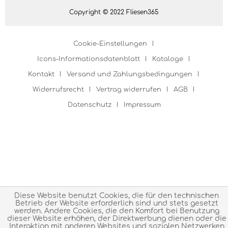
Copyright © 2022 Fliesen365
Cookie-Einstellungen
Icons-Informationsdatenblatt
Kataloge
Kontakt
Versand und Zahlungsbedingungen
Widerrufsrecht
Vertrag widerrufen
AGB
Datenschutz
Impressum
Diese Website benutzt Cookies, die für den technischen
Betrieb der Website erforderlich sind und stets gesetzt
werden. Andere Cookies, die den Komfort bei Benutzung
dieser Website erhöhen, der Direktwerbung dienen oder die
Interaktion mit anderen Websites und sozialen Netzwerken