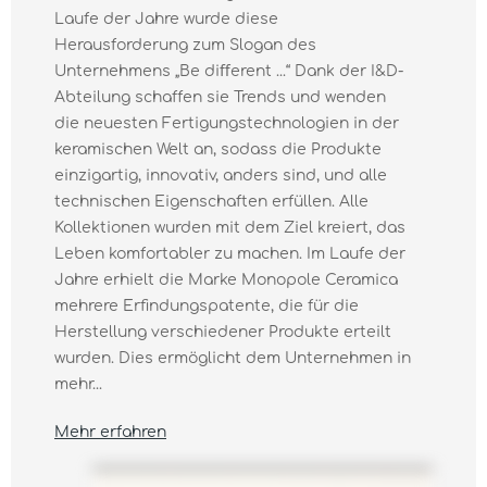
Laufe der Jahre wurde diese
Herausforderung zum Slogan des
Unternehmens „Be diﬀerent ...“ Dank der I&D-
Abteilung schaffen sie Trends und wenden
die neuesten Fertigungstechnologien in der
keramischen Welt an, sodass die Produkte
einzigartig, innovativ, anders sind, und alle
technischen Eigenschaften erfüllen. Alle
Kollektionen wurden mit dem Ziel kreiert, das
Leben komfortabler zu machen. Im Laufe der
Jahre erhielt die Marke Monopole Ceramica
mehrere Erfindungspatente, die für die
Herstellung verschiedener Produkte erteilt
wurden. Dies ermöglicht dem Unternehmen in
mehr...
Mehr erfahren