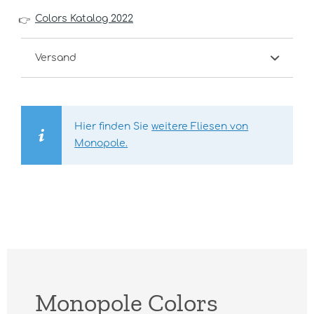
Colors Katalog 2022
👉
Versand
Hier finden Sie
weitere Fliesen von
Monopole.
Monopole Colors