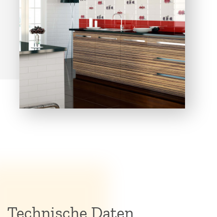
Technische Daten