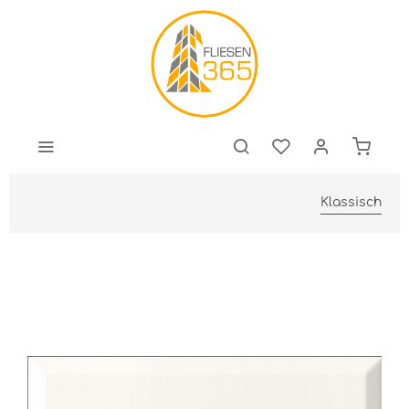
Klassisch