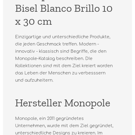
Bisel Blanco Brillo 10
x 30 cm
Einzigartige und unterschiedliche Produkte,
die jeden Geschmack treffen. Modern -
innovativ - klassisch sind Begriffe, die den
Monopole-Katalog beschreiben. DIe
Kollektionen sind mit dem Ziel kreiert worden
das Leben der Menschen zu verbesssern
und aufzuheitern.
Hersteller Monopole
Monopole, ein 2011 gegründetes
Unternehmen, wurde mit dem Ziel gegründet,
unterschiedliche Designs zu kreieren. Im