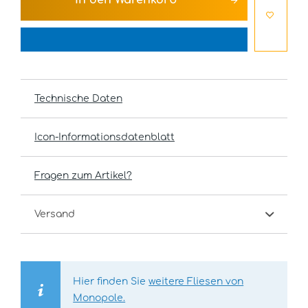
In den
Warenkorb
Technische Daten
Icon-Informationsdatenblatt
Fragen zum Artikel?
Versand
Hier finden Sie
weitere Fliesen von
Monopole.