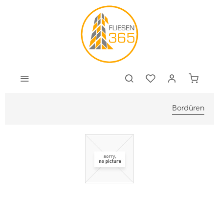
Bordüren