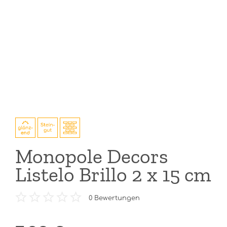
Monopole Decors
Listelo Brillo 2 x 15 cm
0
Bewertungen