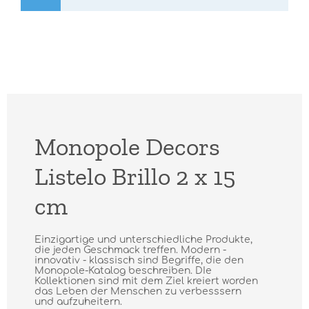
Monopole Decors
Listelo Brillo 2 x 15
cm
Einzigartige und unterschiedliche Produkte,
die jeden Geschmack treffen. Modern -
innovativ - klassisch sind Begriffe, die den
Monopole-Katalog beschreiben. DIe
Kollektionen sind mit dem Ziel kreiert worden
das Leben der Menschen zu verbesssern
und aufzuheitern.