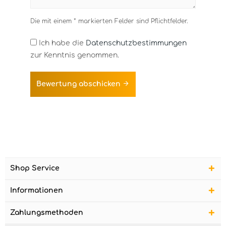
Die mit einem * markierten Felder sind Pflichtfelder.
Ich habe die
Datenschutzbestimmungen
zur Kenntnis genommen.
Bewertung abschicken
Shop Service
Informationen
Zahlungsmethoden