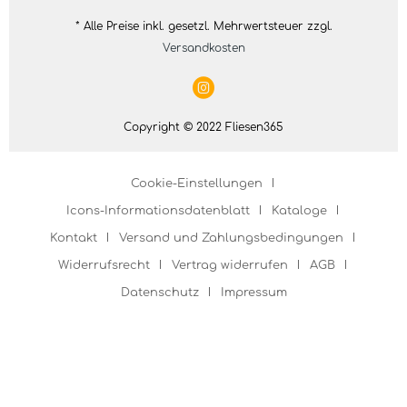
* Alle Preise inkl. gesetzl. Mehrwertsteuer zzgl.
Versandkosten
Copyright © 2022 Fliesen365
Cookie-Einstellungen
Icons-Informationsdatenblatt
Kataloge
Kontakt
Versand und Zahlungsbedingungen
Widerrufsrecht
Vertrag widerrufen
AGB
Datenschutz
Impressum