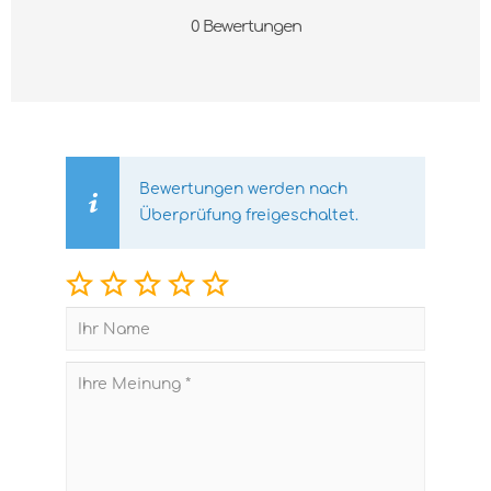
0 Bewertungen
Bewertungen werden nach
Überprüfung freigeschaltet.