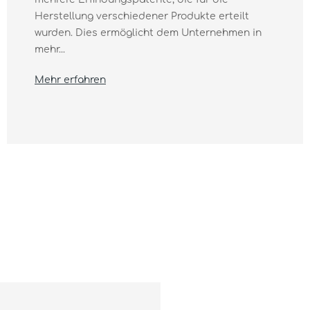
Herstellung verschiedener Produkte erteilt
wurden. Dies ermöglicht dem Unternehmen in
mehr...
Mehr erfahren