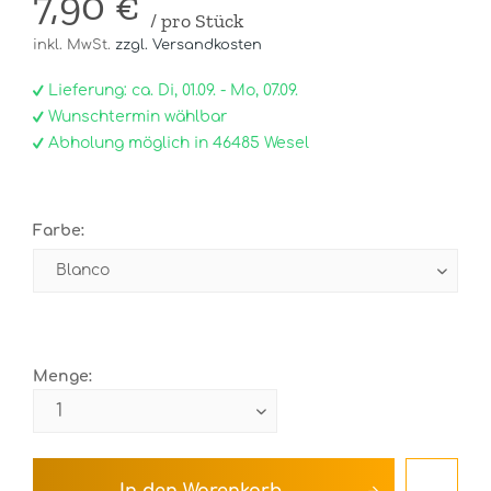
7,90 €
/ pro Stück
inkl. MwSt.
zzgl. Versandkosten
Lieferung: ca. Di, 01.09. - Mo, 07.09.
Wunschtermin wählbar
Abholung möglich in 46485 Wesel
Farbe:
Menge: