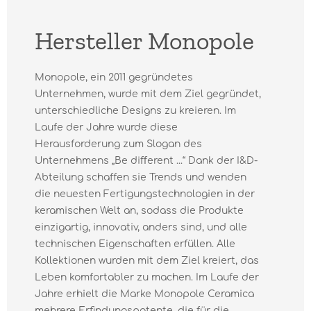
Hersteller Monopole
Monopole, ein 2011 gegründetes
Unternehmen, wurde mit dem Ziel gegründet,
unterschiedliche Designs zu kreieren. Im
Laufe der Jahre wurde diese
Herausforderung zum Slogan des
Unternehmens „Be diﬀerent ...“ Dank der I&D-
Abteilung schaffen sie Trends und wenden
die neuesten Fertigungstechnologien in der
keramischen Welt an, sodass die Produkte
einzigartig, innovativ, anders sind, und alle
technischen Eigenschaften erfüllen. Alle
Kollektionen wurden mit dem Ziel kreiert, das
Leben komfortabler zu machen. Im Laufe der
Jahre erhielt die Marke Monopole Ceramica
mehrere Erfindungspatente, die für die