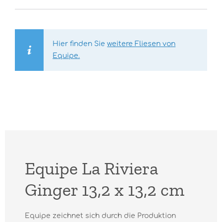
Hier finden Sie
weitere Fliesen von
Equipe.
Equipe La Riviera
Ginger 13,2 x 13,2 cm
Equipe zeichnet sich durch die Produktion