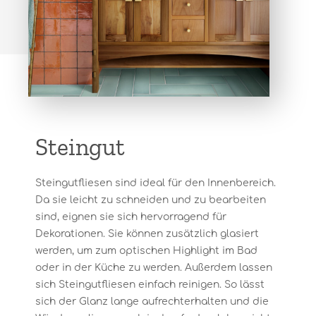
Steingut
Steingutfliesen sind ideal für den Innenbereich.
Da sie leicht zu schneiden und zu bearbeiten
sind, eignen sie sich hervorragend für
Dekorationen. Sie können zusätzlich glasiert
werden, um zum optischen Highlight im Bad
oder in der Küche zu werden. Außerdem lassen
sich Steingutfliesen einfach reinigen. So lässt
sich der Glanz lange aufrechterhalten und die