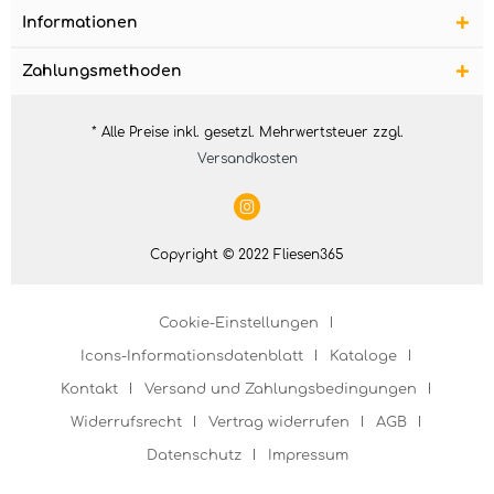
Informationen
Zahlungsmethoden
* Alle Preise inkl. gesetzl. Mehrwertsteuer zzgl.
Versandkosten
Copyright © 2022 Fliesen365
Cookie-Einstellungen
Icons-Informationsdatenblatt
Kataloge
Kontakt
Versand und Zahlungsbedingungen
Widerrufsrecht
Vertrag widerrufen
AGB
Datenschutz
Impressum