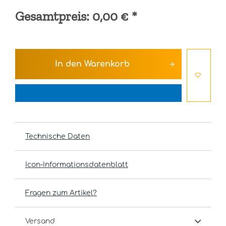
Gesamtpreis:
0,00 €
*
In den
Warenkorb
Technische Daten
Icon-Informationsdatenblatt
Fragen zum Artikel?
Versand