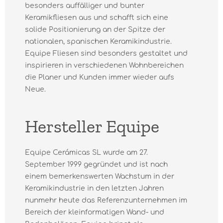
besonders auffälliger und bunter
Keramikfliesen aus und schafft sich eine
solide Positionierung an der Spitze der
nationalen, spanischen Keramikindustrie.
Equipe Fliesen sind besonders gestaltet und
inspirieren in verschiedenen Wohnbereichen
die Planer und Kunden immer wieder aufs
Neue.
Hersteller Equipe
Equipe Cerámicas SL wurde am 27.
September 1999 gegründet und ist nach
einem bemerkenswerten Wachstum in der
Keramikindustrie in den letzten Jahren
nunmehr heute das Referenzunternehmen im
Bereich der kleinformatigen Wand- und