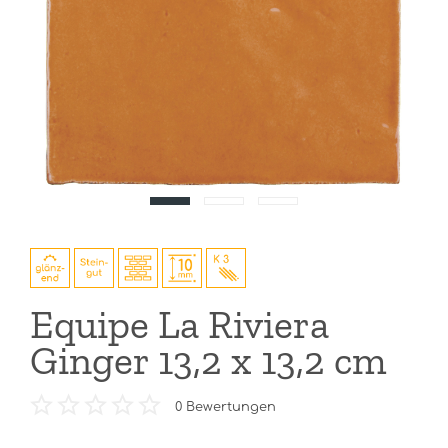
Equipe La Riviera
Ginger 13,2 x 13,2 cm
0
Bewertungen