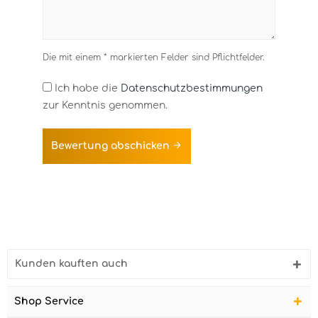
Die mit einem * markierten Felder sind Pflichtfelder.
Ich habe die
Datenschutzbestimmungen
zur Kenntnis genommen.
Bewertung abschicken
Kunden kauften auch
Shop Service