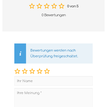
0 von 5
0 Bewertungen
Bewertungen werden nach
Überprüfung freigeschaltet.