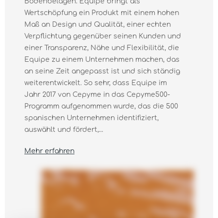
Bodenbelägen. Equipe bringt als
Wertschöpfung ein Produkt mit einem hohen
Maß an Design und Qualität, einer echten
Verpflichtung gegenüber seinen Kunden und
einer Transparenz, Nähe und Flexibilität, die
Equipe zu einem Unternehmen machen, das
an seine Zeit angepasst ist und sich ständig
weiterentwickelt. So sehr, dass Equipe im
Jahr 2017 von Cepyme in das Cepyme500-
Programm aufgenommen wurde, das die 500
spanischen Unternehmen identifiziert,
auswählt und fördert,...
Mehr erfahren