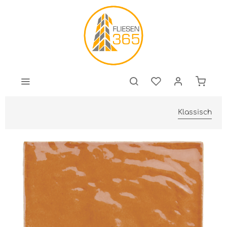
Klassisch