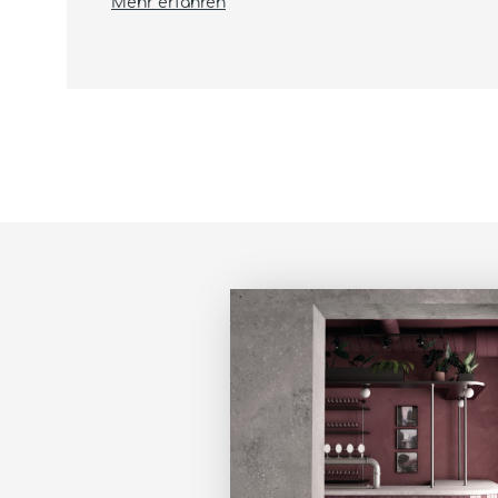
Mehr erfahren