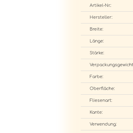
Artikel-Nr.:
Hersteller:
Breite:
Länge:
Stärke:
Verpackungsgewicht
Farbe:
Oberfläche:
Fliesenart:
Kante:
Verwendung: