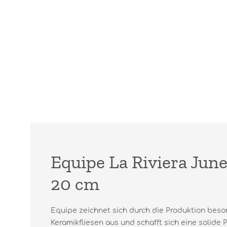
Equipe La Riviera June
20 cm
Equipe zeichnet sich durch die Produktion beso
Keramikfliesen aus und schafft sich eine solide 