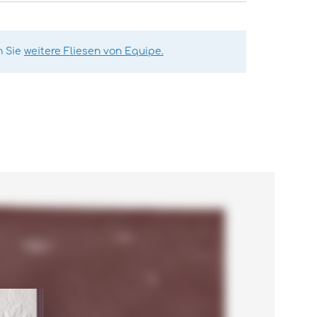
n Sie
weitere Fliesen von Equipe.