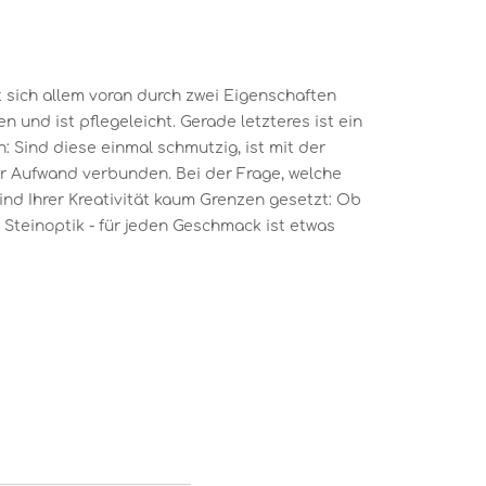
 sich allem voran durch zwei Eigenschaften
n und ist pflegeleicht. Gerade letzteres ist ein
: Sind diese einmal schmutzig, ist mit der
er Aufwand verbunden. Bei der Frage, welche
sind Ihrer Kreativität kaum Grenzen gesetzt: Ob
Steinoptik - für jeden Geschmack ist etwas