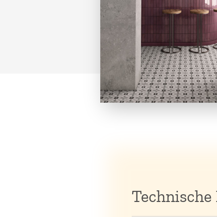
Technische