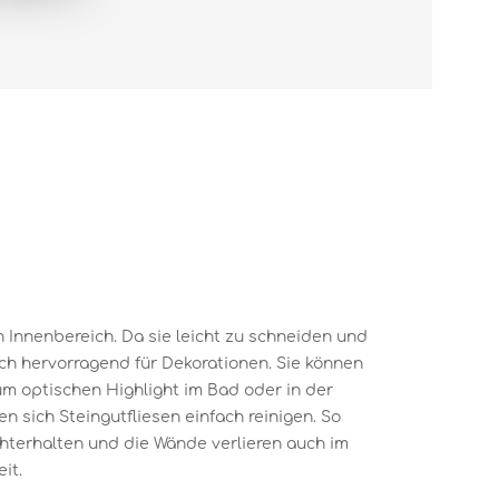
en Innenbereich. Da sie leicht zu schneiden und
ich hervorragend für Dekorationen. Sie können
um optischen Highlight im Bad oder in der
 sich Steingutfliesen einfach reinigen. So
chterhalten und die Wände verlieren auch im
it.