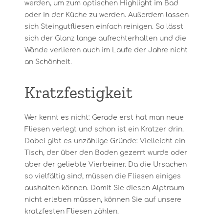
werden, um zum optischen Highlight im Bad
oder in der Küche zu werden. Außerdem lassen
sich Steingutfliesen einfach reinigen. So lässt
sich der Glanz lange aufrechterhalten und die
Wände verlieren auch im Laufe der Jahre nicht
an Schönheit.
Kratzfestigkeit
Wer kennt es nicht: Gerade erst hat man neue
Fliesen verlegt und schon ist ein Kratzer drin.
Dabei gibt es unzählige Gründe: Vielleicht ein
Tisch, der über den Boden gezerrt wurde oder
aber der geliebte Vierbeiner. Da die Ursachen
so vielfältig sind, müssen die Fliesen einiges
aushalten können. Damit Sie diesen Alptraum
nicht erleben müssen, können Sie auf unsere
kratzfesten Fliesen zählen.