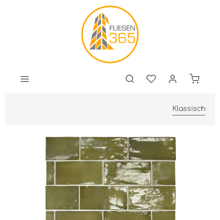
Klassisch