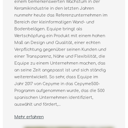
einem bemerkenswerten Wachstum in der
Keramikindustrie in den letzten Jahren
nunmehr heute das Referenzunternehmen im
Bereich der kleinformatigen Wand- und
Bodenbelägen. Equipe bringt als
Wertschöpfung ein Produkt mit einem hohen
Maß an Design und Qualität, einer echten
Verpflichtung gegenüber seinen Kunden und
einer Transparenz, Nähe und Flexibilität, die
Equipe zu einem Unternehmen machen, das
an seine Zeit angepasst ist und sich ständig
weiterentwickelt. So sehr, dass Equipe im
Jahr 2017 von Cepyme in das Cepyme500-
Programm aufgenommen wurde, das die 500
spanischen Unternehmen identifiziert,
auswählt und fördert,...
Mehr erfahren