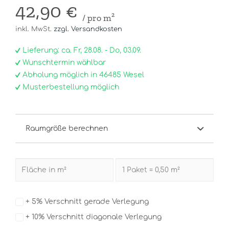
42,90 €
/ pro m²
inkl. MwSt.
zzgl. Versandkosten
Lieferung: ca. Fr, 28.08. - Do, 03.09.
Wunschtermin wählbar
Abholung möglich in 46485 Wesel
Musterbestellung möglich
Raumgröße berechnen
+ 5% Verschnitt gerade Verlegung
+ 10% Verschnitt diagonale Verlegung