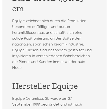
cm
Equipe zeichnet sich durch die Produktion
besonders auffälliger und bunter
Keramikfliesen aus und schafft sich eine
solide Positionierung an der Spitze der
nationalen, spanischen Keramikindustrie.
Equipe Fliesen sind besonders gestaltet und
inspirieren in verschiedenen Wohnbereichen
die Planer und Kunden immer wieder aufs
Neue.
Hersteller Equipe
Equipe Cerámicas SL wurde am 27.
September 1999 gegründet und ist nach