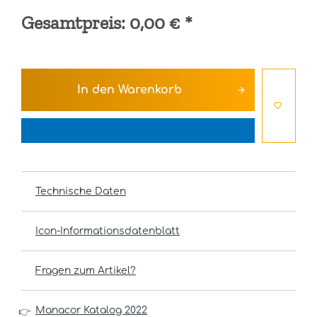
Gesamtpreis:
0,00 €
*
In den
Warenkorb
Technische Daten
Icon-Informationsdatenblatt
Fragen zum Artikel?
Manacor Katalog 2022
👉