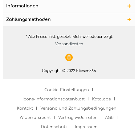
Informationen
Zahlungsmethoden
* Alle Preise inkl. gesetzl. Mehrwertsteuer zzgl.
Versandkosten
Copyright © 2022 Fliesen365
Cookie-Einstellungen
Icons-Informationsdatenblatt
Kataloge
Kontakt
Versand und Zahlungsbedingungen
Widerrufsrecht
Vertrag widerrufen
AGB
Datenschutz
Impressum