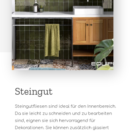
Steingut
Steingutfliesen sind ideal für den Innenbereich.
Da sie leicht zu schneiden und zu bearbeiten
sind, eignen sie sich hervorragend für
Dekorationen. Sie können zusätzlich glasiert