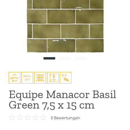
Equipe Manacor Basil
Green 7,5 x 15 cm
0
Bewertungen