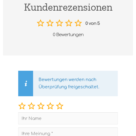
Kundenrezensionen
0 von 5
0 Bewertungen
Bewertungen werden nach
Überprüfung freigeschaltet.