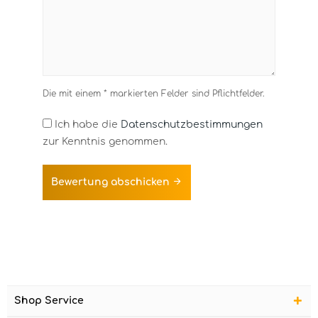
Die mit einem * markierten Felder sind Pflichtfelder.
Ich habe die
Datenschutzbestimmungen
zur Kenntnis genommen.
Bewertung abschicken
Shop Service