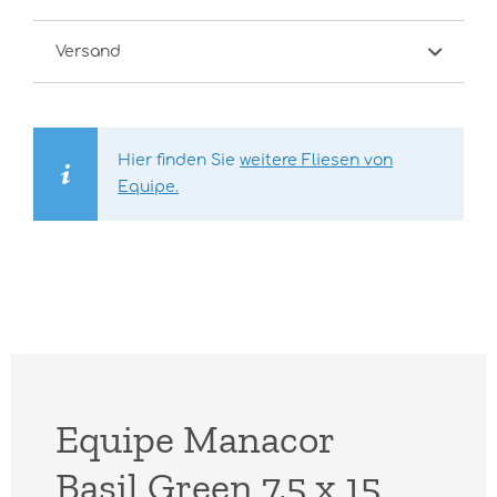
Versand
Hier finden Sie
weitere Fliesen von
Equipe.
Equipe Manacor
Basil Green 7,5 x 15