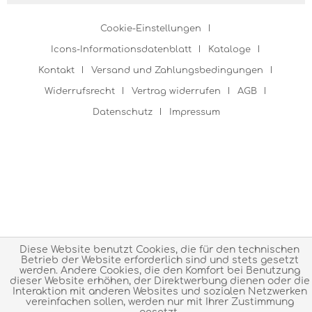
Cookie-Einstellungen
Icons-Informationsdatenblatt
Kataloge
Kontakt
Versand und Zahlungsbedingungen
Widerrufsrecht
Vertrag widerrufen
AGB
Datenschutz
Impressum
Diese Website benutzt Cookies, die für den technischen
Betrieb der Website erforderlich sind und stets gesetzt
werden. Andere Cookies, die den Komfort bei Benutzung
dieser Website erhöhen, der Direktwerbung dienen oder die
Interaktion mit anderen Websites und sozialen Netzwerken
vereinfachen sollen, werden nur mit Ihrer Zustimmung