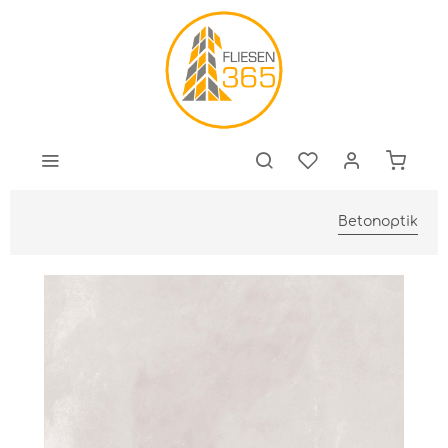
Betonoptik