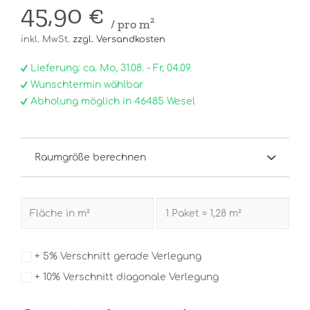
45,90 €
/ pro m²
inkl. MwSt.
zzgl. Versandkosten
Lieferung: ca. Mo, 31.08. - Fr, 04.09.
Wunschtermin wählbar
Abholung möglich in 46485 Wesel
Raumgröße berechnen
+ 5% Verschnitt gerade Verlegung
+ 10% Verschnitt diagonale Verlegung