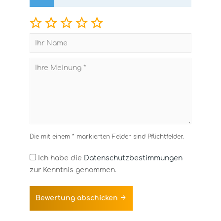
Die mit einem * markierten Felder sind Pflichtfelder.
Ich habe die
Datenschutzbestimmungen
zur Kenntnis genommen.
Bewertung abschicken