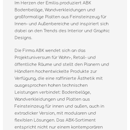
Im Herzen der Emilia produziert ABK
Bodenbeläge, Wandverkleidungen und
großformatige Platten aus Feinsteinzeug für
Innen- und Außenbereiche und inspiriert sich
dabei an den Trends des Interior und Graphic
Designs.
Die Firma ABK wendet sich an das
Projektuniversum für Wohn-, Retail- und
öffentliche Räume und stellt den Planern und
Händlern hochentwickelte Produkte zur
Verfügung, die eine raffinierte Ästhetik mit
ausgesprochen hohen technischen
Leistungen verbindet: Bodenbeläge,
Wandverkleidungen und Platten aus
Feinsteinzeug für innen und außen, auch in
extradicker Version, mit modularen und
flexiblen Lösungen. Das ABK-Sortiment
entspricht nicht nur einem kontemporären