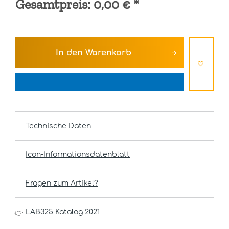
Gesamtpreis:
0,00 €
*
In den
Warenkorb
Technische Daten
Icon-Informationsdatenblatt
Fragen zum Artikel?
LAB325 Katalog 2021
👉