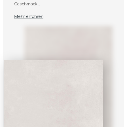
Geschmack...
Mehr erfahren