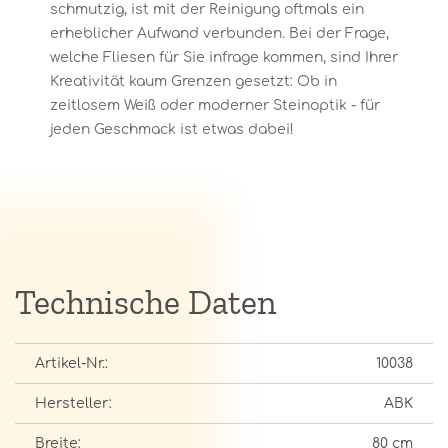
schmutzig, ist mit der Reinigung oftmals ein
erheblicher Aufwand verbunden. Bei der Frage,
welche Fliesen für Sie infrage kommen, sind Ihrer
Kreativität kaum Grenzen gesetzt: Ob in
zeitlosem Weiß oder moderner Steinoptik - für
jeden Geschmack ist etwas dabei!
Technische Daten
Artikel-Nr.:
10038
Hersteller:
ABK
Breite:
80 cm