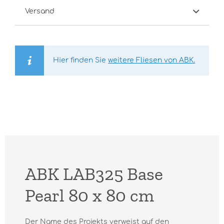
Versand
Hier finden Sie
weitere Fliesen von ABK.
ABK LAB325 Base
Pearl 80 x 80 cm
Der Name des Projekts verweist auf den