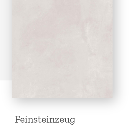
Feinsteinzeug