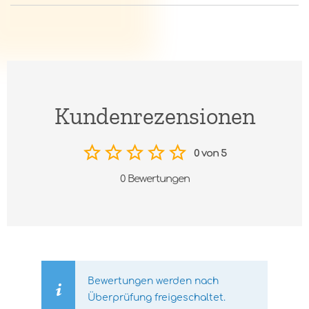
Kundenrezensionen
0 von 5
0 Bewertungen
Bewertungen werden nach
Überprüfung freigeschaltet.