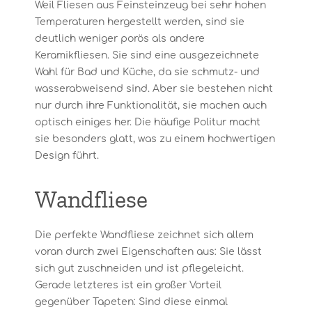
Weil Fliesen aus Feinsteinzeug bei sehr hohen
Temperaturen hergestellt werden, sind sie
deutlich weniger porös als andere
Keramikfliesen. Sie sind eine ausgezeichnete
Wahl für Bad und Küche, da sie schmutz- und
wasserabweisend sind. Aber sie bestehen nicht
nur durch ihre Funktionalität, sie machen auch
optisch einiges her. Die häufige Politur macht
sie besonders glatt, was zu einem hochwertigen
Design führt.
Wandfliese
Die perfekte Wandfliese zeichnet sich allem
voran durch zwei Eigenschaften aus: Sie lässt
sich gut zuschneiden und ist pflegeleicht.
Gerade letzteres ist ein großer Vorteil
gegenüber Tapeten: Sind diese einmal