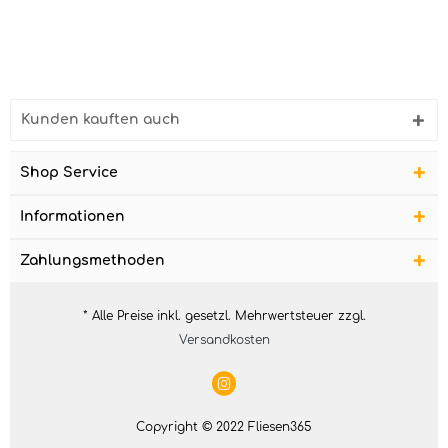
Kunden kauften auch
Shop Service
Informationen
Zahlungsmethoden
* Alle Preise inkl. gesetzl. Mehrwertsteuer zzgl.
Versandkosten
Copyright © 2022 Fliesen365