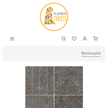
Betonoptik