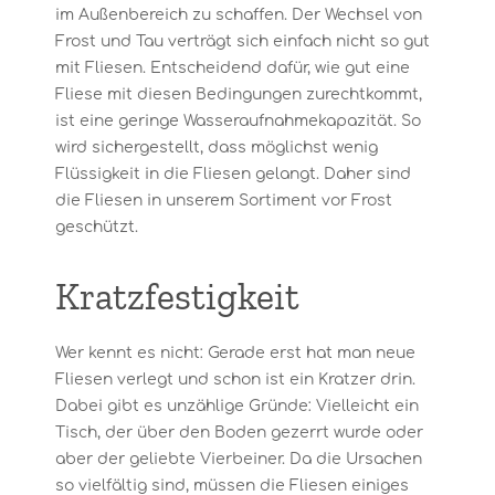
im Außenbereich zu schaffen. Der Wechsel von
Frost und Tau verträgt sich einfach nicht so gut
mit Fliesen. Entscheidend dafür, wie gut eine
Fliese mit diesen Bedingungen zurechtkommt,
ist eine geringe Wasseraufnahmekapazität. So
wird sichergestellt, dass möglichst wenig
Flüssigkeit in die Fliesen gelangt. Daher sind
die Fliesen in unserem Sortiment vor Frost
geschützt.
Kratzfestigkeit
Wer kennt es nicht: Gerade erst hat man neue
Fliesen verlegt und schon ist ein Kratzer drin.
Dabei gibt es unzählige Gründe: Vielleicht ein
Tisch, der über den Boden gezerrt wurde oder
aber der geliebte Vierbeiner. Da die Ursachen
so vielfältig sind, müssen die Fliesen einiges