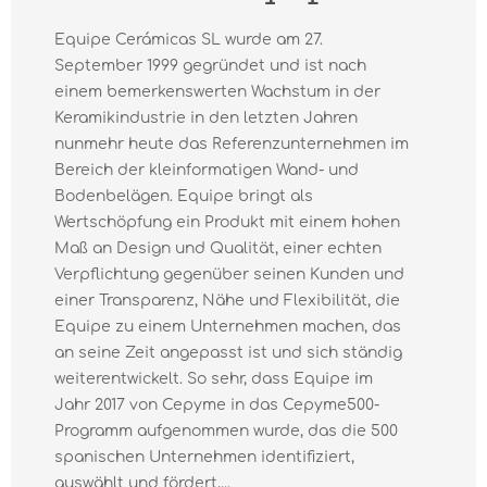
Equipe Cerámicas SL wurde am 27.
September 1999 gegründet und ist nach
einem bemerkenswerten Wachstum in der
Keramikindustrie in den letzten Jahren
nunmehr heute das Referenzunternehmen im
Bereich der kleinformatigen Wand- und
Bodenbelägen. Equipe bringt als
Wertschöpfung ein Produkt mit einem hohen
Maß an Design und Qualität, einer echten
Verpflichtung gegenüber seinen Kunden und
einer Transparenz, Nähe und Flexibilität, die
Equipe zu einem Unternehmen machen, das
an seine Zeit angepasst ist und sich ständig
weiterentwickelt. So sehr, dass Equipe im
Jahr 2017 von Cepyme in das Cepyme500-
Programm aufgenommen wurde, das die 500
spanischen Unternehmen identifiziert,
auswählt und fördert,...