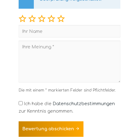
Die mit einem * markierten Felder sind Pflichtfelder.
Ich habe die
Datenschutzbestimmungen
zur Kenntnis genommen.
Bewertung abschicken