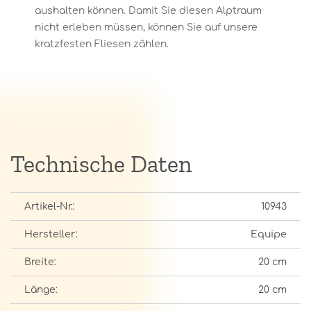
aushalten können. Damit Sie diesen Alptraum
nicht erleben müssen, können Sie auf unsere
kratzfesten Fliesen zählen.
Technische Daten
Artikel-Nr.:
10943
Hersteller:
Equipe
Breite:
20 cm
Länge:
20 cm