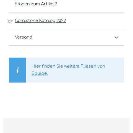
Fragen zum Artikel?
Coralstone Katalog 2022
👉
Versand
Hier finden Sie
weitere Fliesen von
Equipe.