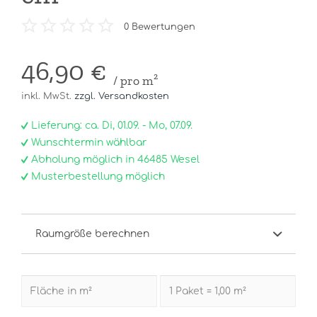
0
Bewertungen
46,90 €
/ pro m²
inkl. MwSt.
zzgl. Versandkosten
Lieferung: ca. Di, 01.09. - Mo, 07.09.
Wunschtermin wählbar
Abholung möglich in 46485 Wesel
Musterbestellung möglich
Raumgröße berechnen