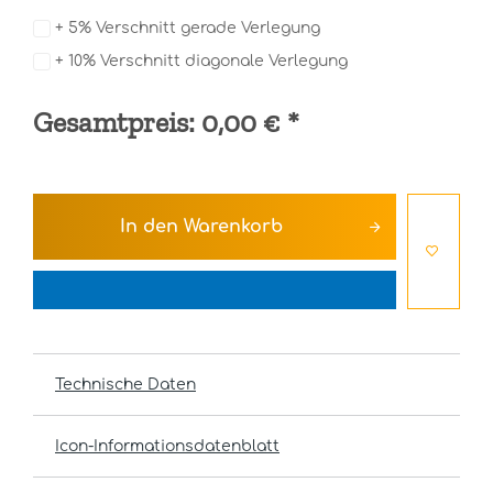
+ 5% Verschnitt gerade Verlegung
+ 10% Verschnitt diagonale Verlegung
Gesamtpreis:
0,00 €
*
In den
Warenkorb
Technische Daten
Icon-Informationsdatenblatt