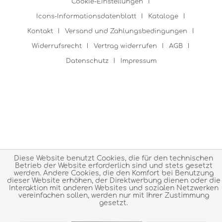
Cookie-Einstellungen
Icons-Informationsdatenblatt
Kataloge
Kontakt
Versand und Zahlungsbedingungen
Widerrufsrecht
Vertrag widerrufen
AGB
Datenschutz
Impressum
Diese Website benutzt Cookies, die für den technischen
Betrieb der Website erforderlich sind und stets gesetzt
werden. Andere Cookies, die den Komfort bei Benutzung
dieser Website erhöhen, der Direktwerbung dienen oder die
Interaktion mit anderen Websites und sozialen Netzwerken
vereinfachen sollen, werden nur mit Ihrer Zustimmung
gesetzt.