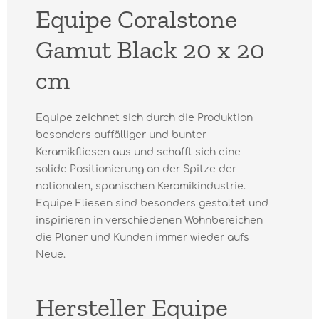
Equipe Coralstone
Gamut Black 20 x 20
cm
Equipe zeichnet sich durch die Produktion
besonders auffälliger und bunter
Keramikfliesen aus und schafft sich eine
solide Positionierung an der Spitze der
nationalen, spanischen Keramikindustrie.
Equipe Fliesen sind besonders gestaltet und
inspirieren in verschiedenen Wohnbereichen
die Planer und Kunden immer wieder aufs
Neue.
Hersteller Equipe