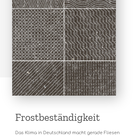
Frostbeständigkeit
Das Klima in Deutschland macht gerade Fliesen