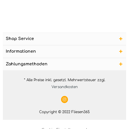
Shop Service
Informationen
Zahlungsmethoden
* Alle Preise inkl. gesetzl. Mehrwertsteuer zzgl.
Versandkosten
Copyright © 2022 Fliesen365