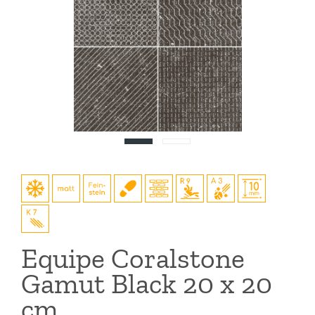
Equipe Coralstone
Gamut Black 20 x 20
cm