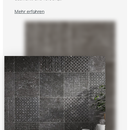
Mehr erfahren