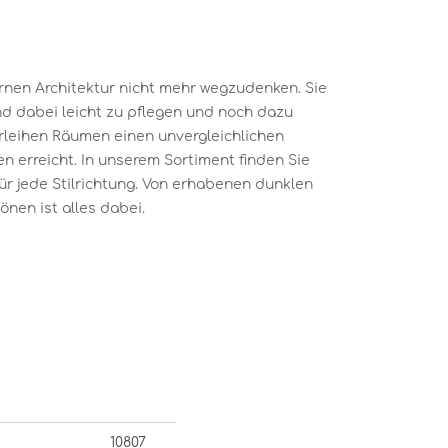
nen Architektur nicht mehr wegzudenken. Sie
ind dabei leicht zu pflegen und noch dazu
erleihen Räumen einen unvergleichlichen
n erreicht. In unserem Sortiment finden Sie
ür jede Stilrichtung. Von erhabenen dunklen
önen ist alles dabei.
10807