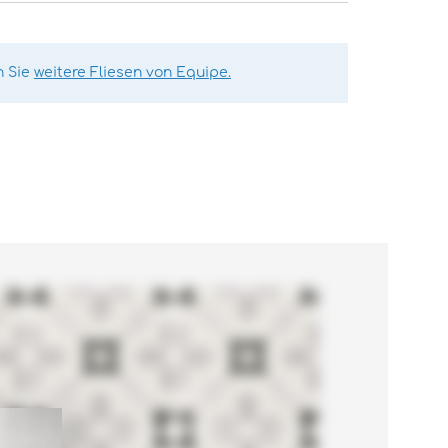
n Sie
weitere Fliesen von Equipe.