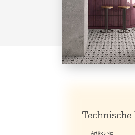
Technische
Artikel-Nr.: