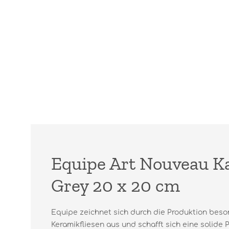
Equipe Art Nouveau Ka
Grey 20 x 20 cm
Equipe zeichnet sich durch die Produktion beso
Keramikfliesen aus und schafft sich eine solide 