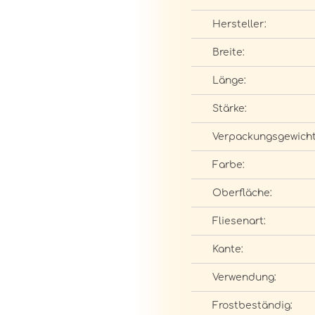
Hersteller:
Breite:
Länge:
Stärke:
Verpackungsgewicht
Farbe:
Oberfläche:
Fliesenart:
Kante:
Verwendung:
Frostbeständig: