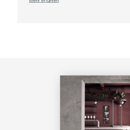
Mehr erfahren