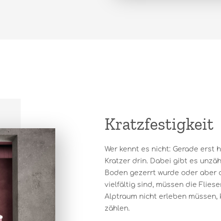
Kratzfestigkeit
Wer kennt es nicht: Gerade erst 
Kratzer drin. Dabei gibt es unzäh
Boden gezerrt wurde oder aber d
vielfältig sind, müssen die Flie
Alptraum nicht erleben müssen, 
zählen.