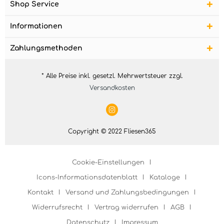
Shop Service
Informationen
Zahlungsmethoden
* Alle Preise inkl. gesetzl. Mehrwertsteuer zzgl.
Versandkosten
Copyright © 2022 Fliesen365
Cookie-Einstellungen
Icons-Informationsdatenblatt
Kataloge
Kontakt
Versand und Zahlungsbedingungen
Widerrufsrecht
Vertrag widerrufen
AGB
Datenschutz
Impressum