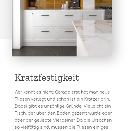
Kratzfestigkeit
Wer kennt es nicht: Gerade erst hat man neue
Fliesen verlegt und schon ist ein Kratzer drin.
Dabei gibt es unzählige Gründe: Vielleicht ein
Tisch, der über den Boden gezerrt wurde oder
aber der geliebte Vierbeiner. Da die Ursachen
so vielfältig sind, müssen die Fliesen einiges