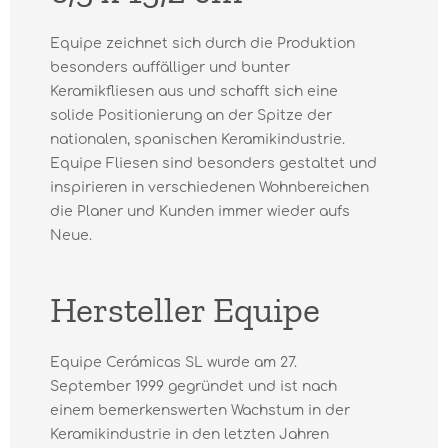
Equipe zeichnet sich durch die Produktion
besonders auffälliger und bunter
Keramikfliesen aus und schafft sich eine
solide Positionierung an der Spitze der
nationalen, spanischen Keramikindustrie.
Equipe Fliesen sind besonders gestaltet und
inspirieren in verschiedenen Wohnbereichen
die Planer und Kunden immer wieder aufs
Neue.
Hersteller Equipe
Equipe Cerámicas SL wurde am 27.
September 1999 gegründet und ist nach
einem bemerkenswerten Wachstum in der
Keramikindustrie in den letzten Jahren