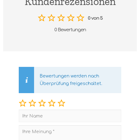
Kundenrezensionen
0 von 5
0 Bewertungen
Bewertungen werden nach
Überprüfung freigeschaltet.