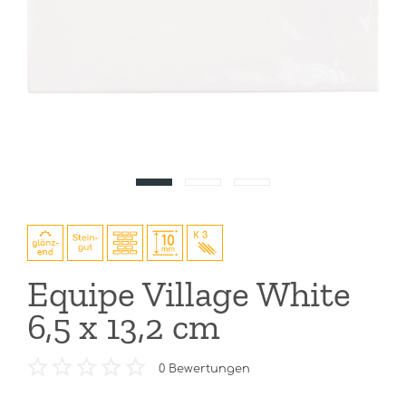
Equipe Village White
6,5 x 13,2 cm
0
Bewertungen