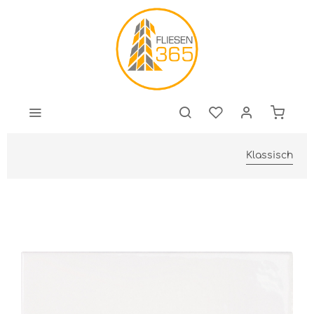
Klassisch