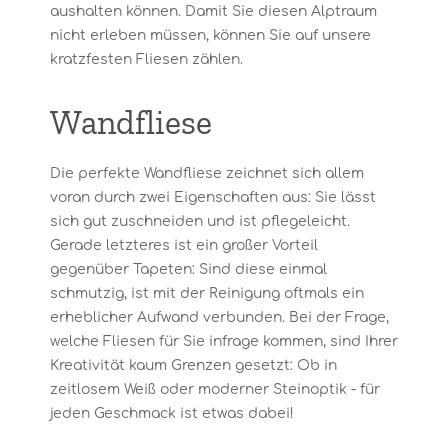
aushalten können. Damit Sie diesen Alptraum
nicht erleben müssen, können Sie auf unsere
kratzfesten Fliesen zählen.
Wandfliese
Die perfekte Wandfliese zeichnet sich allem
voran durch zwei Eigenschaften aus: Sie lässt
sich gut zuschneiden und ist pflegeleicht.
Gerade letzteres ist ein großer Vorteil
gegenüber Tapeten: Sind diese einmal
schmutzig, ist mit der Reinigung oftmals ein
erheblicher Aufwand verbunden. Bei der Frage,
welche Fliesen für Sie infrage kommen, sind Ihrer
Kreativität kaum Grenzen gesetzt: Ob in
zeitlosem Weiß oder moderner Steinoptik - für
jeden Geschmack ist etwas dabei!