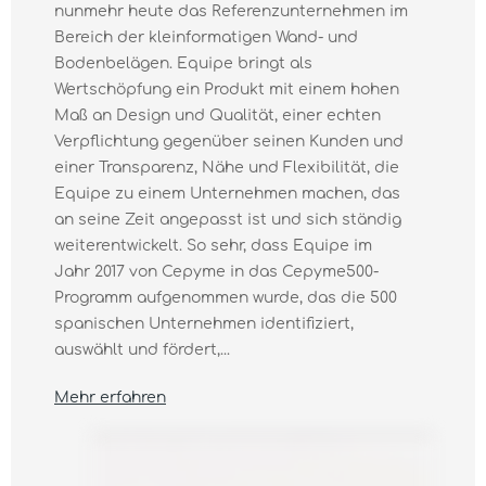
nunmehr heute das Referenzunternehmen im
Bereich der kleinformatigen Wand- und
Bodenbelägen. Equipe bringt als
Wertschöpfung ein Produkt mit einem hohen
Maß an Design und Qualität, einer echten
Verpflichtung gegenüber seinen Kunden und
einer Transparenz, Nähe und Flexibilität, die
Equipe zu einem Unternehmen machen, das
an seine Zeit angepasst ist und sich ständig
weiterentwickelt. So sehr, dass Equipe im
Jahr 2017 von Cepyme in das Cepyme500-
Programm aufgenommen wurde, das die 500
spanischen Unternehmen identifiziert,
auswählt und fördert,...
Mehr erfahren