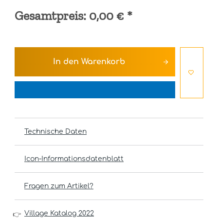
Gesamtpreis:
0,00 €
*
In den
Warenkorb
Technische Daten
Icon-Informationsdatenblatt
Fragen zum Artikel?
Village Katalog 2022
👉