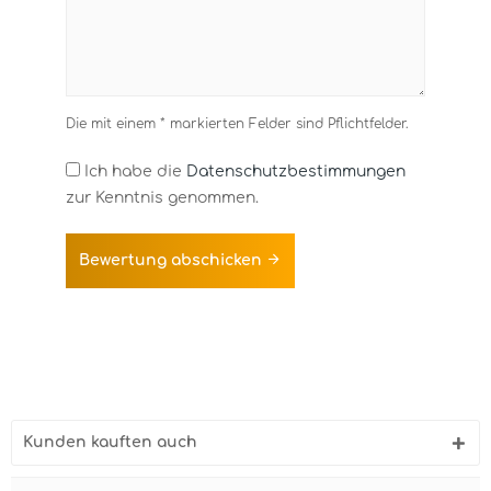
Die mit einem * markierten Felder sind Pflichtfelder.
Ich habe die
Datenschutzbestimmungen
zur Kenntnis genommen.
Bewertung abschicken
Kunden kauften auch