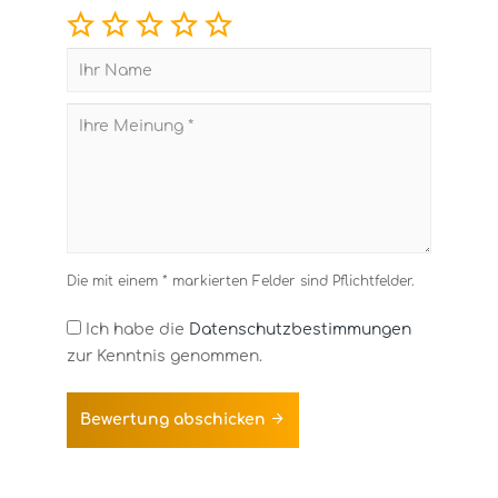
Die mit einem * markierten Felder sind Pflichtfelder.
Ich habe die
Datenschutzbestimmungen
zur Kenntnis genommen.
Bewertung abschicken