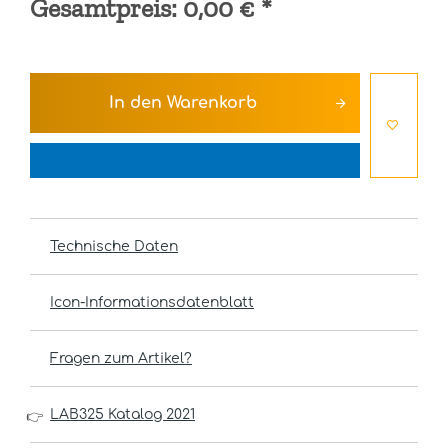
Gesamtpreis:
0,00 €
*
In den
Warenkorb
Technische Daten
Icon-Informationsdatenblatt
Fragen zum Artikel?
LAB325 Katalog 2021
👉