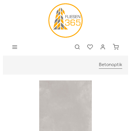
Betonoptik