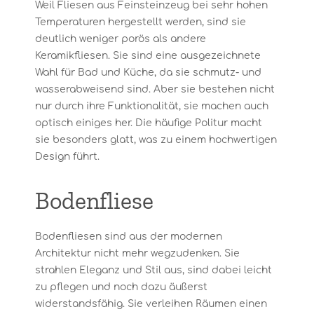
Weil Fliesen aus Feinsteinzeug bei sehr hohen
Temperaturen hergestellt werden, sind sie
deutlich weniger porös als andere
Keramikfliesen. Sie sind eine ausgezeichnete
Wahl für Bad und Küche, da sie schmutz- und
wasserabweisend sind. Aber sie bestehen nicht
nur durch ihre Funktionalität, sie machen auch
optisch einiges her. Die häufige Politur macht
sie besonders glatt, was zu einem hochwertigen
Design führt.
Bodenfliese
Bodenfliesen sind aus der modernen
Architektur nicht mehr wegzudenken. Sie
strahlen Eleganz und Stil aus, sind dabei leicht
zu pflegen und noch dazu äußerst
widerstandsfähig. Sie verleihen Räumen einen