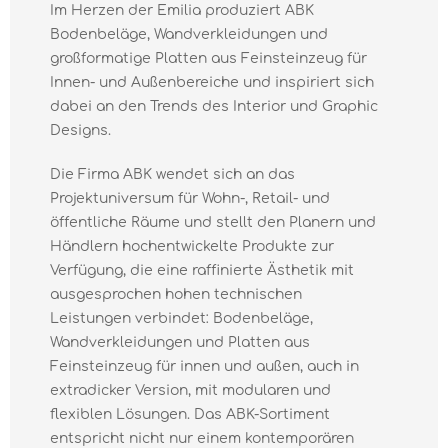
Im Herzen der Emilia produziert ABK
Bodenbeläge, Wandverkleidungen und
großformatige Platten aus Feinsteinzeug für
Innen- und Außenbereiche und inspiriert sich
dabei an den Trends des Interior und Graphic
Designs.
Die Firma ABK wendet sich an das
Projektuniversum für Wohn-, Retail- und
öffentliche Räume und stellt den Planern und
Händlern hochentwickelte Produkte zur
Verfügung, die eine raffinierte Ästhetik mit
ausgesprochen hohen technischen
Leistungen verbindet: Bodenbeläge,
Wandverkleidungen und Platten aus
Feinsteinzeug für innen und außen, auch in
extradicker Version, mit modularen und
flexiblen Lösungen. Das ABK-Sortiment
entspricht nicht nur einem kontemporären