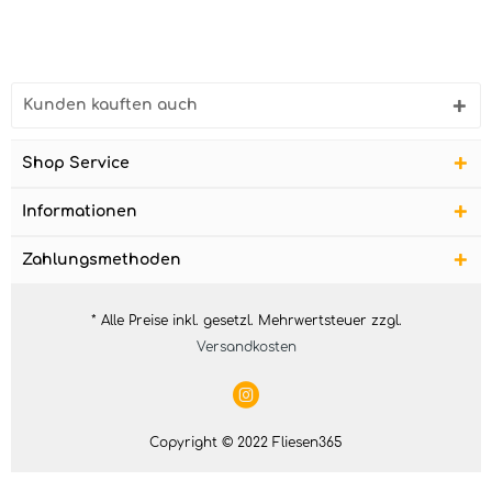
Kunden kauften auch
Shop Service
Informationen
Zahlungsmethoden
* Alle Preise inkl. gesetzl. Mehrwertsteuer zzgl.
Versandkosten
Copyright © 2022 Fliesen365