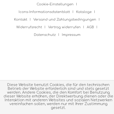
Cookie-Einstellungen
Icons-Informationsdatenblatt
Kataloge
Kontakt
Versand und Zahlungsbedingungen
Widerrufsrecht
Vertrag widerrufen
AGB
Datenschutz
Impressum
Diese Website benutzt Cookies, die für den technischen
Betrieb der Website erforderlich sind und stets gesetzt
werden. Andere Cookies, die den Komfort bei Benutzung
dieser Website erhöhen, der Direktwerbung dienen oder die
Interaktion mit anderen Websites und sozialen Netzwerken
vereinfachen sollen, werden nur mit Ihrer Zustimmung
gesetzt.