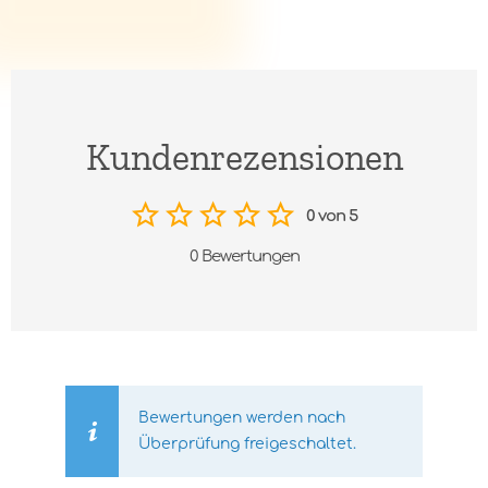
Kundenrezensionen
0 von 5
0 Bewertungen
Bewertungen werden nach
Überprüfung freigeschaltet.