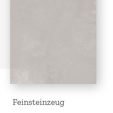
Feinsteinzeug