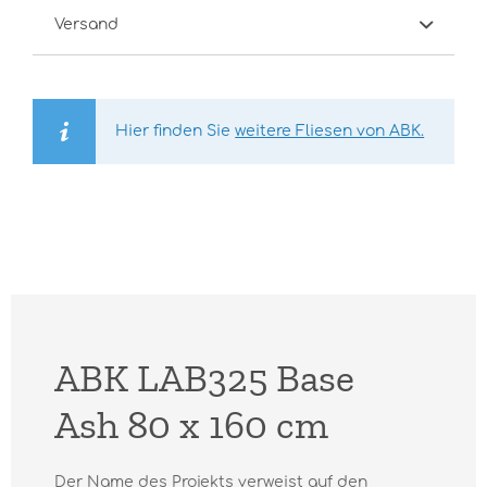
Versand
Hier finden Sie
weitere Fliesen von ABK.
ABK LAB325 Base
Ash 80 x 160 cm
Der Name des Projekts verweist auf den