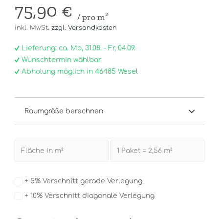
75,90 €
/ pro m²
inkl. MwSt.
zzgl. Versandkosten
Lieferung: ca. Mo, 31.08. - Fr, 04.09.
Wunschtermin wählbar
Abholung möglich in 46485 Wesel
Raumgröße berechnen
+ 5% Verschnitt gerade Verlegung
+ 10% Verschnitt diagonale Verlegung