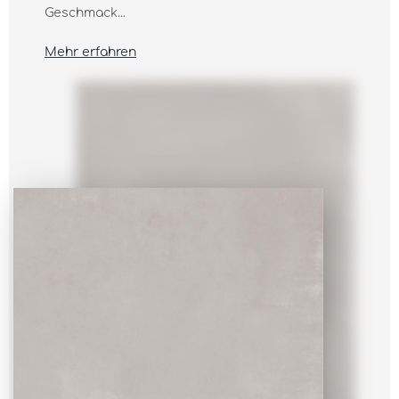
Geschmack...
Mehr erfahren