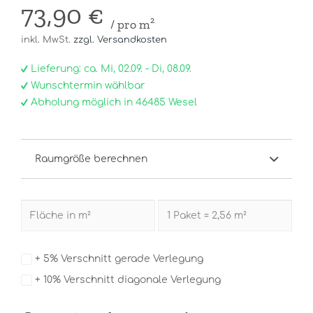
73,90 €
/ pro m²
inkl. MwSt.
zzgl. Versandkosten
Lieferung: ca. Mi, 02.09. - Di, 08.09.
Wunschtermin wählbar
Abholung möglich in 46485 Wesel
Raumgröße berechnen
+ 5% Verschnitt gerade Verlegung
+ 10% Verschnitt diagonale Verlegung