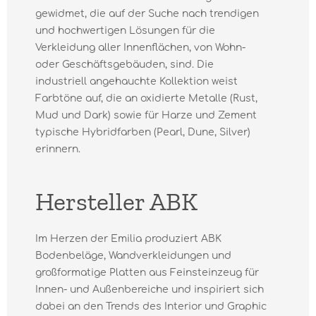
gewidmet, die auf der Suche nach trendigen
und hochwertigen Lösungen für die
Verkleidung aller Innenflächen, von Wohn-
oder Geschäftsgebäuden, sind. Die
industriell angehauchte Kollektion weist
Farbtöne auf, die an oxidierte Metalle (Rust,
Mud und Dark) sowie für Harze und Zement
typische Hybridfarben (Pearl, Dune, Silver)
erinnern.
Hersteller ABK
Im Herzen der Emilia produziert ABK
Bodenbeläge, Wandverkleidungen und
großformatige Platten aus Feinsteinzeug für
Innen- und Außenbereiche und inspiriert sich
dabei an den Trends des Interior und Graphic