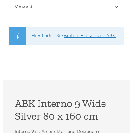
Versand
Hier finden Sie
weitere Fliesen von ABK.
ABK Interno 9 Wide
Silver 80 x 160 cm
Interno 9 ist Architekten und Designern