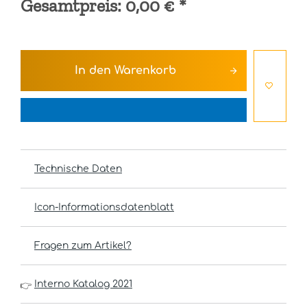
Gesamtpreis:
0,00 €
*
In den
Warenkorb
Technische Daten
Icon-Informationsdatenblatt
Fragen zum Artikel?
Interno Katalog 2021
👉