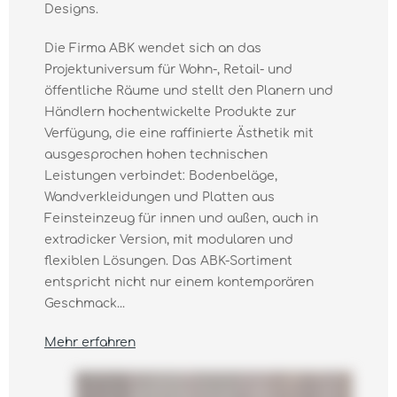
Designs.
Die Firma ABK wendet sich an das
Projektuniversum für Wohn-, Retail- und
öffentliche Räume und stellt den Planern und
Händlern hochentwickelte Produkte zur
Verfügung, die eine raffinierte Ästhetik mit
ausgesprochen hohen technischen
Leistungen verbindet: Bodenbeläge,
Wandverkleidungen und Platten aus
Feinsteinzeug für innen und außen, auch in
extradicker Version, mit modularen und
flexiblen Lösungen. Das ABK-Sortiment
entspricht nicht nur einem kontemporären
Geschmack...
Mehr erfahren