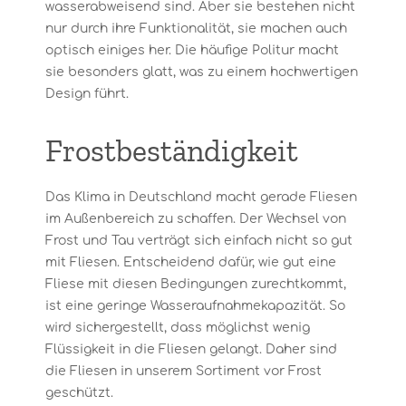
wasserabweisend sind. Aber sie bestehen nicht
nur durch ihre Funktionalität, sie machen auch
optisch einiges her. Die häufige Politur macht
sie besonders glatt, was zu einem hochwertigen
Design führt.
Frostbeständigkeit
Das Klima in Deutschland macht gerade Fliesen
im Außenbereich zu schaffen. Der Wechsel von
Frost und Tau verträgt sich einfach nicht so gut
mit Fliesen. Entscheidend dafür, wie gut eine
Fliese mit diesen Bedingungen zurechtkommt,
ist eine geringe Wasseraufnahmekapazität. So
wird sichergestellt, dass möglichst wenig
Flüssigkeit in die Fliesen gelangt. Daher sind
die Fliesen in unserem Sortiment vor Frost
geschützt.