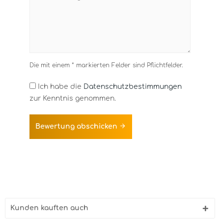
Die mit einem * markierten Felder sind Pflichtfelder.
Ich habe die
Datenschutzbestimmungen
zur Kenntnis genommen.
Bewertung abschicken
Kunden kauften auch