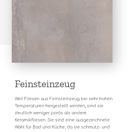
Feinsteinzeug
Weil Fliesen aus Feinsteinzeug bei sehr hohen
Temperaturen hergestellt werden, sind sie
deutlich weniger porös als andere
Keramikfliesen. Sie sind eine ausgezeichnete
Wahl für Bad und Küche, da sie schmutz- und