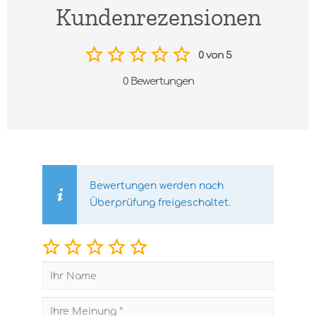
Kundenrezensionen
0 von 5
0 Bewertungen
Bewertungen werden nach
Überprüfung freigeschaltet.