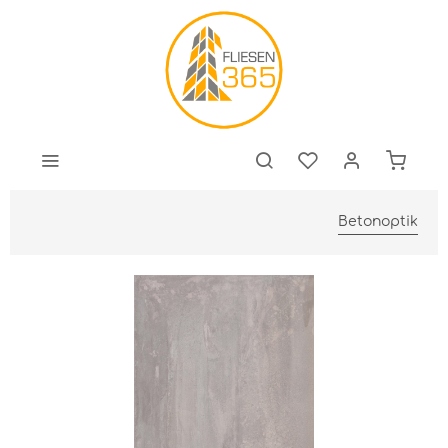
Betonoptik