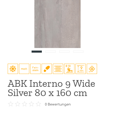
ABK Interno 9 Wide
Silver 80 x 160 cm
0
Bewertungen