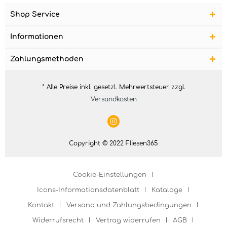
Shop Service
Informationen
Zahlungsmethoden
* Alle Preise inkl. gesetzl. Mehrwertsteuer zzgl.
Versandkosten
Copyright © 2022 Fliesen365
Cookie-Einstellungen
Icons-Informationsdatenblatt
Kataloge
Kontakt
Versand und Zahlungsbedingungen
Widerrufsrecht
Vertrag widerrufen
AGB