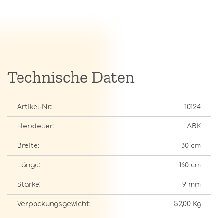
Technische Daten
Artikel-Nr.:
10124
Hersteller:
ABK
Breite:
80 cm
Länge:
160 cm
Stärke:
9 mm
Verpackungsgewicht:
52,00 Kg