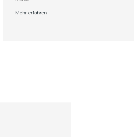
Mehr erfahren