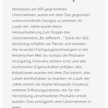
Monopole, ein 2011 gegründetes
Unternehmen, wurde mit dem Ziel gegründet,
unterschiedliche Designs zu kreieren. Im
Laufe der Jahre wurde diese
Herausforderung zum Slogan des
Unternehmens „Be diﬀerent ...“ Dank der I&D-
Abteilung schaffen sie Trends und wenden
die neuesten Fertigungstechnologien in der
keramischen Welt an, sodass die Produkte
einzigartig, innovativ, anders sind, und alle
technischen Eigenschaften erfüllen. Alle
Kollektionen wurden mit dem Ziel kreiert, das
Leben komfortabler zu machen. Im Laufe der
Jahre erhielt die Marke Monopole Ceramica
mehrere Erfindungspatente, die für die
Herstellung verschiedener Produkte erteilt
wurden. Dies ermöglicht dem Unternehmen in
mehr...