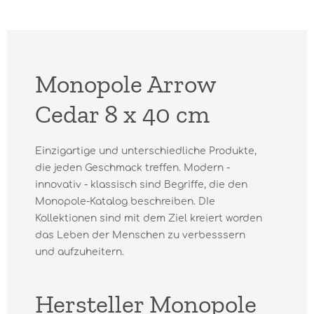
Monopole Arrow
Cedar 8 x 40 cm
Einzigartige und unterschiedliche Produkte,
die jeden Geschmack treffen. Modern -
innovativ - klassisch sind Begriffe, die den
Monopole-Katalog beschreiben. DIe
Kollektionen sind mit dem Ziel kreiert worden
das Leben der Menschen zu verbesssern
und aufzuheitern.
Hersteller Monopole