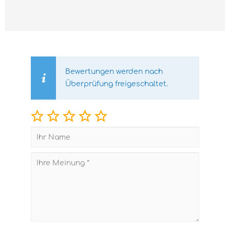
Bewertungen werden nach
Überprüfung freigeschaltet.