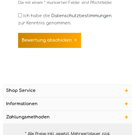
Die mit einem * markierten Felder sind Pflichtfelder.
Ich habe die
Datenschutzbestimmungen
zur Kenntnis genommen.
Bewertung abschicken
Shop Service
Informationen
Zahlungsmethoden
* Alle Preise inkl. gesetzl. Mehrwertsteuer zzgl.