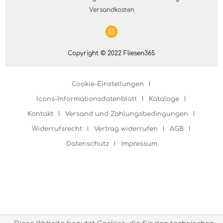
Versandkosten
Copyright © 2022 Fliesen365
Cookie-Einstellungen
Icons-Informationsdatenblatt
Kataloge
Kontakt
Versand und Zahlungsbedingungen
Widerrufsrecht
Vertrag widerrufen
AGB
Datenschutz
Impressum