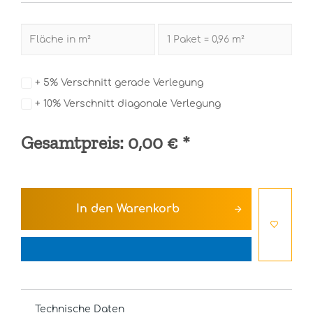
+ 5% Verschnitt gerade Verlegung
+ 10% Verschnitt diagonale Verlegung
Gesamtpreis:
0,00 €
*
In den
Warenkorb
Technische Daten