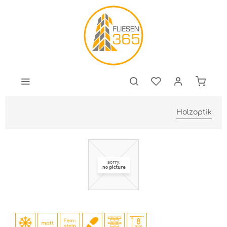
Holzoptik