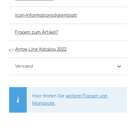
Icon-Informationsdatenblatt
Fragen zum Artikel?
Arrow Line Katalog 2022
👉
Versand
Hier finden Sie
weitere Fliesen von
Monopole.