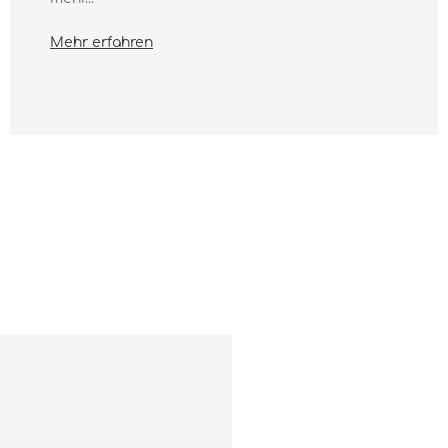
Mehr erfahren