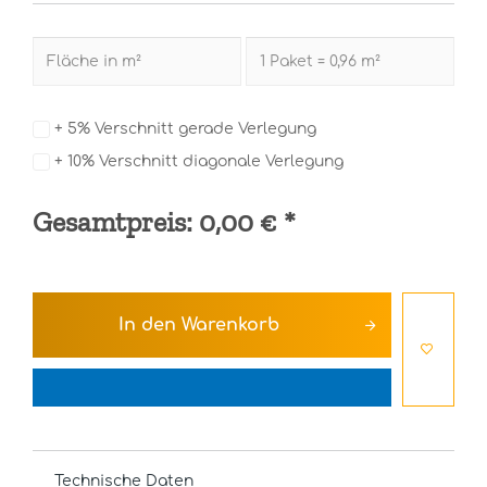
+ 5% Verschnitt gerade Verlegung
+ 10% Verschnitt diagonale Verlegung
Gesamtpreis:
0,00 €
*
In den
Warenkorb
Technische Daten