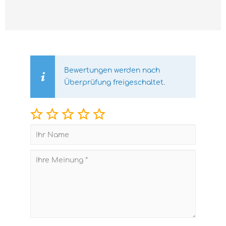
Bewertungen werden nach
Überprüfung freigeschaltet.