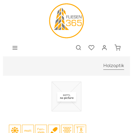
Holzoptik