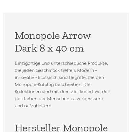
Monopole Arrow
Dark 8 x 40 cm
Einzigartige und unterschiedliche Produkte,
die jeden Geschmack treffen. Modern -
innovativ - klassisch sind Begriffe, die den
Monopole-Katalog beschreiben. DIe
Kollektionen sind mit dem Ziel kreiert worden
das Leben der Menschen zu verbesssern
und aufzuheitern.
Hersteller Monopole