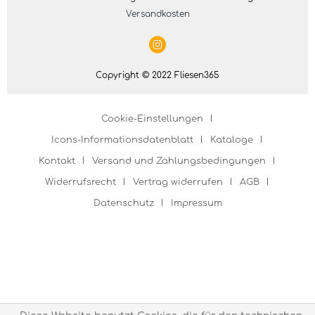
Versandkosten
Copyright © 2022 Fliesen365
Cookie-Einstellungen
Icons-Informationsdatenblatt
Kataloge
Kontakt
Versand und Zahlungsbedingungen
Widerrufsrecht
Vertrag widerrufen
AGB
Datenschutz
Impressum