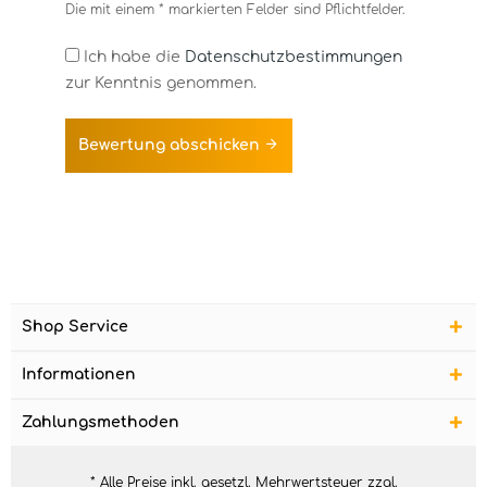
Die mit einem * markierten Felder sind Pflichtfelder.
Ich habe die
Datenschutzbestimmungen
zur Kenntnis genommen.
Bewertung abschicken
Shop Service
Informationen
Zahlungsmethoden
* Alle Preise inkl. gesetzl. Mehrwertsteuer zzgl.