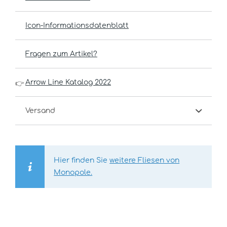
Icon-Informationsdatenblatt
Fragen zum Artikel?
Arrow Line Katalog 2022
👉
Versand
Hier finden Sie
weitere Fliesen von
Monopole.