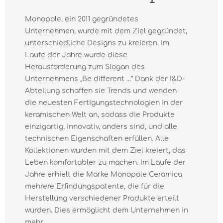
Monopole, ein 2011 gegründetes
Unternehmen, wurde mit dem Ziel gegründet,
unterschiedliche Designs zu kreieren. Im
Laufe der Jahre wurde diese
Herausforderung zum Slogan des
Unternehmens „Be diﬀerent ...“ Dank der I&D-
Abteilung schaffen sie Trends und wenden
die neuesten Fertigungstechnologien in der
keramischen Welt an, sodass die Produkte
einzigartig, innovativ, anders sind, und alle
technischen Eigenschaften erfüllen. Alle
Kollektionen wurden mit dem Ziel kreiert, das
Leben komfortabler zu machen. Im Laufe der
Jahre erhielt die Marke Monopole Ceramica
mehrere Erfindungspatente, die für die
Herstellung verschiedener Produkte erteilt
wurden. Dies ermöglicht dem Unternehmen in
mehr...