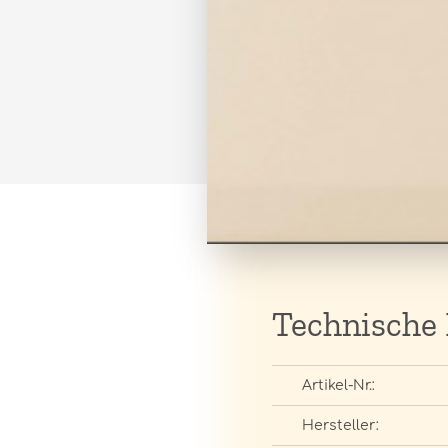
Technische
Artikel-Nr.:
Hersteller: