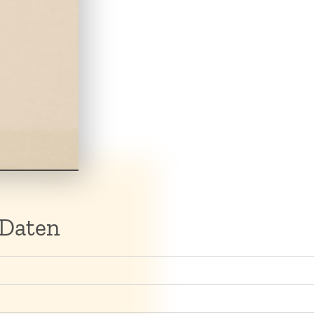
 Daten