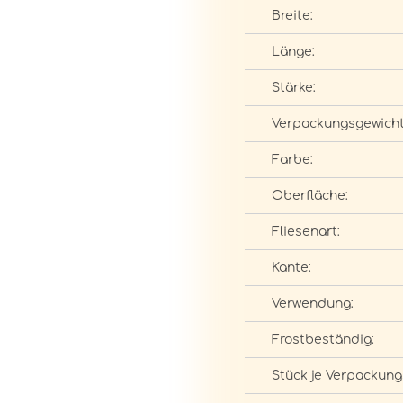
Breite:
Länge:
Stärke:
Verpackungsgewicht
Farbe:
Oberfläche:
Fliesenart:
Kante:
Verwendung:
Frostbeständig:
Stück je Verpackung