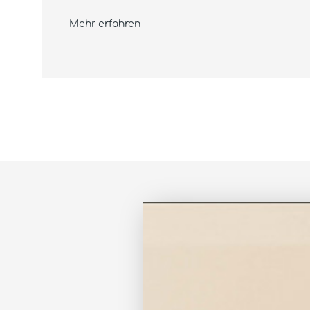
Mehr erfahren