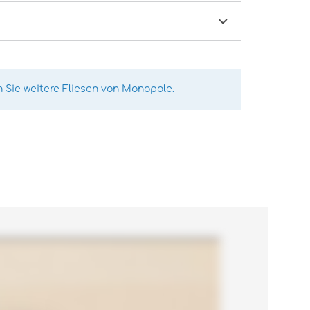
n Sie
weitere Fliesen von Monopole.