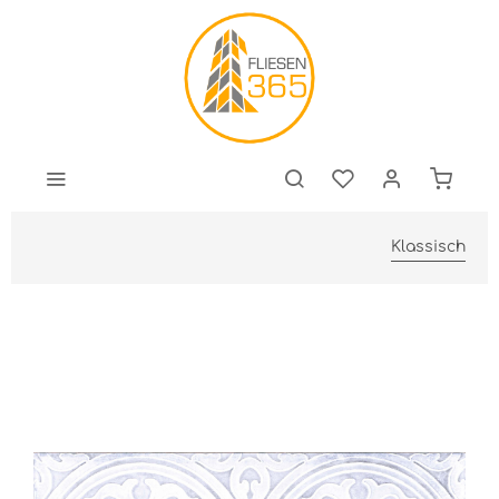
Klassisch