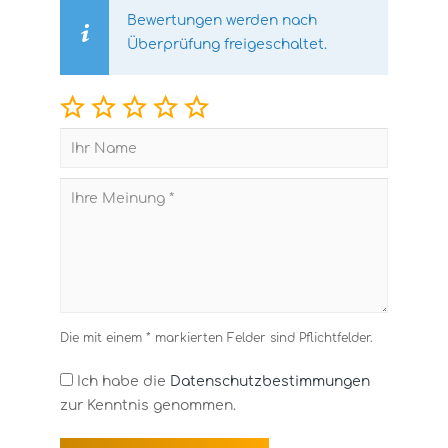
Bewertungen werden nach
Überprüfung freigeschaltet.
Die mit einem * markierten Felder sind Pflichtfelder.
Ich habe die
Datenschutzbestimmungen
zur Kenntnis genommen.