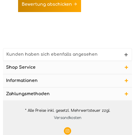
Bewertung abschicken
Kunden haben sich ebenfalls angesehen
Shop Service
Informationen
Zahlungsmethoden
* Alle Preise inkl. gesetzl. Mehrwertsteuer zzgl.
Versandkosten