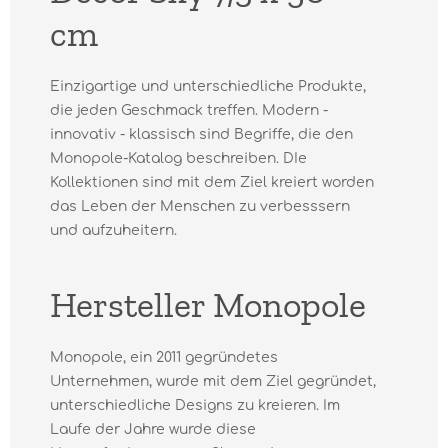
cm
Einzigartige und unterschiedliche Produkte,
die jeden Geschmack treffen. Modern -
innovativ - klassisch sind Begriffe, die den
Monopole-Katalog beschreiben. DIe
Kollektionen sind mit dem Ziel kreiert worden
das Leben der Menschen zu verbesssern
und aufzuheitern.
Hersteller Monopole
Monopole, ein 2011 gegründetes
Unternehmen, wurde mit dem Ziel gegründet,
unterschiedliche Designs zu kreieren. Im
Laufe der Jahre wurde diese