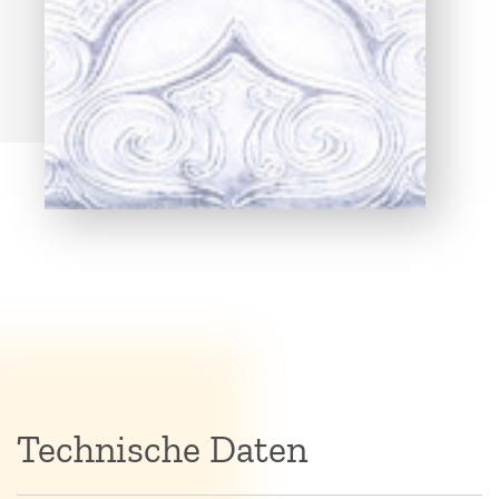
Technische Daten