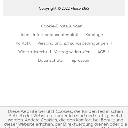
Copyright © 2022 Fliesen365
Cookie-Einstellungen
Icons-Informationsdatenblatt
Kataloge
Kontakt
Versand und Zahlungsbedingungen
Widerrufsrecht
Vertrag widerrufen
AGB
Datenschutz
Impressum
Diese Website benutzt Cookies, die für den technischen
Betrieb der Website erforderlich sind und stets gesetzt
werden. Andere Cookies, die den Komfort bei Benutzung
dieser Website erhöhen, der Direktwerbung dienen oder die