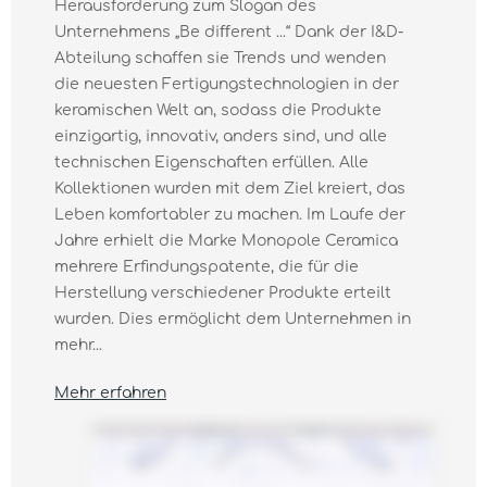
Herausforderung zum Slogan des
Unternehmens „Be diﬀerent ...“ Dank der I&D-
Abteilung schaffen sie Trends und wenden
die neuesten Fertigungstechnologien in der
keramischen Welt an, sodass die Produkte
einzigartig, innovativ, anders sind, und alle
technischen Eigenschaften erfüllen. Alle
Kollektionen wurden mit dem Ziel kreiert, das
Leben komfortabler zu machen. Im Laufe der
Jahre erhielt die Marke Monopole Ceramica
mehrere Erfindungspatente, die für die
Herstellung verschiedener Produkte erteilt
wurden. Dies ermöglicht dem Unternehmen in
mehr...
Mehr erfahren