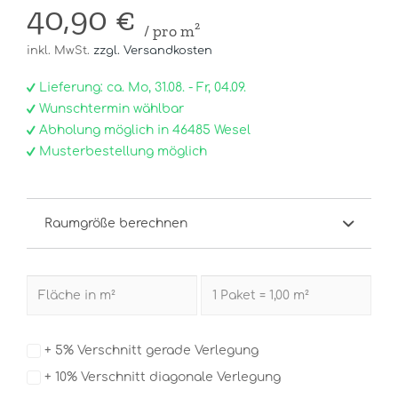
40,90 €
/ pro m²
inkl. MwSt.
zzgl. Versandkosten
Lieferung: ca. Mo, 31.08. - Fr, 04.09.
Wunschtermin wählbar
Abholung möglich in 46485 Wesel
Musterbestellung möglich
Raumgröße berechnen
+ 5% Verschnitt gerade Verlegung
+ 10% Verschnitt diagonale Verlegung