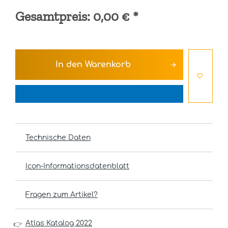
Gesamtpreis:
0,00 €
*
In den
Warenkorb
Technische Daten
Icon-Informationsdatenblatt
Fragen zum Artikel?
Atlas Katalog 2022
👉