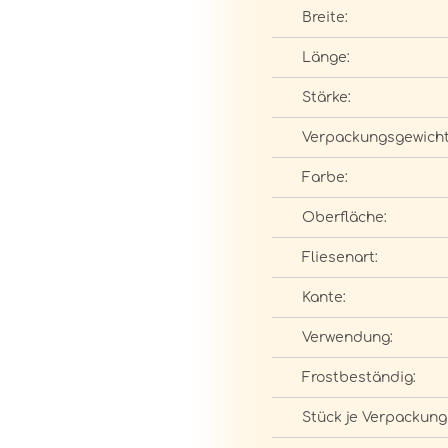
Breite:
Länge:
Stärke:
Verpackungsgewicht
Farbe:
Oberfläche:
Fliesenart:
Kante:
Verwendung:
Frostbeständig:
Stück je Verpackung