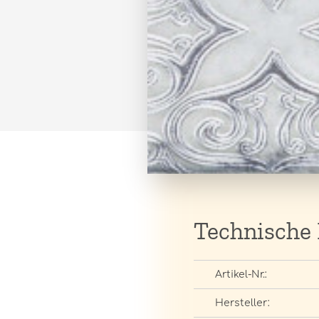
Technische
Artikel-Nr.:
Hersteller: