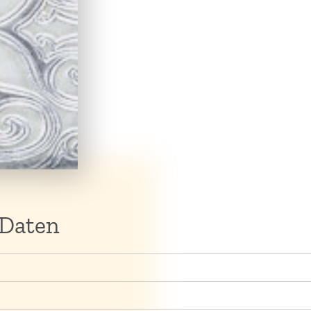
 Daten