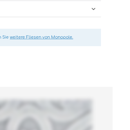
n Sie
weitere Fliesen von Monopole.