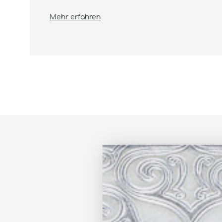
Mehr erfahren