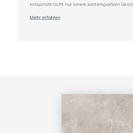
entspricht nicht nur einem kontemporären Gesch
Mehr erfahren