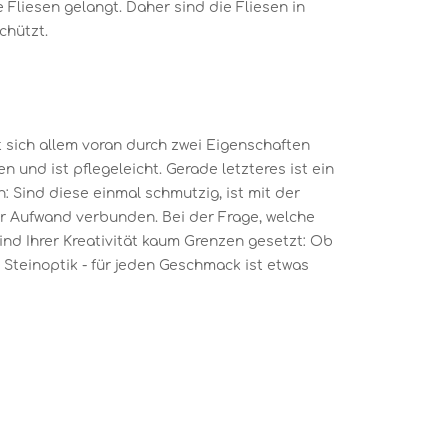
e Fliesen gelangt. Daher sind die Fliesen in
chützt.
 sich allem voran durch zwei Eigenschaften
n und ist pflegeleicht. Gerade letzteres ist ein
: Sind diese einmal schmutzig, ist mit der
er Aufwand verbunden. Bei der Frage, welche
sind Ihrer Kreativität kaum Grenzen gesetzt: Ob
Steinoptik - für jeden Geschmack ist etwas