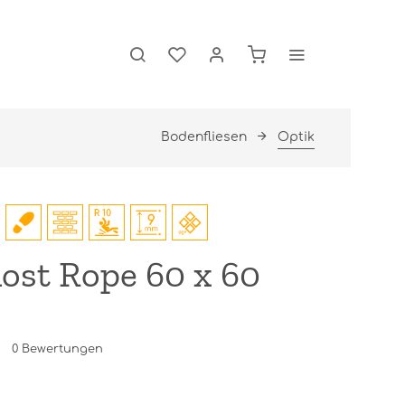
Bodenfliesen
Optik
ost Rope 60 x 60
0
Bewertungen