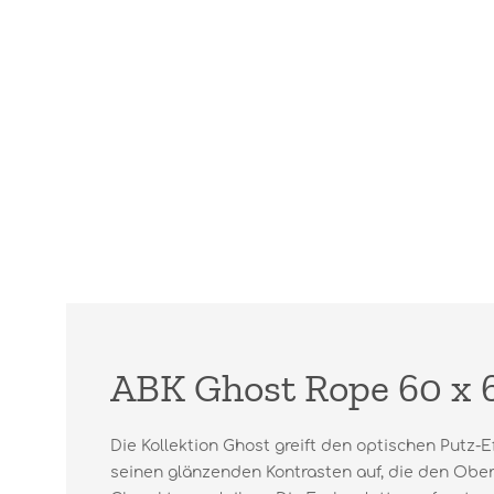
ABK Ghost Rope 60 x 
Die Kollektion Ghost greift den optischen Putz-Ef
seinen glänzenden Kontrasten auf, die den Obe