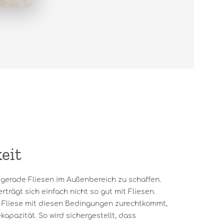
eit
gerade Fliesen im Außenbereich zu schaffen.
trägt sich einfach nicht so gut mit Fliesen.
e Fliese mit diesen Bedingungen zurechtkommt,
apazität. So wird sichergestellt, dass