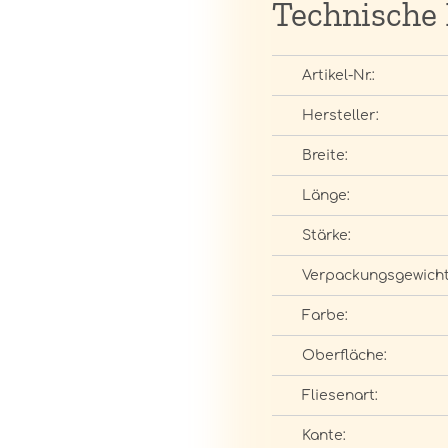
Technische
Artikel-Nr.:
Hersteller:
Breite:
Länge:
Stärke:
Verpackungsgewicht
Farbe:
Oberfläche:
Fliesenart:
Kante: