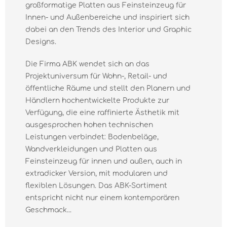
großformatige Platten aus Feinsteinzeug für
Innen- und Außenbereiche und inspiriert sich
dabei an den Trends des Interior und Graphic
Designs.
Die Firma ABK wendet sich an das
Projektuniversum für Wohn-, Retail- und
öffentliche Räume und stellt den Planern und
Händlern hochentwickelte Produkte zur
Verfügung, die eine raffinierte Ästhetik mit
ausgesprochen hohen technischen
Leistungen verbindet: Bodenbeläge,
Wandverkleidungen und Platten aus
Feinsteinzeug für innen und außen, auch in
extradicker Version, mit modularen und
flexiblen Lösungen. Das ABK-Sortiment
entspricht nicht nur einem kontemporären
Geschmack...