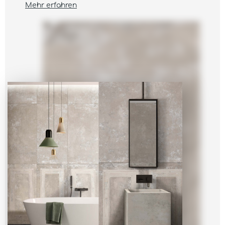
Mehr erfahren