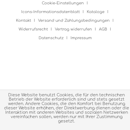
Cookie-Einstellungen
Icons-Informationsdatenblatt
Kataloge
Kontakt
Versand und Zahlungsbedingungen
Widerrufsrecht
Vertrag widerrufen
AGB
Datenschutz
Impressum
Diese Website benutzt Cookies, die für den technischen
Betrieb der Website erforderlich sind und stets gesetzt
werden. Andere Cookies, die den Komfort bei Benutzung
dieser Website erhöhen, der Direktwerbung dienen oder die
Interaktion mit anderen Websites und sozialen Netzwerken
vereinfachen sollen, werden nur mit Ihrer Zustimmung
gesetzt.