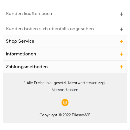
Kunden kauften auch
Kunden haben sich ebenfalls angesehen
Shop Service
Informationen
Zahlungsmethoden
* Alle Preise inkl. gesetzl. Mehrwertsteuer zzgl.
Versandkosten
Copyright © 2022 Fliesen365