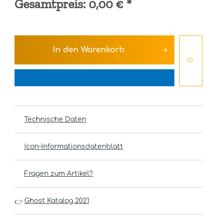
Gesamtpreis:
0,00 €
*
In den
Warenkorb
Technische Daten
Icon-Informationsdatenblatt
Fragen zum Artikel?
Ghost Katalog 2021
👉