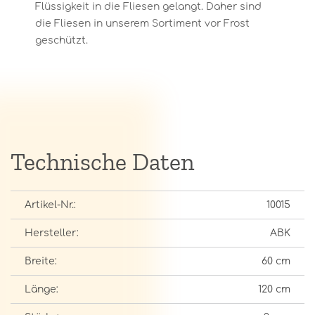
Flüssigkeit in die Fliesen gelangt. Daher sind
die Fliesen in unserem Sortiment vor Frost
geschützt.
Technische Daten
Artikel-Nr.:
10015
Hersteller:
ABK
Breite:
60 cm
Länge:
120 cm