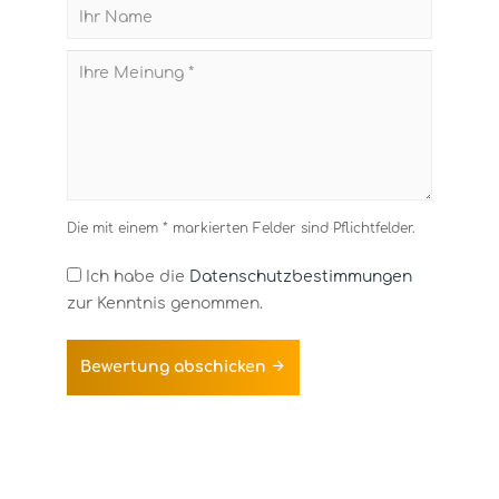
Die mit einem * markierten Felder sind Pflichtfelder.
Ich habe die
Datenschutzbestimmungen
zur Kenntnis genommen.
Bewertung abschicken