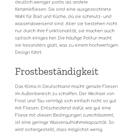
deutlich weniger porös als andere
Keramikfliesen. Sie sind eine ausgezeichnete
Wahl für Bad und Küche, da sie schmutz- und
wasserabweisend sind. Aber sie bestehen nicht
nur durch ihre Funktionalität, sie machen auch
optisch einiges her. Die häufige Politur macht
sie besonders glatt, was zu einem hochwertigen
Design führt.
Frostbeständigkeit
Das Klima in Deutschland macht gerade Fliesen
im Außenbereich zu schaffen. Der Wechsel von
Frost und Tau verträgt sich einfach nicht so gut
mit Fliesen. Entscheidend dafür, wie gut eine
Fliese mit diesen Bedingungen zurechtkommt,
ist eine geringe Wasseraufnahmekapazität. So
wird sichergestellt, dass möglichst wenig