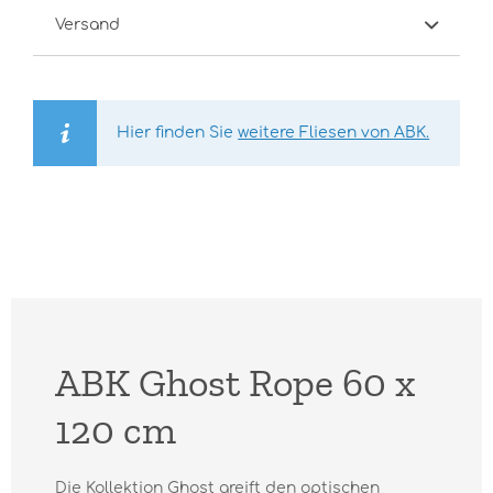
Versand
Hier finden Sie
weitere Fliesen von ABK.
ABK Ghost Rope 60 x
120 cm
Die Kollektion Ghost greift den optischen