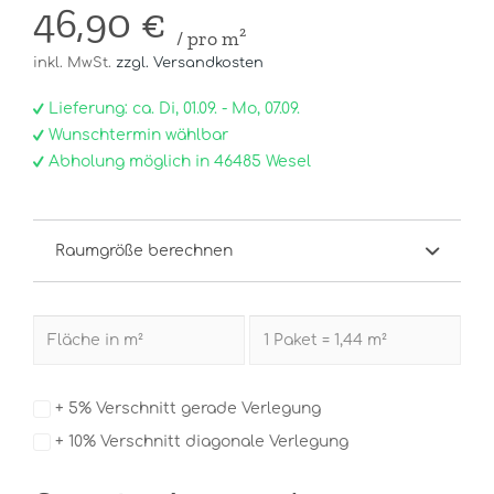
46,90 €
/ pro m²
inkl. MwSt.
zzgl. Versandkosten
Lieferung: ca. Di, 01.09. - Mo, 07.09.
Wunschtermin wählbar
Abholung möglich in 46485 Wesel
Raumgröße berechnen
+ 5% Verschnitt gerade Verlegung
+ 10% Verschnitt diagonale Verlegung