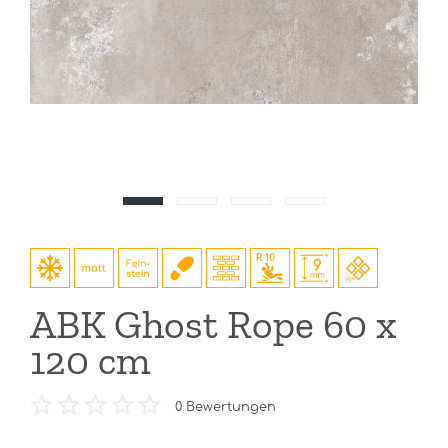
ABK Ghost Rope 60 x
120 cm
0
Bewertungen