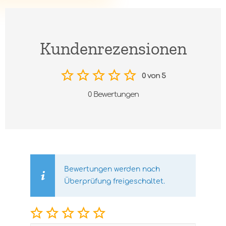
Kundenrezensionen
0 von 5
0 Bewertungen
Bewertungen werden nach
Überprüfung freigeschaltet.