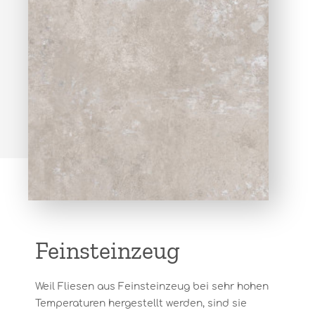
Feinsteinzeug
Weil Fliesen aus Feinsteinzeug bei sehr hohen
Temperaturen hergestellt werden, sind sie