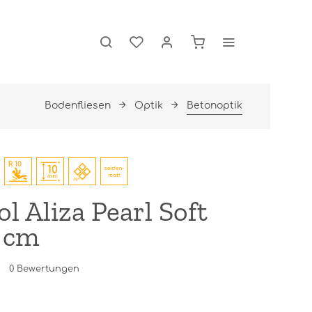
Bodenfliesen
Optik
Betonoptik
l Aliza Pearl Soft
 cm
0
Bewertungen