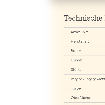
Technische
Artikel-Nr.:
Hersteller:
Breite:
Länge:
Stärke:
Verpackungsgewicht
Farbe:
Oberfläche: