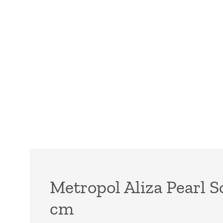
Metropol Aliza Pearl S
cm