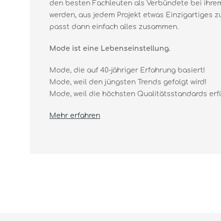
den besten Fachleuten als Verbündete bei ihr
werden, aus jedem Projekt etwas Einzigartiges
passt dann einfach alles zusammen.
Mode ist eine Lebenseinstellung.
Mode, die auf 40-jähriger Erfahrung basiert!
Mode, weil den jüngsten Trends gefolgt wird!
Mode, weil die höchsten Qualitätsstandards erfüll
Mehr erfahren