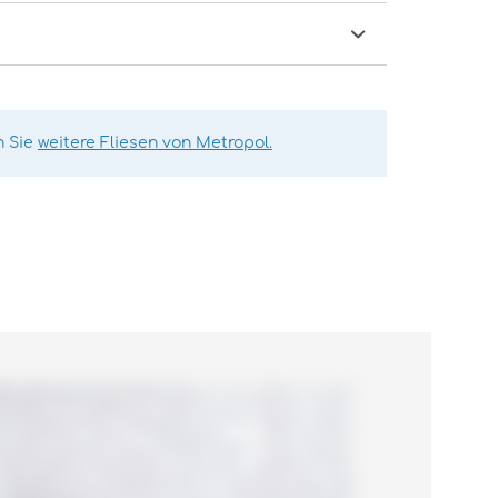
n Sie
weitere Fliesen von Metropol.