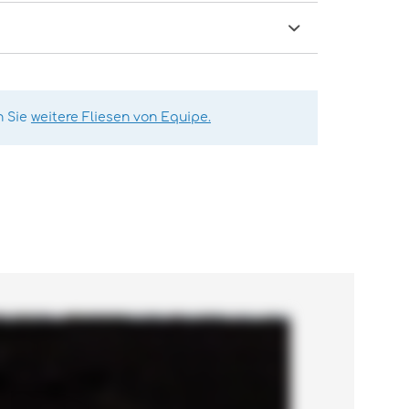
n Sie
weitere Fliesen von Equipe.