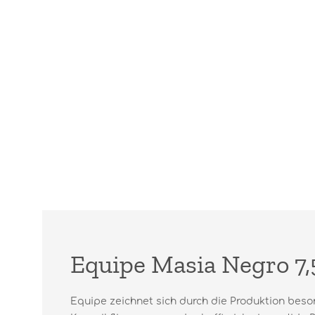
Equipe Masia Negro 7,
Equipe zeichnet sich durch die Produktion beso