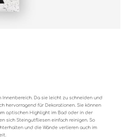
en Innenbereich. Da sie leicht zu schneiden und
ich hervorragend für Dekorationen. Sie können
um optischen Highlight im Bad oder in der
 sich Steingutfliesen einfach reinigen. So
chterhalten und die Wände verlieren auch im
it.