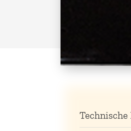
Technische