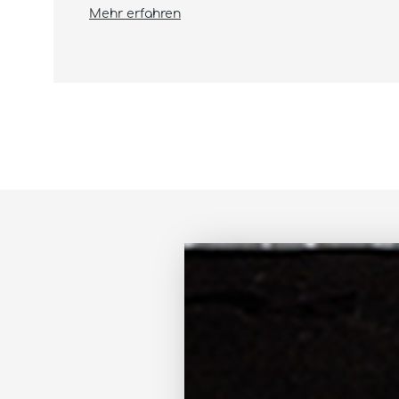
Mehr erfahren