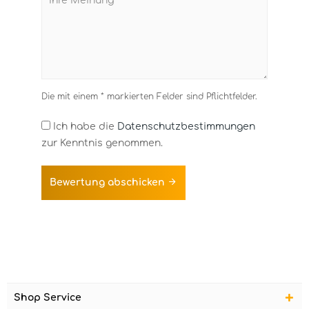
Die mit einem * markierten Felder sind Pflichtfelder.
Ich habe die
Datenschutzbestimmungen
zur Kenntnis genommen.
Bewertung abschicken
Shop Service