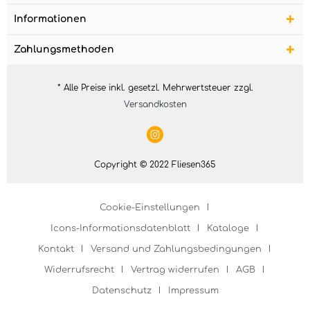
Informationen
Zahlungsmethoden
* Alle Preise inkl. gesetzl. Mehrwertsteuer zzgl.
Versandkosten
Copyright © 2022 Fliesen365
Cookie-Einstellungen
Icons-Informationsdatenblatt
Kataloge
Kontakt
Versand und Zahlungsbedingungen
Widerrufsrecht
Vertrag widerrufen
AGB
Datenschutz
Impressum