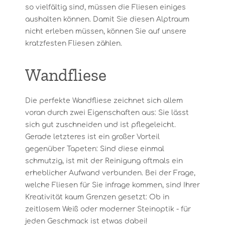
so vielfältig sind, müssen die Fliesen einiges
aushalten können. Damit Sie diesen Alptraum
nicht erleben müssen, können Sie auf unsere
kratzfesten Fliesen zählen.
Wandfliese
Die perfekte Wandfliese zeichnet sich allem
voran durch zwei Eigenschaften aus: Sie lässt
sich gut zuschneiden und ist pflegeleicht.
Gerade letzteres ist ein großer Vorteil
gegenüber Tapeten: Sind diese einmal
schmutzig, ist mit der Reinigung oftmals ein
erheblicher Aufwand verbunden. Bei der Frage,
welche Fliesen für Sie infrage kommen, sind Ihrer
Kreativität kaum Grenzen gesetzt: Ob in
zeitlosem Weiß oder moderner Steinoptik - für
jeden Geschmack ist etwas dabei!