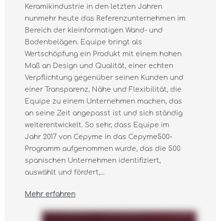
Keramikindustrie in den letzten Jahren
nunmehr heute das Referenzunternehmen im
Bereich der kleinformatigen Wand- und
Bodenbelägen. Equipe bringt als
Wertschöpfung ein Produkt mit einem hohen
Maß an Design und Qualität, einer echten
Verpflichtung gegenüber seinen Kunden und
einer Transparenz, Nähe und Flexibilität, die
Equipe zu einem Unternehmen machen, das
an seine Zeit angepasst ist und sich ständig
weiterentwickelt. So sehr, dass Equipe im
Jahr 2017 von Cepyme in das Cepyme500-
Programm aufgenommen wurde, das die 500
spanischen Unternehmen identifiziert,
auswählt und fördert,...
Mehr erfahren