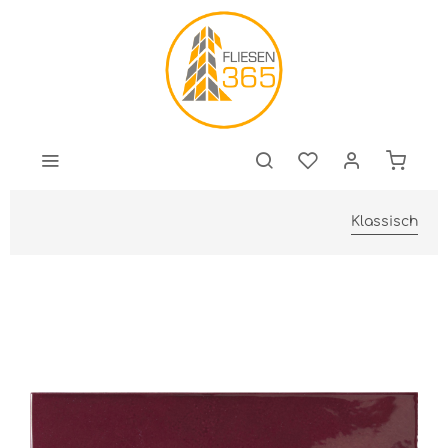
Klassisch