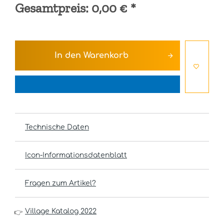
Gesamtpreis:
0,00 €
*
In den
Warenkorb
Technische Daten
Icon-Informationsdatenblatt
Fragen zum Artikel?
Village Katalog 2022
👉