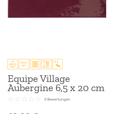
Equipe Village
Aubergine 6,5 x 20 cm
0
Bewertungen