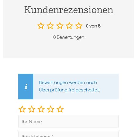
Kundenrezensionen
0 von 5
0 Bewertungen
Bewertungen werden nach
Überprüfung freigeschaltet.