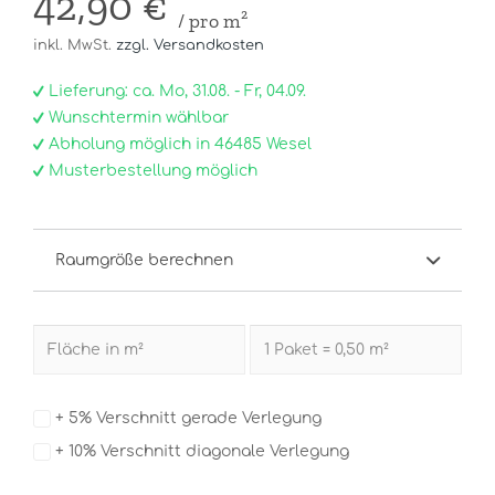
42,90 €
/ pro m²
inkl. MwSt.
zzgl. Versandkosten
Lieferung: ca. Mo, 31.08. - Fr, 04.09.
Wunschtermin wählbar
Abholung möglich in 46485 Wesel
Musterbestellung möglich
Raumgröße berechnen
+ 5% Verschnitt gerade Verlegung
+ 10% Verschnitt diagonale Verlegung