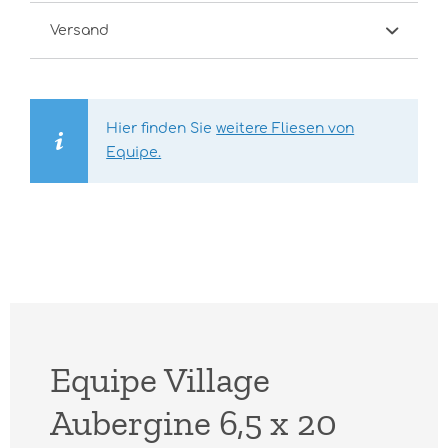
Versand
Hier finden Sie
weitere Fliesen von
Equipe.
Equipe Village
Aubergine 6,5 x 20