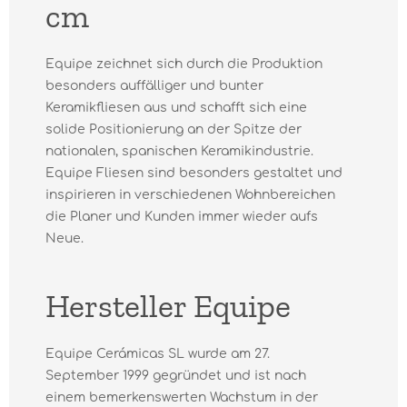
cm
Equipe zeichnet sich durch die Produktion
besonders auffälliger und bunter
Keramikfliesen aus und schafft sich eine
solide Positionierung an der Spitze der
nationalen, spanischen Keramikindustrie.
Equipe Fliesen sind besonders gestaltet und
inspirieren in verschiedenen Wohnbereichen
die Planer und Kunden immer wieder aufs
Neue.
Hersteller Equipe
Equipe Cerámicas SL wurde am 27.
September 1999 gegründet und ist nach
einem bemerkenswerten Wachstum in der