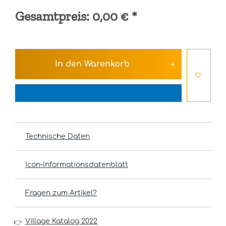
Gesamtpreis:
0,00 €
*
In den
Warenkorb
Technische Daten
Icon-Informationsdatenblatt
Fragen zum Artikel?
Village Katalog 2022
👉