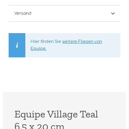
Versand
Hier finden Sie
weitere Fliesen von
Equipe.
Equipe Village Teal
6,5 x 20 cm