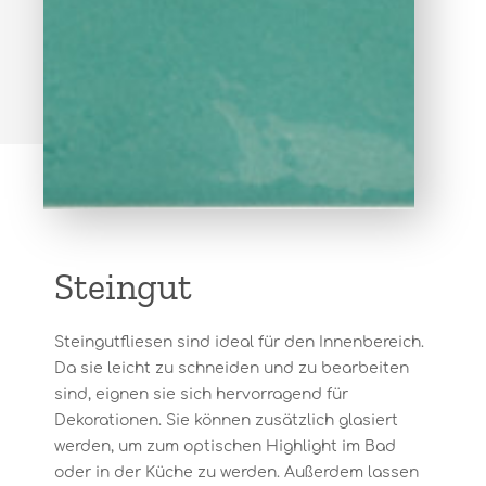
Steingut
Steingutfliesen sind ideal für den Innenbereich.
Da sie leicht zu schneiden und zu bearbeiten
sind, eignen sie sich hervorragend für
Dekorationen. Sie können zusätzlich glasiert
werden, um zum optischen Highlight im Bad
oder in der Küche zu werden. Außerdem lassen