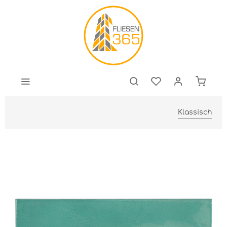
Klassisch