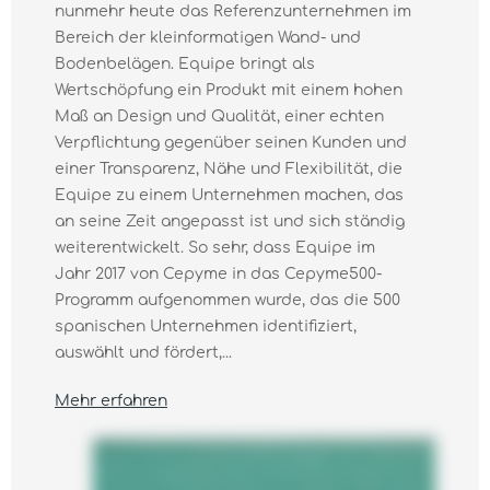
nunmehr heute das Referenzunternehmen im
Bereich der kleinformatigen Wand- und
Bodenbelägen. Equipe bringt als
Wertschöpfung ein Produkt mit einem hohen
Maß an Design und Qualität, einer echten
Verpflichtung gegenüber seinen Kunden und
einer Transparenz, Nähe und Flexibilität, die
Equipe zu einem Unternehmen machen, das
an seine Zeit angepasst ist und sich ständig
weiterentwickelt. So sehr, dass Equipe im
Jahr 2017 von Cepyme in das Cepyme500-
Programm aufgenommen wurde, das die 500
spanischen Unternehmen identifiziert,
auswählt und fördert,...
Mehr erfahren