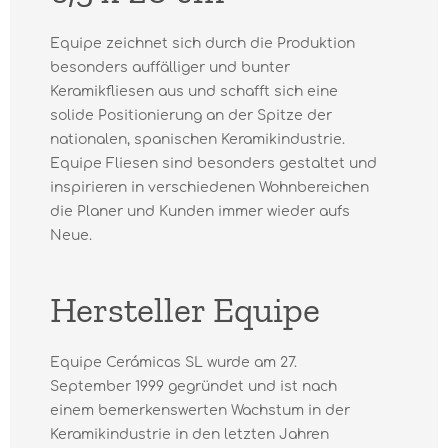
Equipe zeichnet sich durch die Produktion
besonders auffälliger und bunter
Keramikfliesen aus und schafft sich eine
solide Positionierung an der Spitze der
nationalen, spanischen Keramikindustrie.
Equipe Fliesen sind besonders gestaltet und
inspirieren in verschiedenen Wohnbereichen
die Planer und Kunden immer wieder aufs
Neue.
Hersteller Equipe
Equipe Cerámicas SL wurde am 27.
September 1999 gegründet und ist nach
einem bemerkenswerten Wachstum in der
Keramikindustrie in den letzten Jahren