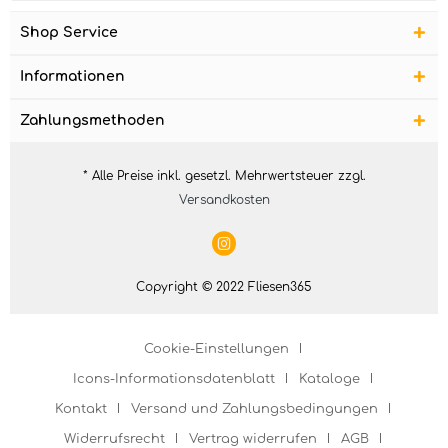
Shop Service
Informationen
Zahlungsmethoden
* Alle Preise inkl. gesetzl. Mehrwertsteuer zzgl.
Versandkosten
Copyright © 2022 Fliesen365
Cookie-Einstellungen
Icons-Informationsdatenblatt
Kataloge
Kontakt
Versand und Zahlungsbedingungen
Widerrufsrecht
Vertrag widerrufen
AGB