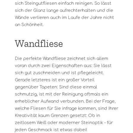
sich Steingutfliesen einfach reinigen. So lässt
sich der Glanz lange aufrechterhalten und die
Wände verlieren auch im Laufe der Jahre nicht
an Schönheit.
Wandfliese
Die perfekte Wandfliese zeichnet sich allem
voran durch zwei Eigenschaften aus: Sie lässt
sich gut zuschneiden und ist pflegeleicht.
Gerade letzteres ist ein großer Vorteil
gegenüber Tapeten: Sind diese einmal
schmutzig, ist mit der Reinigung oftmals ein
erheblicher Aufwand verbunden. Bei der Frage,
welche Fliesen für Sie infrage kommen, sind Ihrer
Kreativität kaum Grenzen gesetzt: Ob in
zeitlosem Weiß oder moderner Steinoptik - für
jeden Geschmack ist etwas dabei!