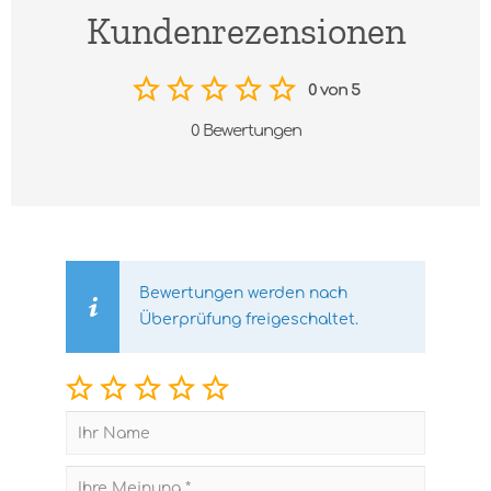
Kundenrezensionen
0 von 5
0 Bewertungen
Bewertungen werden nach
Überprüfung freigeschaltet.