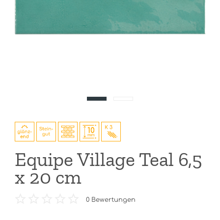
Equipe Village Teal 6,5
x 20 cm
0
Bewertungen