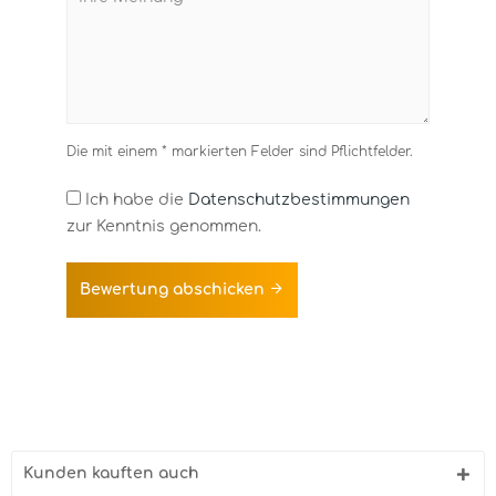
Die mit einem * markierten Felder sind Pflichtfelder.
Ich habe die
Datenschutzbestimmungen
zur Kenntnis genommen.
Bewertung abschicken
Kunden kauften auch