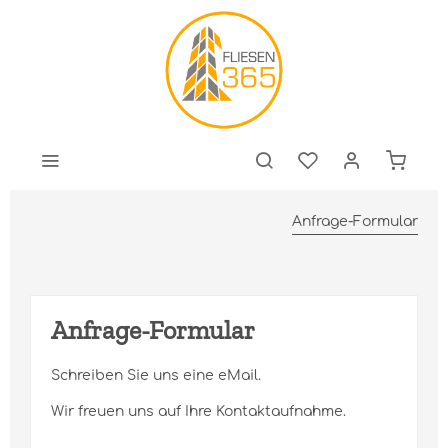
Anfrage-Formular
Anfrage-Formular
Schreiben Sie uns eine eMail.
Wir freuen uns auf Ihre Kontaktaufnahme.