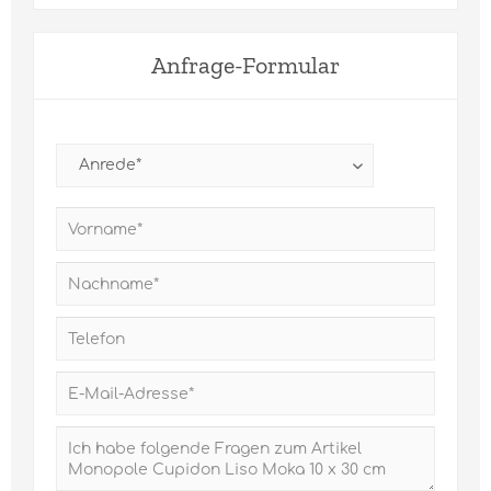
Anfrage-Formular