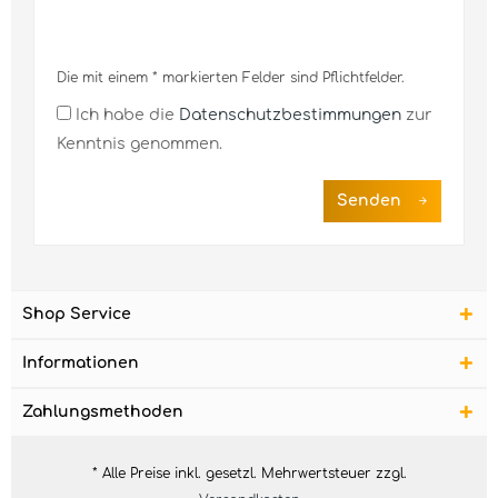
Die mit einem * markierten Felder sind Pflichtfelder.
Ich habe die
Datenschutzbestimmungen
zur
Kenntnis genommen.
Senden
Shop Service
Informationen
Zahlungsmethoden
* Alle Preise inkl. gesetzl. Mehrwertsteuer zzgl.