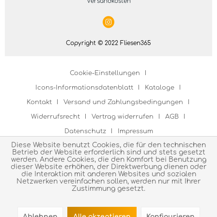
Versandkosten
Copyright © 2022 Fliesen365
Cookie-Einstellungen
Icons-Informationsdatenblatt
Kataloge
Kontakt
Versand und Zahlungsbedingungen
Widerrufsrecht
Vertrag widerrufen
AGB
Datenschutz
Impressum
Diese Website benutzt Cookies, die für den technischen
Betrieb der Website erforderlich sind und stets gesetzt
werden. Andere Cookies, die den Komfort bei Benutzung
dieser Website erhöhen, der Direktwerbung dienen oder
die Interaktion mit anderen Websites und sozialen
Netzwerken vereinfachen sollen, werden nur mit Ihrer
Zustimmung gesetzt.
Ablehnen
Alle akzeptieren
Konfigurieren