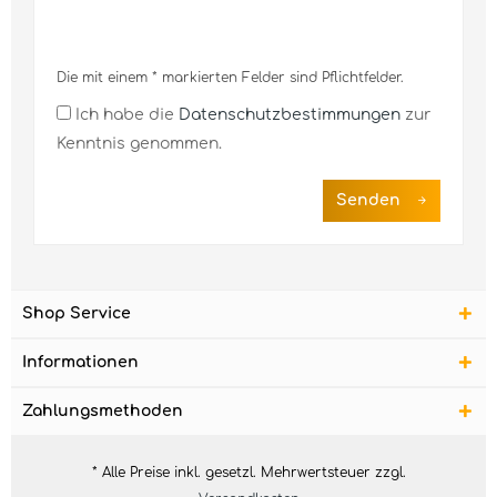
Die mit einem * markierten Felder sind Pflichtfelder.
Ich habe die
Datenschutzbestimmungen
zur
Kenntnis genommen.
Senden
Shop Service
Informationen
Zahlungsmethoden
* Alle Preise inkl. gesetzl. Mehrwertsteuer zzgl.