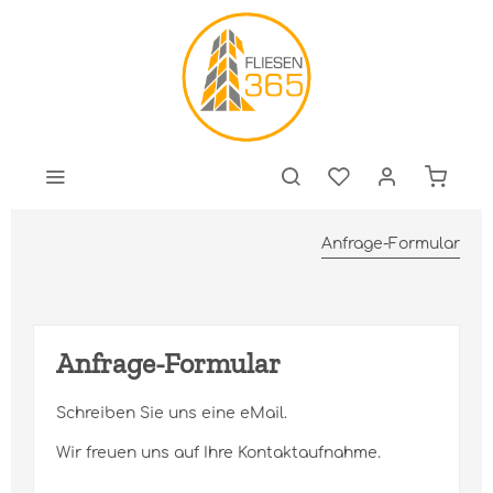
Anfrage-Formular
Anfrage-Formular
Schreiben Sie uns eine eMail.
Wir freuen uns auf Ihre Kontaktaufnahme.