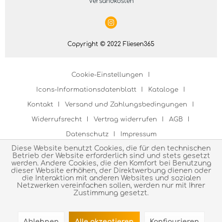
Versandkosten
Copyright © 2022 Fliesen365
Cookie-Einstellungen
Icons-Informationsdatenblatt
Kataloge
Kontakt
Versand und Zahlungsbedingungen
Widerrufsrecht
Vertrag widerrufen
AGB
Datenschutz
Impressum
Diese Website benutzt Cookies, die für den technischen
Betrieb der Website erforderlich sind und stets gesetzt
werden. Andere Cookies, die den Komfort bei Benutzung
dieser Website erhöhen, der Direktwerbung dienen oder
die Interaktion mit anderen Websites und sozialen
Netzwerken vereinfachen sollen, werden nur mit Ihrer
Zustimmung gesetzt.
Ablehnen
Alle akzeptieren
Konfigurieren