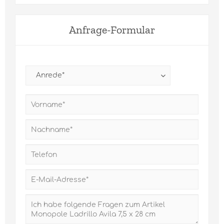
Anfrage-Formular