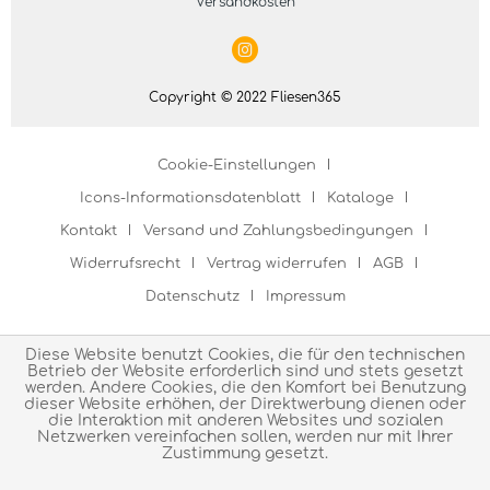
Versandkosten
Copyright © 2022 Fliesen365
Cookie-Einstellungen
Icons-Informationsdatenblatt
Kataloge
Kontakt
Versand und Zahlungsbedingungen
Widerrufsrecht
Vertrag widerrufen
AGB
Datenschutz
Impressum
Diese Website benutzt Cookies, die für den technischen
Betrieb der Website erforderlich sind und stets gesetzt
werden. Andere Cookies, die den Komfort bei Benutzung
dieser Website erhöhen, der Direktwerbung dienen oder
die Interaktion mit anderen Websites und sozialen
Netzwerken vereinfachen sollen, werden nur mit Ihrer
Zustimmung gesetzt.