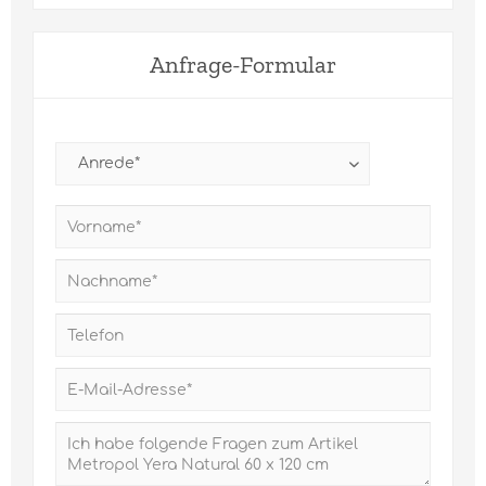
Anfrage-Formular