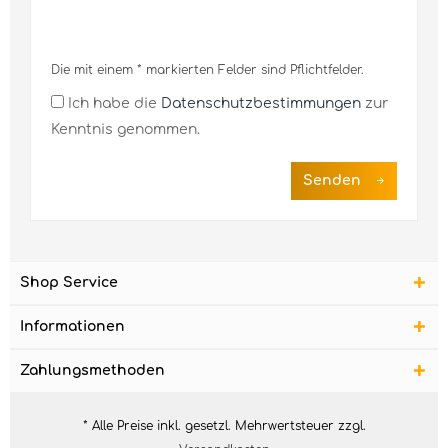
Die mit einem * markierten Felder sind Pflichtfelder.
Ich habe die
Datenschutzbestimmungen
zur
Kenntnis genommen.
Senden
Shop Service
Informationen
Zahlungsmethoden
* Alle Preise inkl. gesetzl. Mehrwertsteuer zzgl.