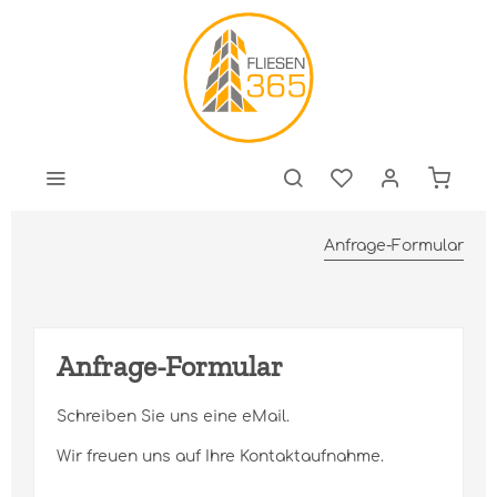
Anfrage-Formular
Anfrage-Formular
Schreiben Sie uns eine eMail.
Wir freuen uns auf Ihre Kontaktaufnahme.