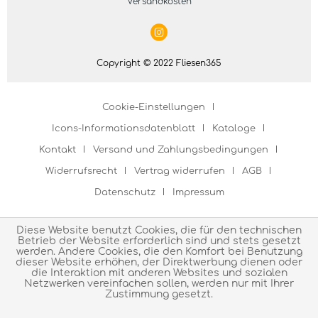
Versandkosten
Copyright © 2022 Fliesen365
Cookie-Einstellungen
Icons-Informationsdatenblatt
Kataloge
Kontakt
Versand und Zahlungsbedingungen
Widerrufsrecht
Vertrag widerrufen
AGB
Datenschutz
Impressum
Diese Website benutzt Cookies, die für den technischen
Betrieb der Website erforderlich sind und stets gesetzt
werden. Andere Cookies, die den Komfort bei Benutzung
dieser Website erhöhen, der Direktwerbung dienen oder
die Interaktion mit anderen Websites und sozialen
Netzwerken vereinfachen sollen, werden nur mit Ihrer
Zustimmung gesetzt.