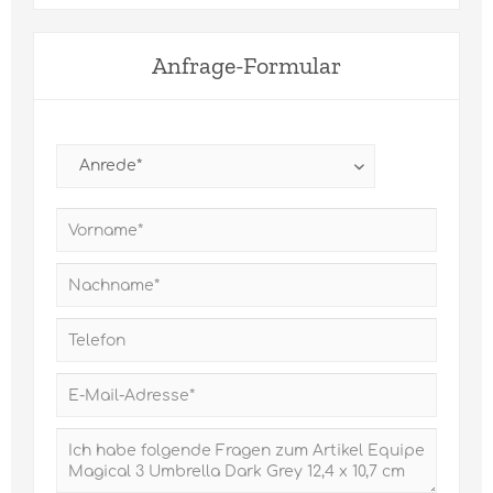
Anfrage-Formular