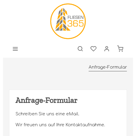
Anfrage-Formular
Anfrage-Formular
Schreiben Sie uns eine eMail.
Wir freuen uns auf Ihre Kontaktaufnahme.