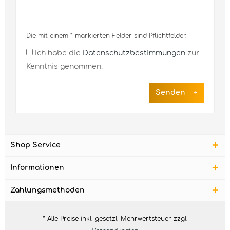
Die mit einem * markierten Felder sind Pflichtfelder.
Ich habe die
Datenschutzbestimmungen
zur
Kenntnis genommen.
Senden
Shop Service
Informationen
Zahlungsmethoden
* Alle Preise inkl. gesetzl. Mehrwertsteuer zzgl.