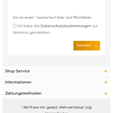
Die mit einem * markierten Felder sind Pflichtfelder.
Ich habe die
Datenschutzbestimmungen
zur
Kenntnis genommen.
Senden
Shop Service
Informationen
Zahlungsmethoden
* Alle Preise inkl. gesetzl. Mehrwertsteuer zzgl.