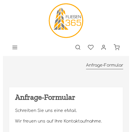
Anfrage-Formular
Anfrage-Formular
Schreiben Sie uns eine eMail.
Wir freuen uns auf Ihre Kontaktaufnahme.