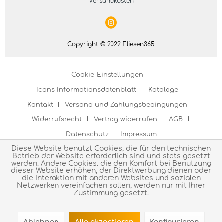
Versandkosten
Copyright © 2022 Fliesen365
Cookie-Einstellungen
Icons-Informationsdatenblatt
Kataloge
Kontakt
Versand und Zahlungsbedingungen
Widerrufsrecht
Vertrag widerrufen
AGB
Datenschutz
Impressum
Diese Website benutzt Cookies, die für den technischen
Betrieb der Website erforderlich sind und stets gesetzt
werden. Andere Cookies, die den Komfort bei Benutzung
dieser Website erhöhen, der Direktwerbung dienen oder
die Interaktion mit anderen Websites und sozialen
Netzwerken vereinfachen sollen, werden nur mit Ihrer
Zustimmung gesetzt.
Ablehnen
Alle akzeptieren
Konfigurieren