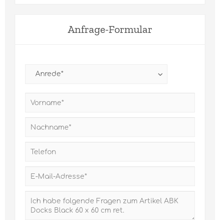
Anfrage-Formular