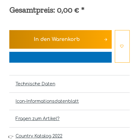
Gesamtpreis:
0,00 €
*
In den
Warenkorb
Technische Daten
Icon-Informationsdatenblatt
Fragen zum Artikel?
Country Katalog 2022
👉