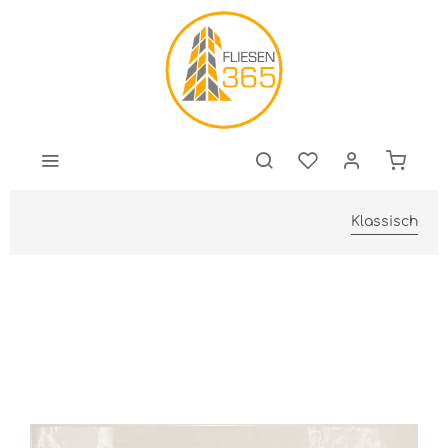
Klassisch