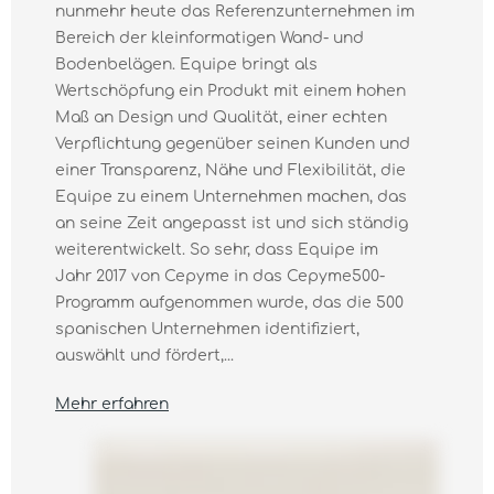
nunmehr heute das Referenzunternehmen im
Bereich der kleinformatigen Wand- und
Bodenbelägen. Equipe bringt als
Wertschöpfung ein Produkt mit einem hohen
Maß an Design und Qualität, einer echten
Verpflichtung gegenüber seinen Kunden und
einer Transparenz, Nähe und Flexibilität, die
Equipe zu einem Unternehmen machen, das
an seine Zeit angepasst ist und sich ständig
weiterentwickelt. So sehr, dass Equipe im
Jahr 2017 von Cepyme in das Cepyme500-
Programm aufgenommen wurde, das die 500
spanischen Unternehmen identifiziert,
auswählt und fördert,...
Mehr erfahren