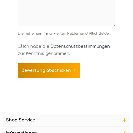
Die mit einem * markierten Felder sind Pflichtfelder.
Ich habe die
Datenschutzbestimmungen
zur Kenntnis genommen.
Bewertung abschicken
Shop Service