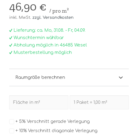
46,90 €
/ pro m²
inkl. MwSt.
zzgl. Versandkosten
Lieferung: ca. Mo, 31.08. - Fr, 04.09.
Wunschtermin wählbar
Abholung möglich in 46485 Wesel
Musterbestellung möglich
Raumgröße berechnen
+ 5% Verschnitt gerade Verlegung
+ 10% Verschnitt diagonale Verlegung