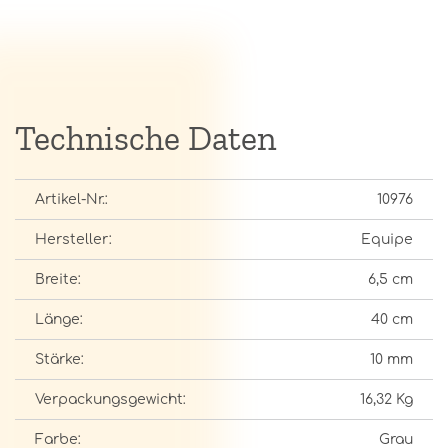
Technische Daten
Artikel-Nr.:
10976
Hersteller:
Equipe
Breite:
6,5 cm
Länge:
40 cm
Stärke:
10 mm
Verpackungsgewicht:
16,32 Kg
Farbe:
Grau