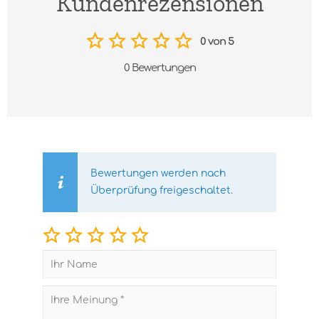
Kundenrezensionen
0 von 5
0 Bewertungen
Bewertungen werden nach
Überprüfung freigeschaltet.