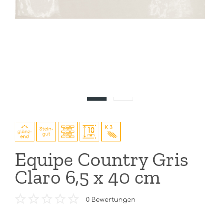
Equipe Country Gris
Claro 6,5 x 40 cm
0
Bewertungen