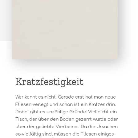
Kratzfestigkeit
Wer kennt es nicht: Gerade erst hat man neue
Fliesen verlegt und schon ist ein Kratzer drin.
Dabei gibt es unzählige Gründe: Vielleicht ein
Tisch, der über den Boden gezerrt wurde oder
aber der geliebte Vierbeiner. Da die Ursachen
so vielfältig sind, müssen die Fliesen einiges