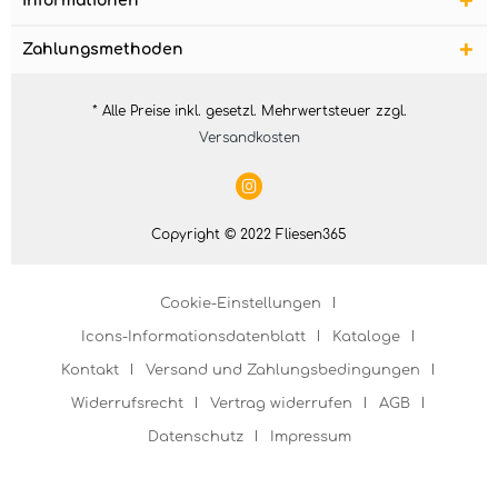
Informationen
Zahlungsmethoden
* Alle Preise inkl. gesetzl. Mehrwertsteuer zzgl.
Versandkosten
Copyright © 2022 Fliesen365
Cookie-Einstellungen
Icons-Informationsdatenblatt
Kataloge
Kontakt
Versand und Zahlungsbedingungen
Widerrufsrecht
Vertrag widerrufen
AGB
Datenschutz
Impressum