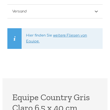
Versand
Hier finden Sie
weitere Fliesen von
Equipe.
Equipe Country Gris
Claro 6,5 x 40 cm