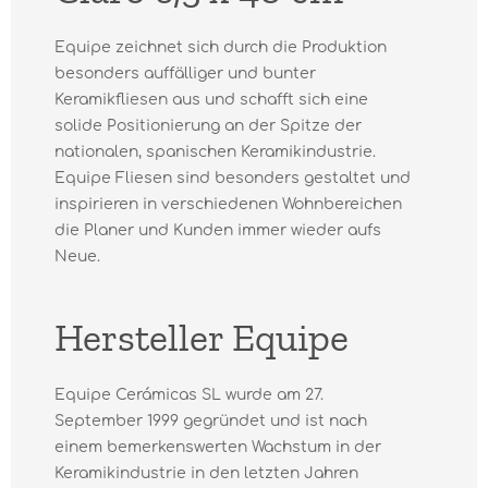
Equipe zeichnet sich durch die Produktion
besonders auffälliger und bunter
Keramikfliesen aus und schafft sich eine
solide Positionierung an der Spitze der
nationalen, spanischen Keramikindustrie.
Equipe Fliesen sind besonders gestaltet und
inspirieren in verschiedenen Wohnbereichen
die Planer und Kunden immer wieder aufs
Neue.
Hersteller Equipe
Equipe Cerámicas SL wurde am 27.
September 1999 gegründet und ist nach
einem bemerkenswerten Wachstum in der
Keramikindustrie in den letzten Jahren