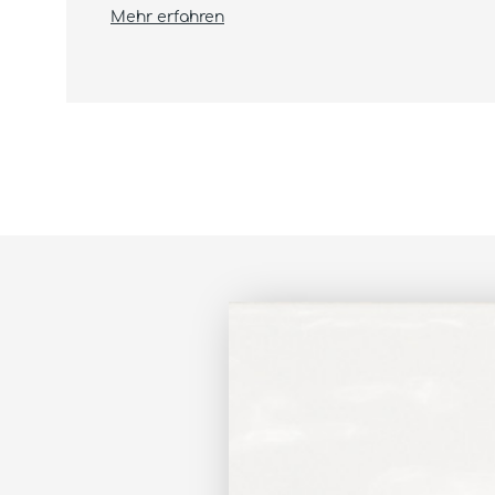
Mehr erfahren