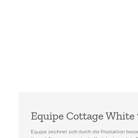
Equipe Cottage White 
Equipe zeichnet sich durch die Produktion beso