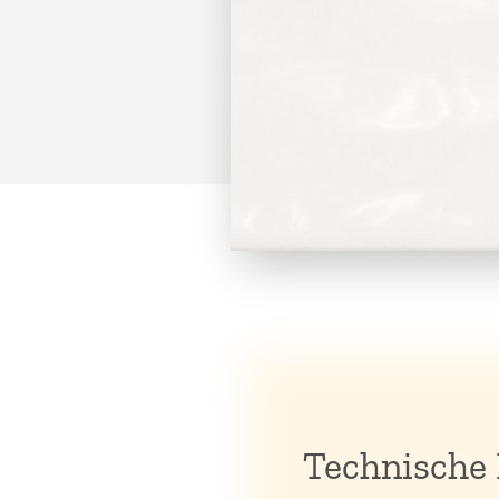
Technische