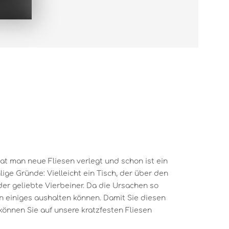
hat man neue Fliesen verlegt und schon ist ein
lige Gründe: Vielleicht ein Tisch, der über den
er geliebte Vierbeiner. Da die Ursachen so
sen einiges aushalten können. Damit Sie diesen
können Sie auf unsere kratzfesten Fliesen