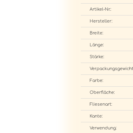
Artikel-Nr.:
Hersteller:
Breite:
Länge:
Stärke:
Verpackungsgewicht
Farbe:
Oberfläche:
Fliesenart:
Kante:
Verwendung: