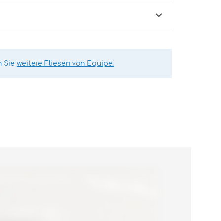
n Sie
weitere Fliesen von Equipe.