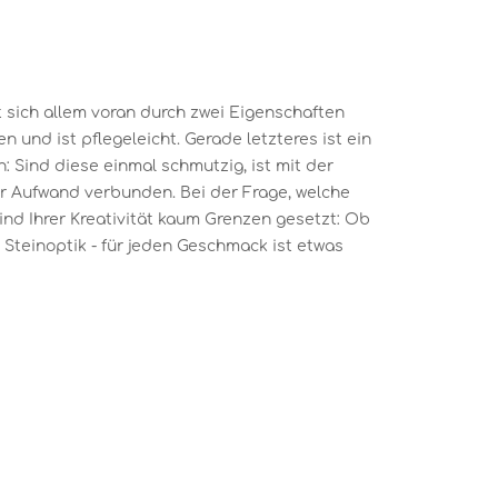
 sich allem voran durch zwei Eigenschaften
n und ist pflegeleicht. Gerade letzteres ist ein
: Sind diese einmal schmutzig, ist mit der
er Aufwand verbunden. Bei der Frage, welche
sind Ihrer Kreativität kaum Grenzen gesetzt: Ob
Steinoptik - für jeden Geschmack ist etwas