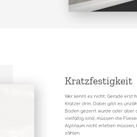
Kratzfestigkeit
Wer kennt es nicht: Gerade erst 
Kratzer drin. Dabei gibt es unzäh
Boden gezerrt wurde oder aber d
vielfältig sind, müssen die Flie
Alptraum nicht erleben müssen, 
zählen.