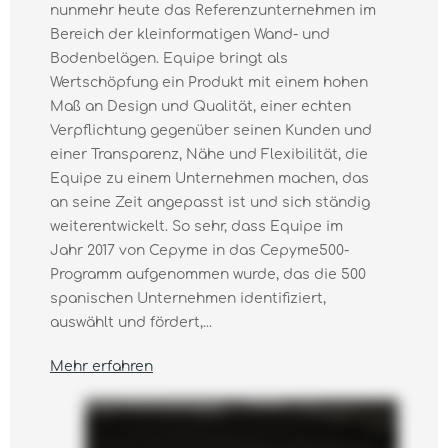
nunmehr heute das Referenzunternehmen im
Bereich der kleinformatigen Wand- und
Bodenbelägen. Equipe bringt als
Wertschöpfung ein Produkt mit einem hohen
Maß an Design und Qualität, einer echten
Verpflichtung gegenüber seinen Kunden und
einer Transparenz, Nähe und Flexibilität, die
Equipe zu einem Unternehmen machen, das
an seine Zeit angepasst ist und sich ständig
weiterentwickelt. So sehr, dass Equipe im
Jahr 2017 von Cepyme in das Cepyme500-
Programm aufgenommen wurde, das die 500
spanischen Unternehmen identifiziert,
auswählt und fördert,...
Mehr erfahren