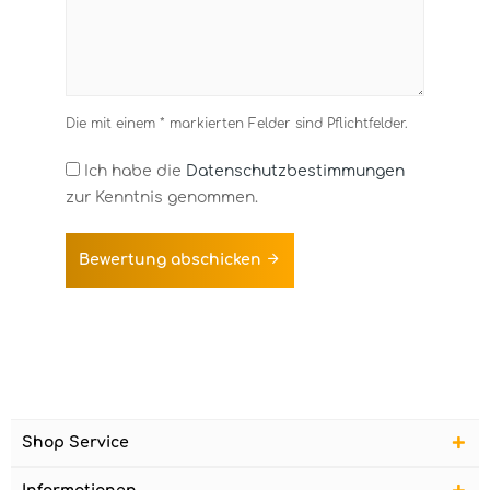
Die mit einem * markierten Felder sind Pflichtfelder.
Ich habe die
Datenschutzbestimmungen
zur Kenntnis genommen.
Bewertung abschicken
Shop Service