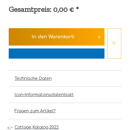
Gesamtpreis:
0,00 €
*
In den
Warenkorb
Technische Daten
Icon-Informationsdatenblatt
Fragen zum Artikel?
Cottage Katalog 2022
👉