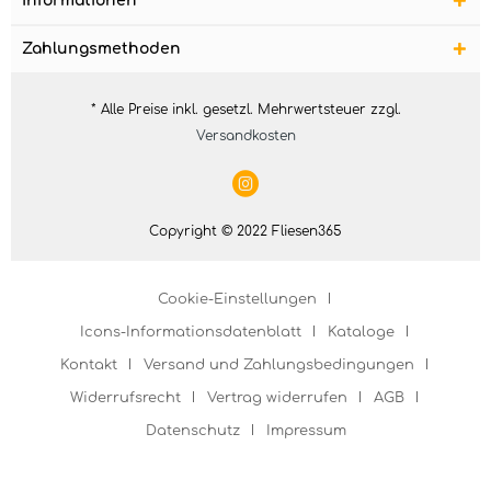
Informationen
Zahlungsmethoden
* Alle Preise inkl. gesetzl. Mehrwertsteuer zzgl.
Versandkosten
Copyright © 2022 Fliesen365
Cookie-Einstellungen
Icons-Informationsdatenblatt
Kataloge
Kontakt
Versand und Zahlungsbedingungen
Widerrufsrecht
Vertrag widerrufen
AGB
Datenschutz
Impressum