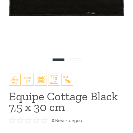
Equipe Cottage Black
7,5 x 30 cm
0
Bewertungen