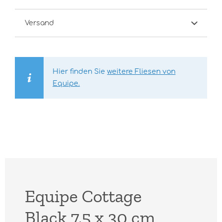
Versand
Hier finden Sie
weitere Fliesen von
Equipe.
Equipe Cottage
Black 7,5 x 30 cm