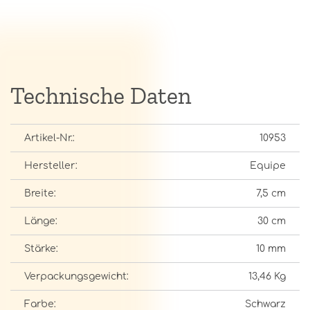
Technische Daten
Artikel-Nr.:
10953
Hersteller:
Equipe
Breite:
7,5 cm
Länge:
30 cm
Stärke:
10 mm
Verpackungsgewicht:
13,46 Kg
Farbe:
Schwarz