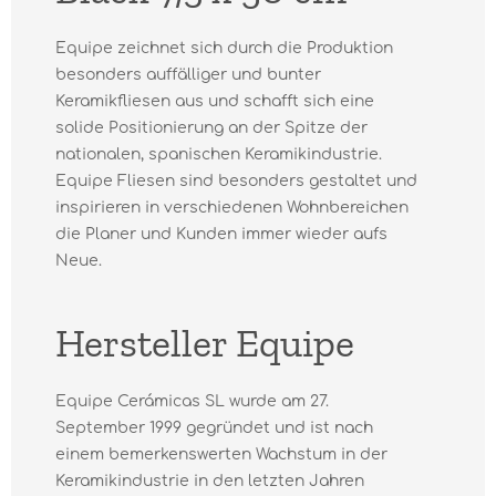
Equipe zeichnet sich durch die Produktion
besonders auffälliger und bunter
Keramikfliesen aus und schafft sich eine
solide Positionierung an der Spitze der
nationalen, spanischen Keramikindustrie.
Equipe Fliesen sind besonders gestaltet und
inspirieren in verschiedenen Wohnbereichen
die Planer und Kunden immer wieder aufs
Neue.
Hersteller Equipe
Equipe Cerámicas SL wurde am 27.
September 1999 gegründet und ist nach
einem bemerkenswerten Wachstum in der
Keramikindustrie in den letzten Jahren