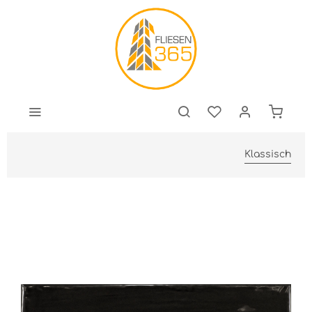
Klassisch