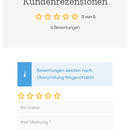
Kundenrezensionen
0 von 5
0 Bewertungen
Bewertungen werden nach
Überprüfung freigeschaltet.