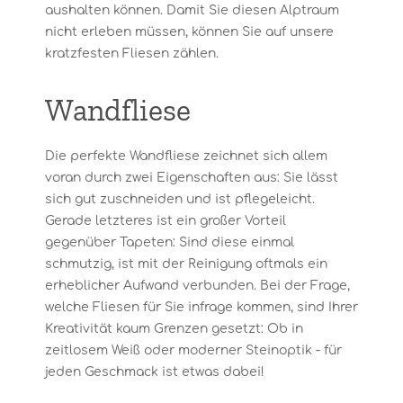
aushalten können. Damit Sie diesen Alptraum
nicht erleben müssen, können Sie auf unsere
kratzfesten Fliesen zählen.
Wandfliese
Die perfekte Wandfliese zeichnet sich allem
voran durch zwei Eigenschaften aus: Sie lässt
sich gut zuschneiden und ist pflegeleicht.
Gerade letzteres ist ein großer Vorteil
gegenüber Tapeten: Sind diese einmal
schmutzig, ist mit der Reinigung oftmals ein
erheblicher Aufwand verbunden. Bei der Frage,
welche Fliesen für Sie infrage kommen, sind Ihrer
Kreativität kaum Grenzen gesetzt: Ob in
zeitlosem Weiß oder moderner Steinoptik - für
jeden Geschmack ist etwas dabei!