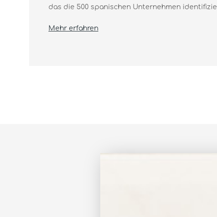
das die 500 spanischen Unternehmen identifiziert
Mehr erfahren