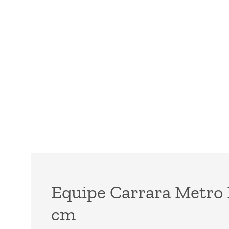
Equipe Carrara Metro 
cm