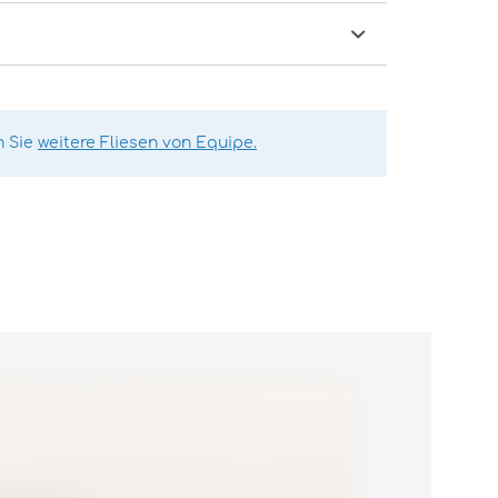
n Sie
weitere Fliesen von Equipe.