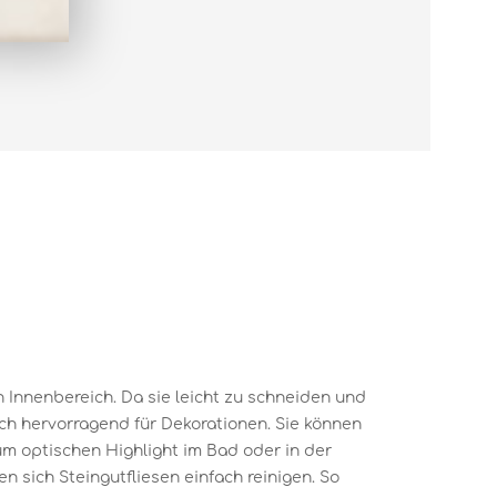
en Innenbereich. Da sie leicht zu schneiden und
ich hervorragend für Dekorationen. Sie können
um optischen Highlight im Bad oder in der
 sich Steingutfliesen einfach reinigen. So