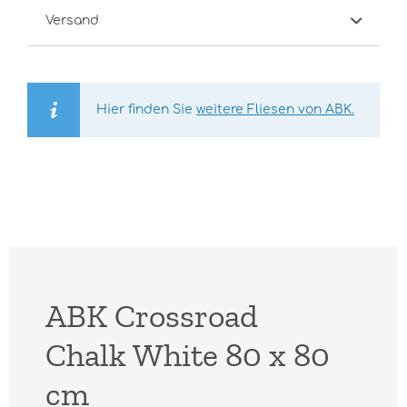
Versand
Hier finden Sie
weitere Fliesen von ABK.
ABK Crossroad
Chalk White 80 x 80
cm