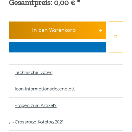
Gesamtpreis:
0,00 €
*
In den
Warenkorb
Technische Daten
Icon-Informationsdatenblatt
Fragen zum Artikel?
Crossroad Katalog 2021
👉