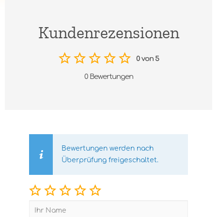
Kundenrezensionen
0 von 5
0 Bewertungen
Bewertungen werden nach
Überprüfung freigeschaltet.