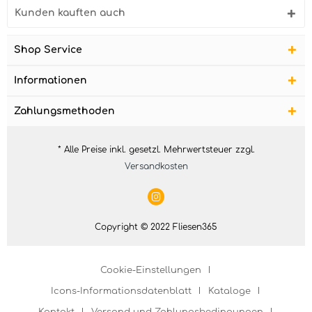
Kunden kauften auch
Shop Service
Informationen
Zahlungsmethoden
* Alle Preise inkl. gesetzl. Mehrwertsteuer zzgl.
Versandkosten
Copyright © 2022 Fliesen365
Cookie-Einstellungen
Icons-Informationsdatenblatt
Kataloge