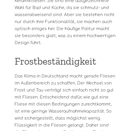
Keramikfliesen. Sie sind eine ausgezeichnete
Wahl für Bad und Küche, da sie schmutz- und
wasserabweisend sind. Aber sie bestehen nicht
nur durch ihre Funktionalität, sie machen auch
optisch einiges her. Die häufige Politur macht
sie besonders glatt, was zu einem hochwertigen
Design führt.
Frostbeständigkeit
Das Klima in Deutschland macht gerade Fliesen
im Außenbereich zu schaffen. Der Wechsel von
Frost und Tau verträgt sich einfach nicht so gut
mit Fliesen. Entscheidend dafür, wie gut eine
Fliese mit diesen Bedingungen zurechtkommt,
ist eine geringe Wasseraufnahmekapazität. So
wird sichergestellt, dass möglichst wenig
Flüssigkeit in die Fliesen gelangt. Daher sind