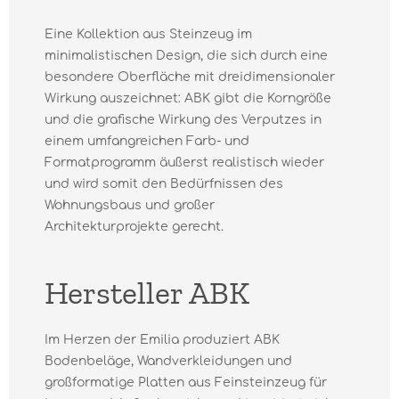
Eine Kollektion aus Steinzeug im
minimalistischen Design, die sich durch eine
besondere Oberfläche mit dreidimensionaler
Wirkung auszeichnet: ABK gibt die Korngröße
und die grafische Wirkung des Verputzes in
einem umfangreichen Farb- und
Formatprogramm äußerst realistisch wieder
und wird somit den Bedürfnissen des
Wohnungsbaus und großer
Architekturprojekte gerecht.
Hersteller ABK
Im Herzen der Emilia produziert ABK
Bodenbeläge, Wandverkleidungen und
großformatige Platten aus Feinsteinzeug für