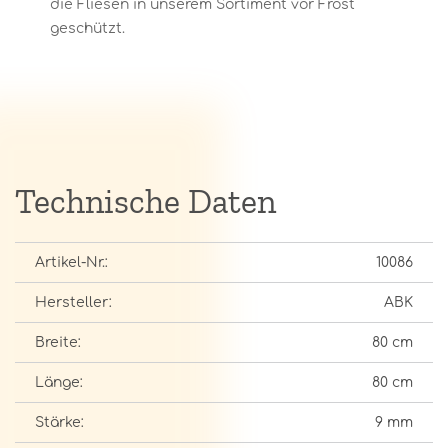
die Fliesen in unserem Sortiment vor Frost
geschützt.
Technische Daten
Artikel-Nr.:
10086
Hersteller:
ABK
Breite:
80 cm
Länge:
80 cm
Stärke:
9 mm