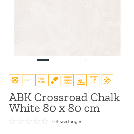
ABK Crossroad Chalk
White 80 x 80 cm
0
Bewertungen