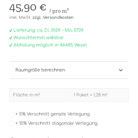
45,90 €
/ pro m²
inkl. MwSt.
zzgl. Versandkosten
Lieferung: ca. Di, 01.09. - Mo, 07.09.
Wunschtermin wählbar
Abholung möglich in 46485 Wesel
Raumgröße berechnen
+ 5% Verschnitt gerade Verlegung
+ 10% Verschnitt diagonale Verlegung