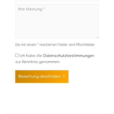
Die mit einem * markierten Felder sind Pflichtfelder.
Ich habe die
Datenschutzbestimmungen
zur Kenntnis genommen.
Bewertung abschicken