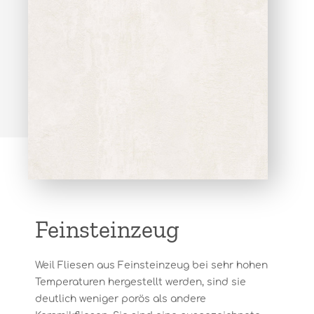
Feinsteinzeug
Weil Fliesen aus Feinsteinzeug bei sehr hohen
Temperaturen hergestellt werden, sind sie
deutlich weniger porös als andere