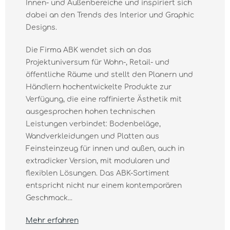
Innen- und Außenbereiche und inspiriert sich
dabei an den Trends des Interior und Graphic
Designs.
Die Firma ABK wendet sich an das
Projektuniversum für Wohn-, Retail- und
öffentliche Räume und stellt den Planern und
Händlern hochentwickelte Produkte zur
Verfügung, die eine raffinierte Ästhetik mit
ausgesprochen hohen technischen
Leistungen verbindet: Bodenbeläge,
Wandverkleidungen und Platten aus
Feinsteinzeug für innen und außen, auch in
extradicker Version, mit modularen und
flexiblen Lösungen. Das ABK-Sortiment
entspricht nicht nur einem kontemporären
Geschmack...
Mehr erfahren