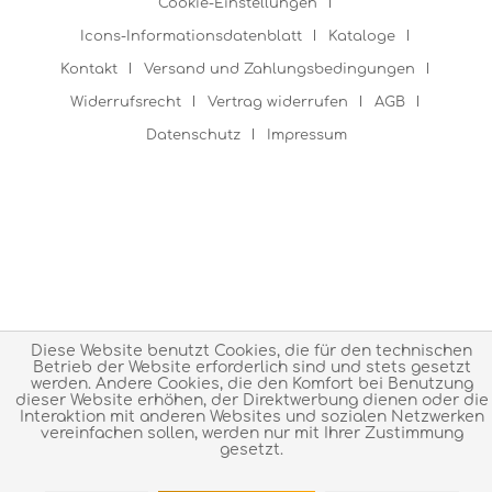
Cookie-Einstellungen
Icons-Informationsdatenblatt
Kataloge
Kontakt
Versand und Zahlungsbedingungen
Widerrufsrecht
Vertrag widerrufen
AGB
Datenschutz
Impressum
Diese Website benutzt Cookies, die für den technischen
Betrieb der Website erforderlich sind und stets gesetzt
werden. Andere Cookies, die den Komfort bei Benutzung
dieser Website erhöhen, der Direktwerbung dienen oder die
Interaktion mit anderen Websites und sozialen Netzwerken
vereinfachen sollen, werden nur mit Ihrer Zustimmung
gesetzt.