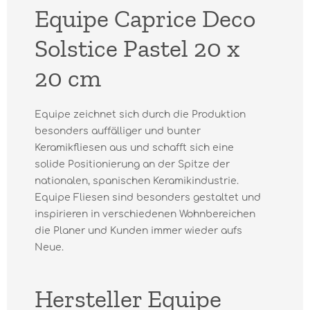
Equipe Caprice Deco
Solstice Pastel 20 x
20 cm
Equipe zeichnet sich durch die Produktion
besonders auffälliger und bunter
Keramikfliesen aus und schafft sich eine
solide Positionierung an der Spitze der
nationalen, spanischen Keramikindustrie.
Equipe Fliesen sind besonders gestaltet und
inspirieren in verschiedenen Wohnbereichen
die Planer und Kunden immer wieder aufs
Neue.
Hersteller Equipe