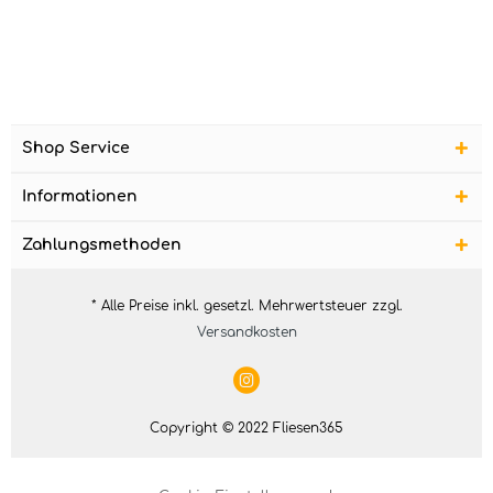
Shop Service
Informationen
Zahlungsmethoden
* Alle Preise inkl. gesetzl. Mehrwertsteuer zzgl.
Versandkosten
Copyright © 2022 Fliesen365