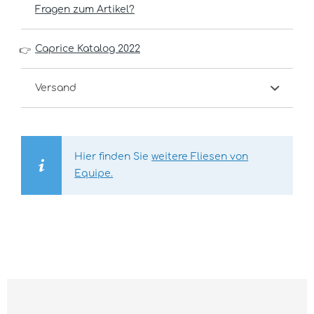
Fragen zum Artikel?
Caprice Katalog 2022
👉
Versand
Hier finden Sie
weitere Fliesen von
Equipe.