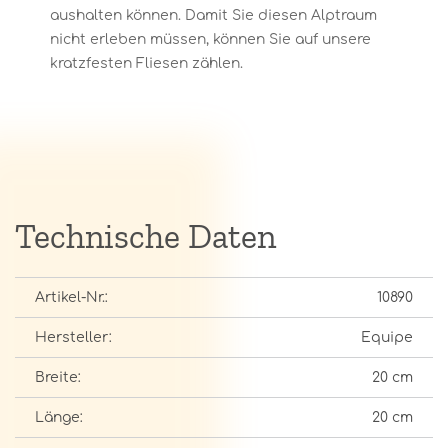
aushalten können. Damit Sie diesen Alptraum
nicht erleben müssen, können Sie auf unsere
kratzfesten Fliesen zählen.
Technische Daten
Artikel-Nr.:
10890
Hersteller:
Equipe
Breite:
20 cm
Länge:
20 cm