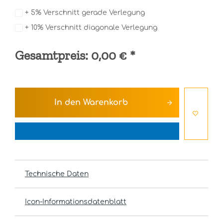
+ 5% Verschnitt gerade Verlegung
+ 10% Verschnitt diagonale Verlegung
Gesamtpreis:
0,00 €
*
In den
Warenkorb
Technische Daten
Icon-Informationsdatenblatt