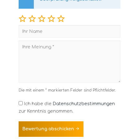
Die mit einem * markierten Felder sind Pflichtfelder.
Ich habe die
Datenschutzbestimmungen
zur Kenntnis genommen.
Bewertung abschicken