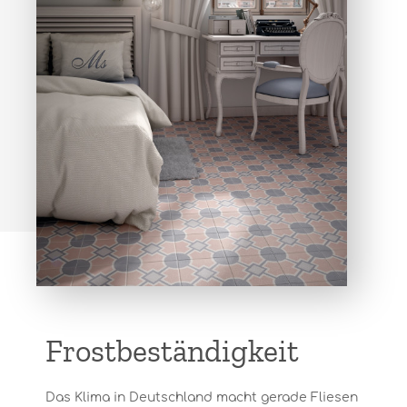
Frostbeständigkeit
Das Klima in Deutschland macht gerade Fliesen