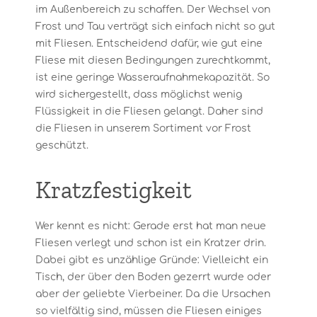
im Außenbereich zu schaffen. Der Wechsel von
Frost und Tau verträgt sich einfach nicht so gut
mit Fliesen. Entscheidend dafür, wie gut eine
Fliese mit diesen Bedingungen zurechtkommt,
ist eine geringe Wasseraufnahmekapazität. So
wird sichergestellt, dass möglichst wenig
Flüssigkeit in die Fliesen gelangt. Daher sind
die Fliesen in unserem Sortiment vor Frost
geschützt.
Kratzfestigkeit
Wer kennt es nicht: Gerade erst hat man neue
Fliesen verlegt und schon ist ein Kratzer drin.
Dabei gibt es unzählige Gründe: Vielleicht ein
Tisch, der über den Boden gezerrt wurde oder
aber der geliebte Vierbeiner. Da die Ursachen
so vielfältig sind, müssen die Fliesen einiges