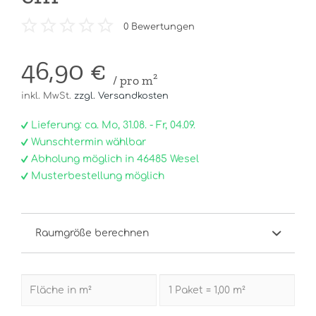
0
Bewertungen
46,90 €
/ pro m²
inkl. MwSt.
zzgl. Versandkosten
Lieferung: ca. Mo, 31.08. - Fr, 04.09.
Wunschtermin wählbar
Abholung möglich in 46485 Wesel
Musterbestellung möglich
Raumgröße berechnen