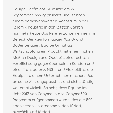
Equipe Cerámicas SL wurde am 27.
September 1999 gegründet und ist nach
einem bemerkenswerten Wachstum in der
Keramikindustrie in den letzten Jahren
nunmehr heute das Referenzunternehmen im
Bereich der kleinformatigen Wand- und
Bodenbelägen. Equipe bringt als
Wertschöpfung ein Produkt mit einem hohen
Maß an Design und Qualität, einer echten
Verpflichtung gegenüber seinen Kunden und
einer Transparenz, Nähe und Flexibilität, die
Equipe zu einem Unternehmen machen, das
an seine Zeit angepasst ist und sich ständig
weiterentwickelt. So sehr, dass Equipe im
Jahr 2017 von Cepyme in das Cepyme500-
Programm aufgenommen wurde, das die 500
spanischen Unternehmen identifiziert,
auswählt und fördert,...