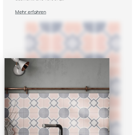
Mehr erfahren