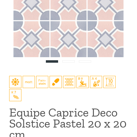
Equipe Caprice Deco
Solstice Pastel 20 x 20
cm