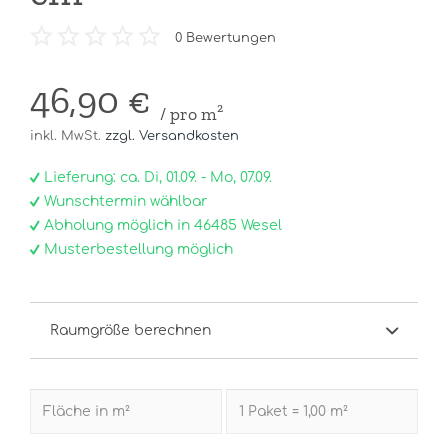
0
Bewertungen
46,90 €
/ pro m²
inkl. MwSt.
zzgl. Versandkosten
Lieferung: ca. Di, 01.09. - Mo, 07.09.
Wunschtermin wählbar
Abholung möglich in 46485 Wesel
Musterbestellung möglich
Raumgröße berechnen