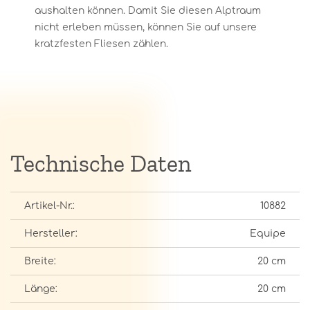
aushalten können. Damit Sie diesen Alptraum
nicht erleben müssen, können Sie auf unsere
kratzfesten Fliesen zählen.
Technische Daten
Artikel-Nr.:
10882
Hersteller:
Equipe
Breite:
20 cm
Länge:
20 cm