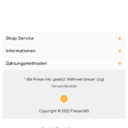
Shop Service
Informationen
Zahlungsmethoden
* Alle Preise inkl. gesetzl. Mehrwertsteuer zzgl.
Versandkosten
Copyright © 2022 Fliesen365