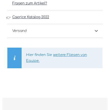
Fragen zum Artikel?
Caprice Katalog 2022
👉
Versand
Hier finden Sie
weitere Fliesen von
Equipe.