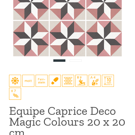
Equipe Caprice Deco
Magic Colours 20 x 20
cm