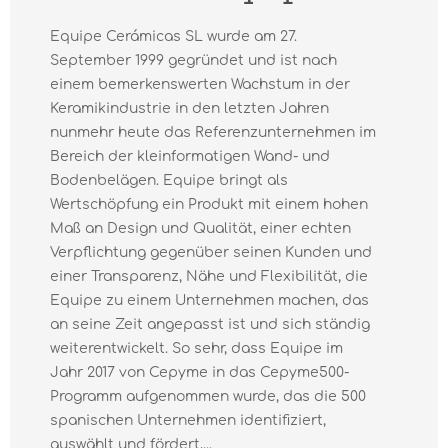
Equipe Cerámicas SL wurde am 27.
September 1999 gegründet und ist nach
einem bemerkenswerten Wachstum in der
Keramikindustrie in den letzten Jahren
nunmehr heute das Referenzunternehmen im
Bereich der kleinformatigen Wand- und
Bodenbelägen. Equipe bringt als
Wertschöpfung ein Produkt mit einem hohen
Maß an Design und Qualität, einer echten
Verpflichtung gegenüber seinen Kunden und
einer Transparenz, Nähe und Flexibilität, die
Equipe zu einem Unternehmen machen, das
an seine Zeit angepasst ist und sich ständig
weiterentwickelt. So sehr, dass Equipe im
Jahr 2017 von Cepyme in das Cepyme500-
Programm aufgenommen wurde, das die 500
spanischen Unternehmen identifiziert,
auswählt und fördert,...