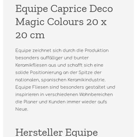
Equipe Caprice Deco
Magic Colours 20 x
20 cm
Equipe zeichnet sich durch die Produktion
besonders auffälliger und bunter
Keramikfliesen aus und schafft sich eine
solide Positionierung an der Spitze der
nationalen, spanischen Keramikindustrie.
Equipe Fliesen sind besonders gestaltet und
inspirieren in verschiedenen Wohnbereichen
die Planer und Kunden immer wieder aufs
Neue.
Hersteller Equipe