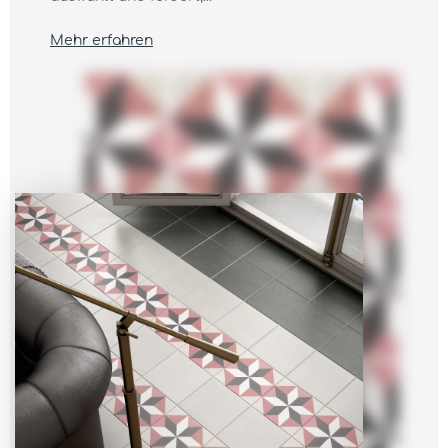
Mehr erfahren