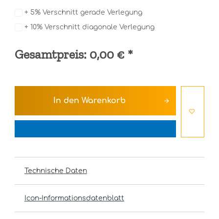
+ 5% Verschnitt gerade Verlegung
+ 10% Verschnitt diagonale Verlegung
Gesamtpreis:
0,00 €
*
In den
Warenkorb
Technische Daten
Icon-Informationsdatenblatt