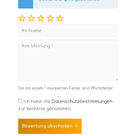
Die mit einem * markierten Felder sind Pflichtfelder.
Ich habe die
Datenschutzbestimmungen
zur Kenntnis genommen.
Bewertung abschicken