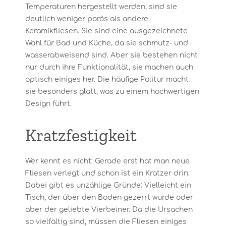
Temperaturen hergestellt werden, sind sie
deutlich weniger porös als andere
Keramikfliesen. Sie sind eine ausgezeichnete
Wahl für Bad und Küche, da sie schmutz- und
wasserabweisend sind. Aber sie bestehen nicht
nur durch ihre Funktionalität, sie machen auch
optisch einiges her. Die häufige Politur macht
sie besonders glatt, was zu einem hochwertigen
Design führt.
Kratzfestigkeit
Wer kennt es nicht: Gerade erst hat man neue
Fliesen verlegt und schon ist ein Kratzer drin.
Dabei gibt es unzählige Gründe: Vielleicht ein
Tisch, der über den Boden gezerrt wurde oder
aber der geliebte Vierbeiner. Da die Ursachen
so vielfältig sind, müssen die Fliesen einiges