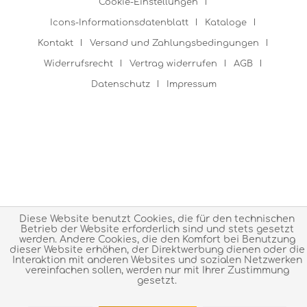
Cookie-Einstellungen
Icons-Informationsdatenblatt
Kataloge
Kontakt
Versand und Zahlungsbedingungen
Widerrufsrecht
Vertrag widerrufen
AGB
Datenschutz
Impressum
Diese Website benutzt Cookies, die für den technischen
Betrieb der Website erforderlich sind und stets gesetzt
werden. Andere Cookies, die den Komfort bei Benutzung
dieser Website erhöhen, der Direktwerbung dienen oder die
Interaktion mit anderen Websites und sozialen Netzwerken
vereinfachen sollen, werden nur mit Ihrer Zustimmung
gesetzt.