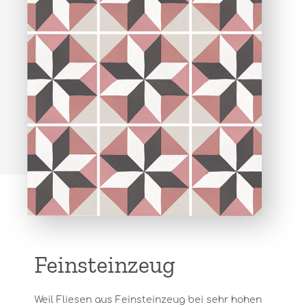
Feinsteinzeug
Weil Fliesen aus Feinsteinzeug bei sehr hohen