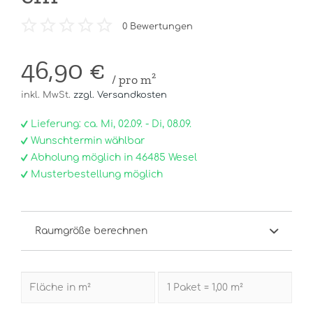
0
Bewertungen
46,90 €
/ pro m²
inkl. MwSt.
zzgl. Versandkosten
Lieferung: ca. Mi, 02.09. - Di, 08.09.
Wunschtermin wählbar
Abholung möglich in 46485 Wesel
Musterbestellung möglich
Raumgröße berechnen