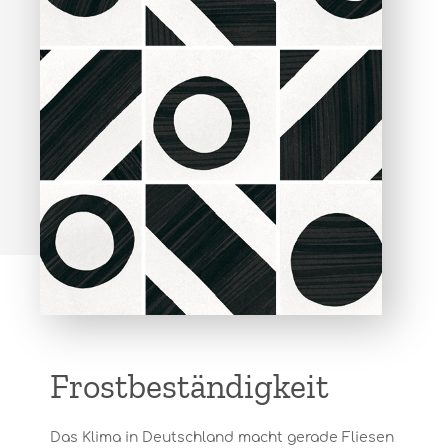
Frostbeständigkeit
Das Klima in Deutschland macht gerade Fliesen