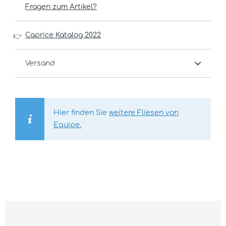
Fragen zum Artikel?
Caprice Katalog 2022
👉
Versand
Hier finden Sie
weitere Fliesen von
Equipe.