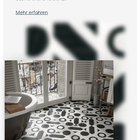
Mehr erfahren