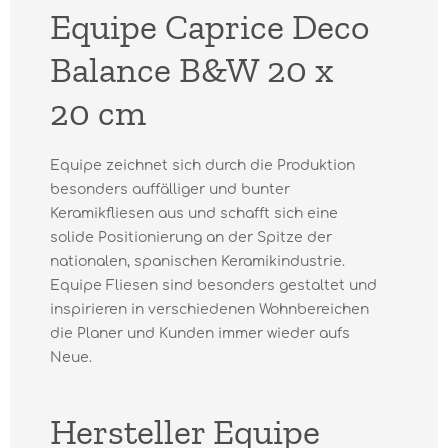
Equipe Caprice Deco
Balance B&W 20 x
20 cm
Equipe zeichnet sich durch die Produktion
besonders auffälliger und bunter
Keramikfliesen aus und schafft sich eine
solide Positionierung an der Spitze der
nationalen, spanischen Keramikindustrie.
Equipe Fliesen sind besonders gestaltet und
inspirieren in verschiedenen Wohnbereichen
die Planer und Kunden immer wieder aufs
Neue.
Hersteller Equipe