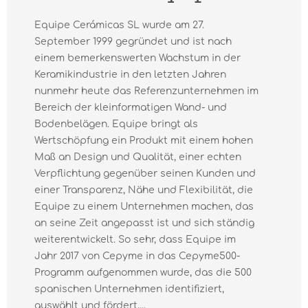
Equipe Cerámicas SL wurde am 27.
September 1999 gegründet und ist nach
einem bemerkenswerten Wachstum in der
Keramikindustrie in den letzten Jahren
nunmehr heute das Referenzunternehmen im
Bereich der kleinformatigen Wand- und
Bodenbelägen. Equipe bringt als
Wertschöpfung ein Produkt mit einem hohen
Maß an Design und Qualität, einer echten
Verpflichtung gegenüber seinen Kunden und
einer Transparenz, Nähe und Flexibilität, die
Equipe zu einem Unternehmen machen, das
an seine Zeit angepasst ist und sich ständig
weiterentwickelt. So sehr, dass Equipe im
Jahr 2017 von Cepyme in das Cepyme500-
Programm aufgenommen wurde, das die 500
spanischen Unternehmen identifiziert,
auswählt und fördert,...