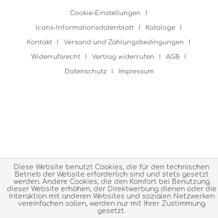
Cookie-Einstellungen
Icons-Informationsdatenblatt
Kataloge
Kontakt
Versand und Zahlungsbedingungen
Widerrufsrecht
Vertrag widerrufen
AGB
Datenschutz
Impressum
Diese Website benutzt Cookies, die für den technischen
Betrieb der Website erforderlich sind und stets gesetzt
werden. Andere Cookies, die den Komfort bei Benutzung
dieser Website erhöhen, der Direktwerbung dienen oder die
Interaktion mit anderen Websites und sozialen Netzwerken
vereinfachen sollen, werden nur mit Ihrer Zustimmung
gesetzt.