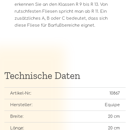
erkennen Sie an den Klassen R 9 bis R 13. Von
rutschfesten Fliesen spricht man ab R 11. Ein
zusätzliches A, B oder C bedeutet, dass sich
diese Fliese für Barfußbereiche eignet.
Technische Daten
Artikel-Nr.:
10867
Hersteller:
Equipe
Breite:
20 cm
Länge:
20 cm