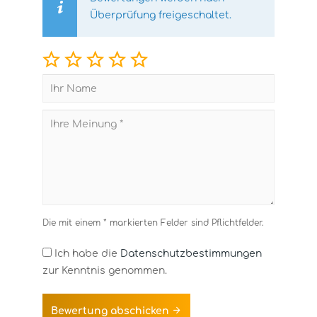
Überprüfung freigeschaltet.
Die mit einem * markierten Felder sind Pflichtfelder.
Ich habe die
Datenschutzbestimmungen
zur Kenntnis genommen.
Bewertung abschicken