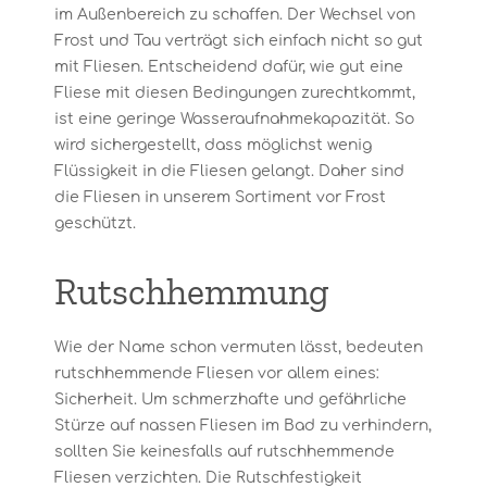
im Außenbereich zu schaffen. Der Wechsel von
Frost und Tau verträgt sich einfach nicht so gut
mit Fliesen. Entscheidend dafür, wie gut eine
Fliese mit diesen Bedingungen zurechtkommt,
ist eine geringe Wasseraufnahmekapazität. So
wird sichergestellt, dass möglichst wenig
Flüssigkeit in die Fliesen gelangt. Daher sind
die Fliesen in unserem Sortiment vor Frost
geschützt.
Rutschhemmung
Wie der Name schon vermuten lässt, bedeuten
rutschhemmende Fliesen vor allem eines:
Sicherheit. Um schmerzhafte und gefährliche
Stürze auf nassen Fliesen im Bad zu verhindern,
sollten Sie keinesfalls auf rutschhemmende
Fliesen verzichten. Die Rutschfestigkeit