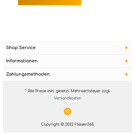
Shop Service
Informationen
Zahlungsmethoden
* Alle Preise inkl. gesetzl. Mehrwertsteuer zzgl.
Versandkosten
Copyright © 2022 Fliesen365