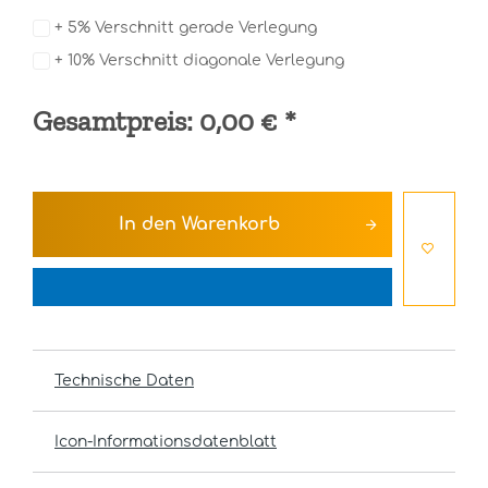
+ 5% Verschnitt gerade Verlegung
+ 10% Verschnitt diagonale Verlegung
Gesamtpreis:
0,00 €
*
In den
Warenkorb
Technische Daten
Icon-Informationsdatenblatt