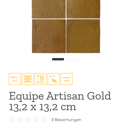
Equipe Artisan Gold
13,2 x 13,2 cm
0
Bewertungen