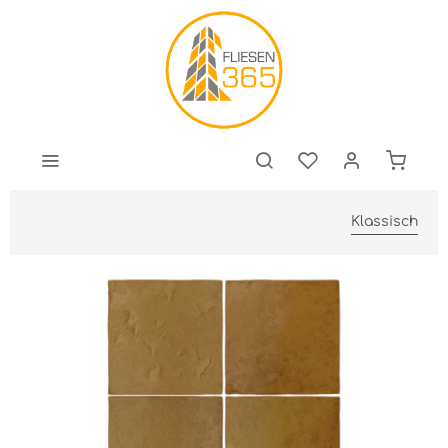
Klassisch