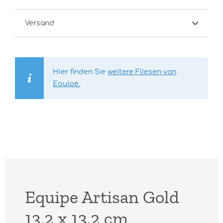
Versand
Hier finden Sie
weitere Fliesen von
Equipe.
Equipe Artisan Gold
13,2 x 13,2 cm