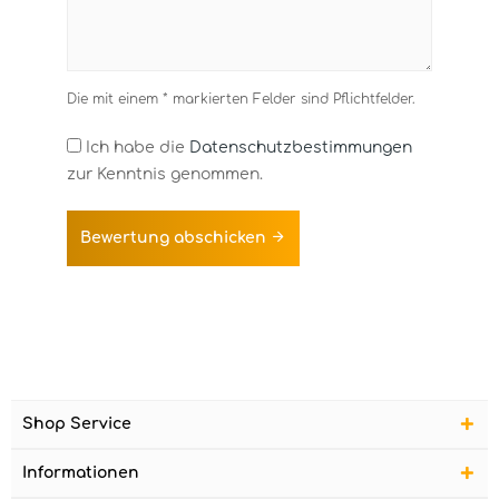
Die mit einem * markierten Felder sind Pflichtfelder.
Ich habe die
Datenschutzbestimmungen
zur Kenntnis genommen.
Bewertung abschicken
Shop Service
Informationen