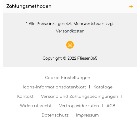
Zahlungsmethoden
* Alle Preise inkl. gesetzl. Mehrwertsteuer zzgl.
Versandkosten
Copyright © 2022 Fliesen365
Cookie-Einstellungen
Icons-Informationsdatenblatt
Kataloge
Kontakt
Versand und Zahlungsbedingungen
Widerrufsrecht
Vertrag widerrufen
AGB
Datenschutz
Impressum