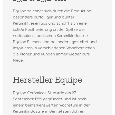
Equipe zeichnet sich durch die Produktion
besonders auffälliger und bunter
Keramikfliesen aus und schafft sich eine
solide Positionierung an der Spitze der
nationalen, spanischen Keramikindustrie.
Equipe Fliesen sind besonders gestaltet und
inspirieren in verschiedenen Wohnbereichen
die Planer und Kunden immer wieder aufs
Neue.
Hersteller Equipe
Equipe Cerámicas SL wurde am 27.
September 1999 gegründet und ist nach
einem bemerkenswerten Wachstum in der
Keramikindustrie in den letzten Jahren