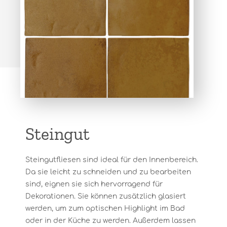
Steingut
Steingutfliesen sind ideal für den Innenbereich.
Da sie leicht zu schneiden und zu bearbeiten
sind, eignen sie sich hervorragend für
Dekorationen. Sie können zusätzlich glasiert
werden, um zum optischen Highlight im Bad
oder in der Küche zu werden. Außerdem lassen