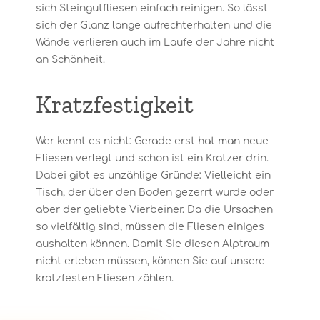
sich Steingutfliesen einfach reinigen. So lässt
sich der Glanz lange aufrechterhalten und die
Wände verlieren auch im Laufe der Jahre nicht
an Schönheit.
Kratzfestigkeit
Wer kennt es nicht: Gerade erst hat man neue
Fliesen verlegt und schon ist ein Kratzer drin.
Dabei gibt es unzählige Gründe: Vielleicht ein
Tisch, der über den Boden gezerrt wurde oder
aber der geliebte Vierbeiner. Da die Ursachen
so vielfältig sind, müssen die Fliesen einiges
aushalten können. Damit Sie diesen Alptraum
nicht erleben müssen, können Sie auf unsere
kratzfesten Fliesen zählen.