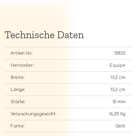
Technische Daten
Artikel-Nr.:
10832
Hersteller:
Equipe
Breite:
13,2 cm
Länge:
13,2 cm
Stärke:
10 mm
Verpackungsgewicht:
16,25 Kg
Farbe:
Gelb