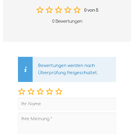
0 von 5
0 Bewertungen
Bewertungen werden nach
Überprüfung freigeschaltet.