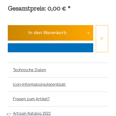
Gesamtpreis:
0,00 €
*
In den
Warenkorb
Technische Daten
Icon-Informationsdatenblatt
Fragen zum Artikel?
Artisan Katalog 2022
👉