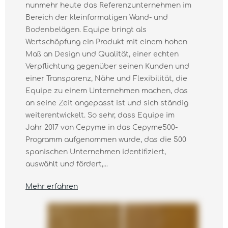
nunmehr heute das Referenzunternehmen im
Bereich der kleinformatigen Wand- und
Bodenbelägen. Equipe bringt als
Wertschöpfung ein Produkt mit einem hohen
Maß an Design und Qualität, einer echten
Verpflichtung gegenüber seinen Kunden und
einer Transparenz, Nähe und Flexibilität, die
Equipe zu einem Unternehmen machen, das
an seine Zeit angepasst ist und sich ständig
weiterentwickelt. So sehr, dass Equipe im
Jahr 2017 von Cepyme in das Cepyme500-
Programm aufgenommen wurde, das die 500
spanischen Unternehmen identifiziert,
auswählt und fördert,...
Mehr erfahren