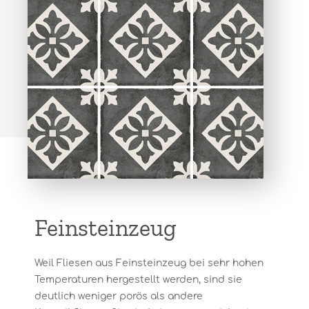
Feinsteinzeug
Weil Fliesen aus Feinsteinzeug bei sehr hohen
Temperaturen hergestellt werden, sind sie
deutlich weniger porös als andere