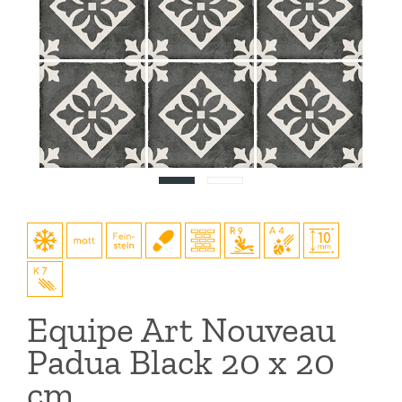
Equipe Art Nouveau
Padua Black 20 x 20
cm