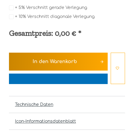
+ 5% Verschnitt gerade Verlegung
+ 10% Verschnitt diagonale Verlegung
Gesamtpreis:
0,00 €
*
In den
Warenkorb
Technische Daten
Icon-Informationsdatenblatt