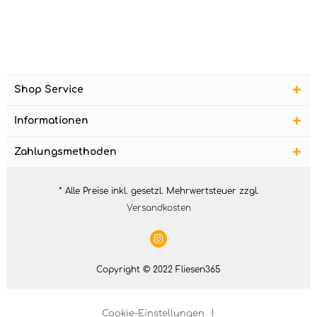
Shop Service
Informationen
Zahlungsmethoden
* Alle Preise inkl. gesetzl. Mehrwertsteuer zzgl.
Versandkosten
Copyright © 2022 Fliesen365
Cookie-Einstellungen