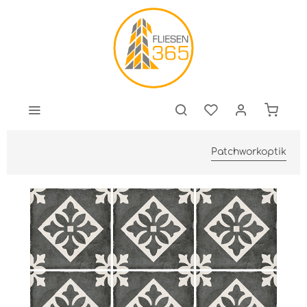
Patchworkoptik