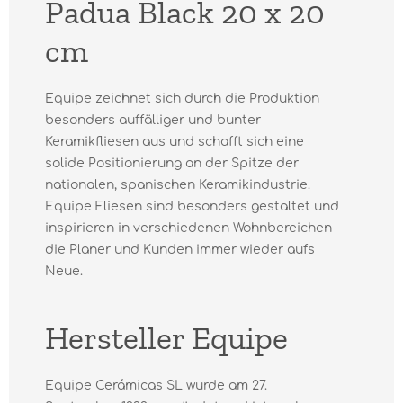
Padua Black 20 x 20
cm
Equipe zeichnet sich durch die Produktion
besonders auffälliger und bunter
Keramikfliesen aus und schafft sich eine
solide Positionierung an der Spitze der
nationalen, spanischen Keramikindustrie.
Equipe Fliesen sind besonders gestaltet und
inspirieren in verschiedenen Wohnbereichen
die Planer und Kunden immer wieder aufs
Neue.
Hersteller Equipe
Equipe Cerámicas SL wurde am 27.