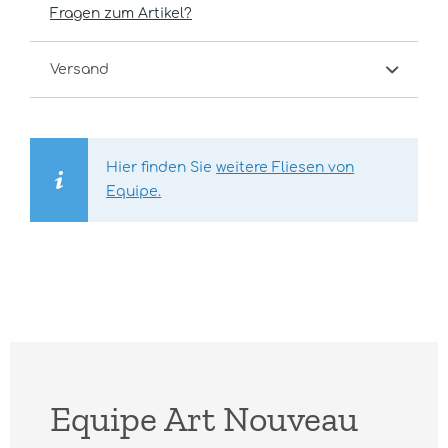
Fragen zum Artikel?
Versand
Hier finden Sie
weitere Fliesen von
Equipe.
Equipe Art Nouveau