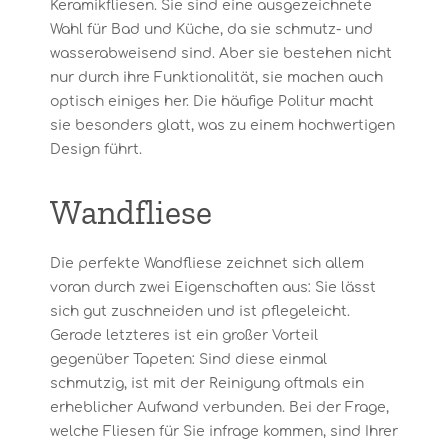
Keramikfliesen. Sie sind eine ausgezeichnete
Wahl für Bad und Küche, da sie schmutz- und
wasserabweisend sind. Aber sie bestehen nicht
nur durch ihre Funktionalität, sie machen auch
optisch einiges her. Die häufige Politur macht
sie besonders glatt, was zu einem hochwertigen
Design führt.
Wandfliese
Die perfekte Wandfliese zeichnet sich allem
voran durch zwei Eigenschaften aus: Sie lässt
sich gut zuschneiden und ist pflegeleicht.
Gerade letzteres ist ein großer Vorteil
gegenüber Tapeten: Sind diese einmal
schmutzig, ist mit der Reinigung oftmals ein
erheblicher Aufwand verbunden. Bei der Frage,
welche Fliesen für Sie infrage kommen, sind Ihrer