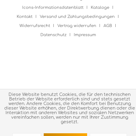
Icons-Informationsdatenblatt
Kataloge
Kontakt
Versand und Zahlungsbedingungen
Widerrufsrecht
Vertrag widerrufen
AGB
Datenschutz
Impressum
Diese Website benutzt Cookies, die für den technischen
Betrieb der Website erforderlich sind und stets gesetzt
werden. Andere Cookies, die den Komfort bei Benutzung
dieser Website erhöhen, der Direktwerbung dienen oder die
Interaktion mit anderen Websites und sozialen Netzwerken
vereinfachen sollen, werden nur mit Ihrer Zustimmung
gesetzt.