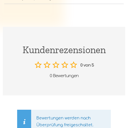
Kundenrezensionen
0 von 5
0 Bewertungen
Bewertungen werden nach
Überprüfung freigeschaltet.