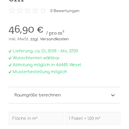
0
Bewertungen
46,90 €
/ pro m²
inkl. MwSt.
zzgl. Versandkosten
Lieferung: ca. Di, 01.09. - Mo, 07.09.
Wunschtermin wählbar
Abholung möglich in 46485 Wesel
Musterbestellung möglich
Raumgröße berechnen