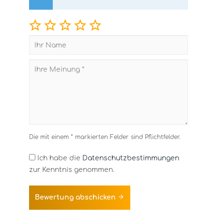
Die mit einem * markierten Felder sind Pflichtfelder.
Ich habe die
Datenschutzbestimmungen
zur Kenntnis genommen.
Bewertung abschicken