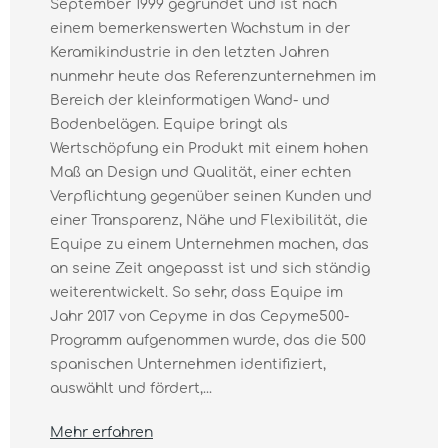
September 1999 gegründet und ist nach
einem bemerkenswerten Wachstum in der
Keramikindustrie in den letzten Jahren
nunmehr heute das Referenzunternehmen im
Bereich der kleinformatigen Wand- und
Bodenbelägen. Equipe bringt als
Wertschöpfung ein Produkt mit einem hohen
Maß an Design und Qualität, einer echten
Verpflichtung gegenüber seinen Kunden und
einer Transparenz, Nähe und Flexibilität, die
Equipe zu einem Unternehmen machen, das
an seine Zeit angepasst ist und sich ständig
weiterentwickelt. So sehr, dass Equipe im
Jahr 2017 von Cepyme in das Cepyme500-
Programm aufgenommen wurde, das die 500
spanischen Unternehmen identifiziert,
auswählt und fördert,...
Mehr erfahren