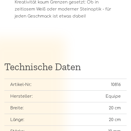
Kreativität kaum Grenzen gesetzt: Ob in
zeitlosem Weiß oder moderner Steinoptik - für
jeden Geschmack ist etwas dabei!
Technische Daten
Artikel-Nr.:
10816
Hersteller:
Equipe
Breite:
20 cm
Länge:
20 cm