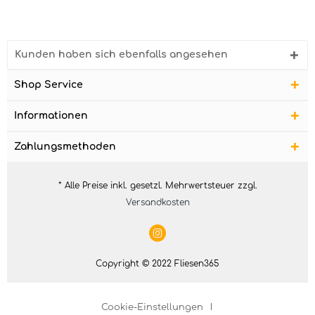
Kunden haben sich ebenfalls angesehen
Shop Service
Informationen
Zahlungsmethoden
* Alle Preise inkl. gesetzl. Mehrwertsteuer zzgl.
Versandkosten
Copyright © 2022 Fliesen365
Cookie-Einstellungen