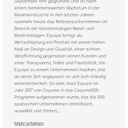
September 1999 gegründet und ist nach
einem bemerkenswerten Wachstum in der
Keramikindustrie in den letzten Jahren
nunmehr heute das Referenzunternehmen im
Bereich der kleinformatigen Wand- und
Bodenbelägen. Equipe bringt als
Wertschöpfung ein Produkt mit einem hohen
Maß an Design und Qualität, einer echten
Verpflichtung gegenüber seinen Kunden und
einer Transparenz, Nähe und Flexibilität, die
Equipe zu einem Unternehmen machen, das
an seine Zeit angepasst ist und sich ständig
weiterentwickelt. So sehr, dass Equipe im
Jahr 2017 von Cepyme in das Cepyme500-
Programm aufgenommen wurde, das die 500
spanischen Unternehmen identifiziert,
auswählt und fördert,...
Mehr erfahren