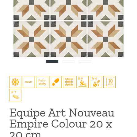
Equipe Art Nouveau
Empire Colour 20 x
20 cm