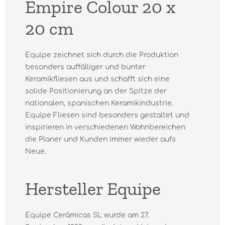
Empire Colour 20 x
20 cm
Equipe zeichnet sich durch die Produktion
besonders auffälliger und bunter
Keramikfliesen aus und schafft sich eine
solide Positionierung an der Spitze der
nationalen, spanischen Keramikindustrie.
Equipe Fliesen sind besonders gestaltet und
inspirieren in verschiedenen Wohnbereichen
die Planer und Kunden immer wieder aufs
Neue.
Hersteller Equipe
Equipe Cerámicas SL wurde am 27.