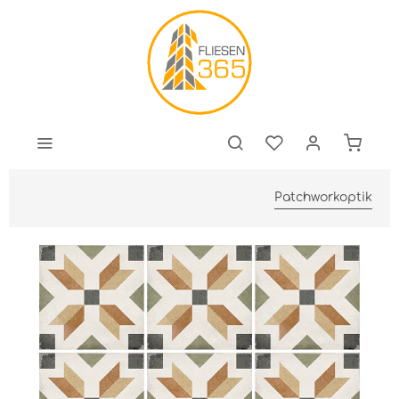
Patchworkoptik