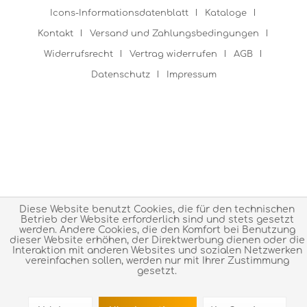
Icons-Informationsdatenblatt
Kataloge
Kontakt
Versand und Zahlungsbedingungen
Widerrufsrecht
Vertrag widerrufen
AGB
Datenschutz
Impressum
Diese Website benutzt Cookies, die für den technischen
Betrieb der Website erforderlich sind und stets gesetzt
werden. Andere Cookies, die den Komfort bei Benutzung
dieser Website erhöhen, der Direktwerbung dienen oder die
Interaktion mit anderen Websites und sozialen Netzwerken
vereinfachen sollen, werden nur mit Ihrer Zustimmung
gesetzt.