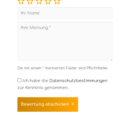
Die mit einem * markierten Felder sind Pflichtfelder.
Ich habe die
Datenschutzbestimmungen
zur Kenntnis genommen.
Bewertung abschicken