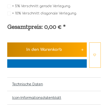
+ 5% Verschnitt gerade Verlegung
+ 10% Verschnitt diagonale Verlegung
Gesamtpreis:
0,00 €
*
In den
Warenkorb
Technische Daten
Icon-Informationsdatenblatt