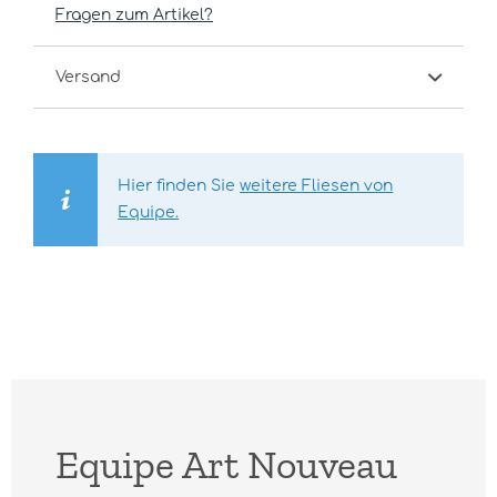
Fragen zum Artikel?
Versand
Hier finden Sie
weitere Fliesen von
Equipe.
Equipe Art Nouveau