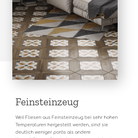
Feinsteinzeug
Weil Fliesen aus Feinsteinzeug bei sehr hohen
Temperaturen hergestellt werden, sind sie
deutlich weniger porös als andere