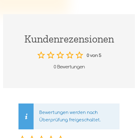
Kundenrezensionen
0 von 5
0 Bewertungen
Bewertungen werden nach
Überprüfung freigeschaltet.