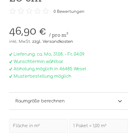
0
Bewertungen
46,90 €
/ pro m²
inkl. MwSt.
zzgl. Versandkosten
Lieferung: ca. Mo, 31.08. - Fr, 04.09.
Wunschtermin wählbar
Abholung möglich in 46485 Wesel
Musterbestellung möglich
Raumgröße berechnen