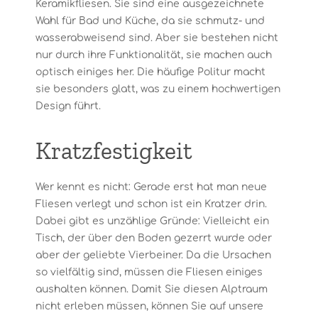
Keramikfliesen. Sie sind eine ausgezeichnete
Wahl für Bad und Küche, da sie schmutz- und
wasserabweisend sind. Aber sie bestehen nicht
nur durch ihre Funktionalität, sie machen auch
optisch einiges her. Die häufige Politur macht
sie besonders glatt, was zu einem hochwertigen
Design führt.
Kratzfestigkeit
Wer kennt es nicht: Gerade erst hat man neue
Fliesen verlegt und schon ist ein Kratzer drin.
Dabei gibt es unzählige Gründe: Vielleicht ein
Tisch, der über den Boden gezerrt wurde oder
aber der geliebte Vierbeiner. Da die Ursachen
so vielfältig sind, müssen die Fliesen einiges
aushalten können. Damit Sie diesen Alptraum
nicht erleben müssen, können Sie auf unsere