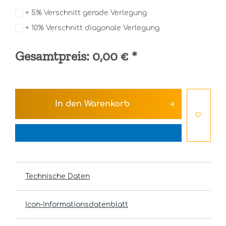
+ 5% Verschnitt gerade Verlegung
+ 10% Verschnitt diagonale Verlegung
Gesamtpreis:
0,00 €
*
In den
Warenkorb
Technische Daten
Icon-Informationsdatenblatt