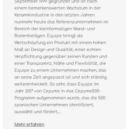
September 1999 gegründet und ist nach
einem bemerkenswerten Wachstum in der
Keramikindustrie in den letzten Jahren
nunmehr heute das Referenzunternehmen im
Bereich der kleinformatigen Wand- und
Bodenbelägen. Equipe bringt als
Wertschöpfung ein Produkt mit einem hohen
Maß an Design und Qualität, einer echten
Verpflichtung gegenüber seinen Kunden und
einer Transparenz, Nähe und Flexibilität, die
Equipe zu einem Unternehmen machen, das
an seine Zeit angepasst ist und sich ständig
weiterentwickelt. So sehr, dass Equipe im
Jahr 2017 von Cepyme in das Cepyme500-
Programm aufgenommen wurde, das die 500
spanischen Unternehmen identifiziert,
auswählt und fördert,...
Mehr erfahren