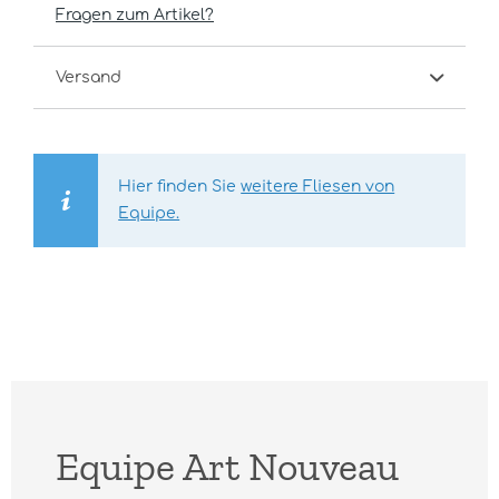
Fragen zum Artikel?
Versand
Hier finden Sie
weitere Fliesen von
Equipe.
Equipe Art Nouveau