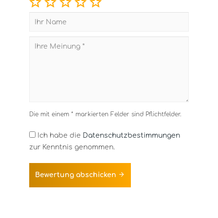
Die mit einem * markierten Felder sind Pflichtfelder.
Ich habe die
Datenschutzbestimmungen
zur Kenntnis genommen.
Bewertung abschicken