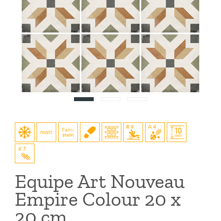
Equipe Art Nouveau
Empire Colour 20 x
20 cm