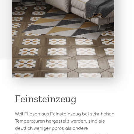
Feinsteinzeug
Weil Fliesen aus Feinsteinzeug bei sehr hohen
Temperaturen hergestellt werden, sind sie
deutlich weniger porös als andere