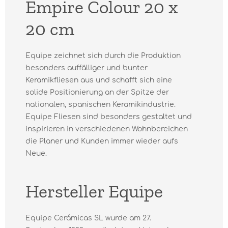
Empire Colour 20 x
20 cm
Equipe zeichnet sich durch die Produktion
besonders auffälliger und bunter
Keramikfliesen aus und schafft sich eine
solide Positionierung an der Spitze der
nationalen, spanischen Keramikindustrie.
Equipe Fliesen sind besonders gestaltet und
inspirieren in verschiedenen Wohnbereichen
die Planer und Kunden immer wieder aufs
Neue.
Hersteller Equipe
Equipe Cerámicas SL wurde am 27.