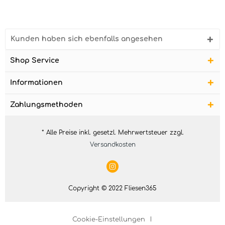
Kunden haben sich ebenfalls angesehen
Shop Service
Informationen
Zahlungsmethoden
* Alle Preise inkl. gesetzl. Mehrwertsteuer zzgl.
Versandkosten
Copyright © 2022 Fliesen365
Cookie-Einstellungen