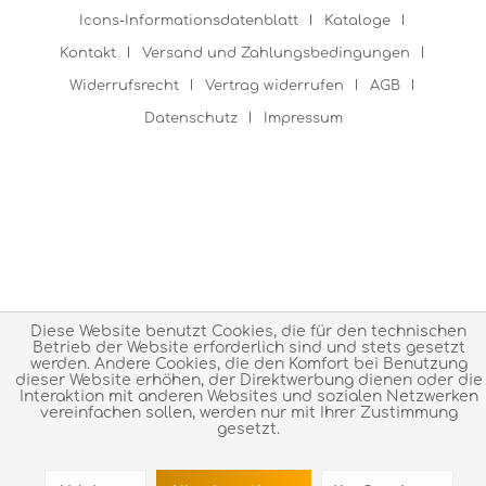
Icons-Informationsdatenblatt
Kataloge
Kontakt
Versand und Zahlungsbedingungen
Widerrufsrecht
Vertrag widerrufen
AGB
Datenschutz
Impressum
Diese Website benutzt Cookies, die für den technischen
Betrieb der Website erforderlich sind und stets gesetzt
werden. Andere Cookies, die den Komfort bei Benutzung
dieser Website erhöhen, der Direktwerbung dienen oder die
Interaktion mit anderen Websites und sozialen Netzwerken
vereinfachen sollen, werden nur mit Ihrer Zustimmung
gesetzt.