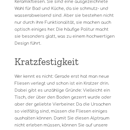
Keramikfliesen. Sie sind eine ausgezeichnete
Wahl für Bad und Küche, da sie schmutz- und
wasserabweisend sind. Aber sie bestehen nicht
nur durch ihre Funktionalität, sie machen auch
optisch einiges her. Die häufige Politur macht
sie besonders glatt, was zu einem hochwertigen
Design führt.
Kratzfestigkeit
Wer kennt es nicht: Gerade erst hat man neue
Fliesen verlegt und schon ist ein Kratzer drin.
Dabei gibt es unzählige Gründe: Vielleicht ein
Tisch, der über den Boden gezerrt wurde oder
aber der geliebte Vierbeiner. Da die Ursachen
so vielfältig sind, müssen die Fliesen einiges
aushalten können. Damit Sie diesen Alptraum
nicht erleben müssen, können Sie auf unsere