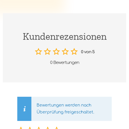
Kundenrezensionen
0 von 5
0 Bewertungen
Bewertungen werden nach
Überprüfung freigeschaltet.