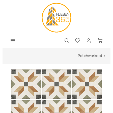
Patchworkoptik