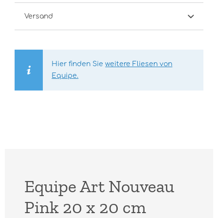
Versand
Hier finden Sie
weitere Fliesen von
Equipe.
Equipe Art Nouveau
Pink 20 x 20 cm