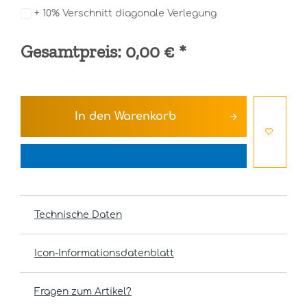
+ 10% Verschnitt diagonale Verlegung
Gesamtpreis:
0,00 €
*
In den
Warenkorb
Technische Daten
Icon-Informationsdatenblatt
Fragen zum Artikel?