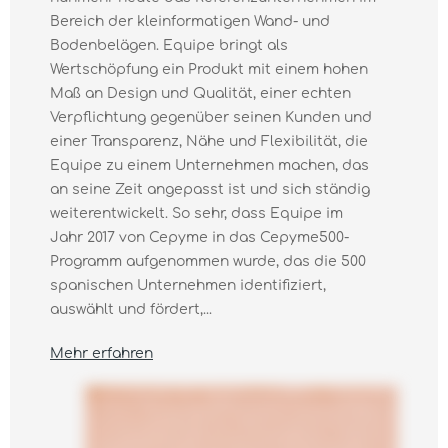
Bereich der kleinformatigen Wand- und
Bodenbelägen. Equipe bringt als
Wertschöpfung ein Produkt mit einem hohen
Maß an Design und Qualität, einer echten
Verpflichtung gegenüber seinen Kunden und
einer Transparenz, Nähe und Flexibilität, die
Equipe zu einem Unternehmen machen, das
an seine Zeit angepasst ist und sich ständig
weiterentwickelt. So sehr, dass Equipe im
Jahr 2017 von Cepyme in das Cepyme500-
Programm aufgenommen wurde, das die 500
spanischen Unternehmen identifiziert,
auswählt und fördert,...
Mehr erfahren