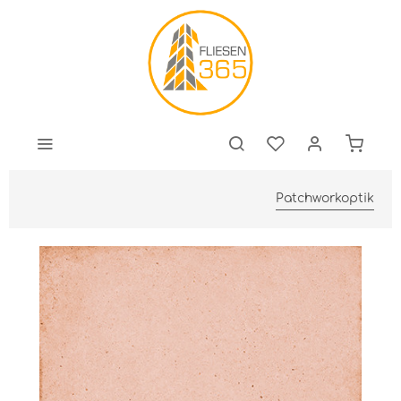
Patchworkoptik