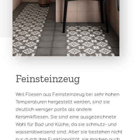
Feinsteinzeug
Weil Fliesen aus Feinsteinzeug bei sehr hohen
Temperaturen hergestellt werden, sind sie
deutlich weniger porös als andere
Keramikfliesen. Sie sind eine ausgezeichnete
Wahl für Bad und Küche, da sie schmutz- und
wasserabweisend sind. Aber sie bestehen nicht
nur durch ihre Funktionalität, sie machen auch