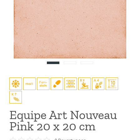
Equipe Art Nouveau
Pink 20 x 20 cm