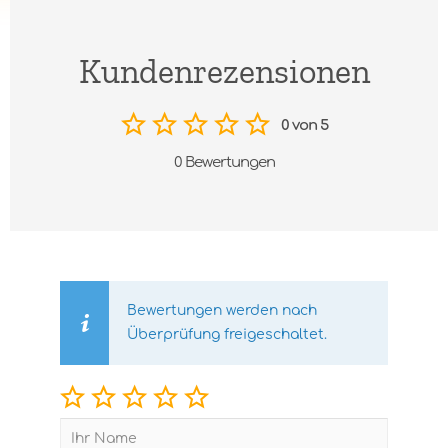
Kundenrezensionen
0 von 5
0 Bewertungen
Bewertungen werden nach
Überprüfung freigeschaltet.