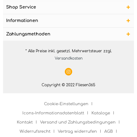
Shop Service
Informationen
Zahlungsmethoden
* Alle Preise inkl. gesetzl. Mehrwertsteuer zzgl.
Versandkosten
Copyright © 2022 Fliesen365
Cookie-Einstellungen
Icons-Informationsdatenblatt
Kataloge
Kontakt
Versand und Zahlungsbedingungen
Widerrufsrecht
Vertrag widerrufen
AGB