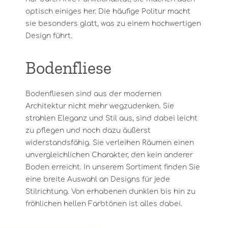
optisch einiges her. Die häufige Politur macht
sie besonders glatt, was zu einem hochwertigen
Design führt.
Bodenfliese
Bodenfliesen sind aus der modernen
Architektur nicht mehr wegzudenken. Sie
strahlen Eleganz und Stil aus, sind dabei leicht
zu pflegen und noch dazu äußerst
widerstandsfähig. Sie verleihen Räumen einen
unvergleichlichen Charakter, den kein anderer
Boden erreicht. In unserem Sortiment finden Sie
eine breite Auswahl an Designs für jede
Stilrichtung. Von erhabenen dunklen bis hin zu
fröhlichen hellen Farbtönen ist alles dabei.