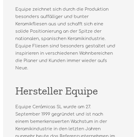
Equipe zeichnet sich durch die Produktion
besonders auffälliger und bunter
Keramikfliesen aus und schafft sich eine
solide Positionierung an der Spitze der
nationalen, spanischen Keramikindustrie.
Equipe Fliesen sind besonders gestaltet und
inspirieren in verschiedenen Wohnbereichen
die Planer und Kunden immer wieder aufs
Neue.
Hersteller Equipe
Equipe Cerámicas SL wurde am 27.
September 1999 gegründet und ist nach
einem bemerkenswerten Wachstum in der
Keramikindustrie in den letzten Jahren
nunmehr heute das Referenzunternehmen im