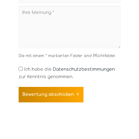
Die mit einem * markierten Felder sind Pflichtfelder.
Ich habe die
Datenschutzbestimmungen
zur Kenntnis genommen.
Bewertung abschicken