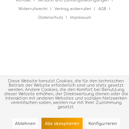
Kontakt
Versand und Zahlungsbedingungen
Widerrufsrecht
Vertrag widerrufen
AGB
Datenschutz
Impressum
Diese Website benutzt Cookies, die für den technischen
Betrieb der Website erforderlich sind und stets gesetzt
werden. Andere Cookies, die den Komfort bei Benutzung
dieser Website erhöhen, der Direktwerbung dienen oder die
Interaktion mit anderen Websites und sozialen Netzwerken
vereinfachen sollen, werden nur mit Ihrer Zustimmung
gesetzt.
Ablehnen
Alle akzeptieren
Konfigurieren