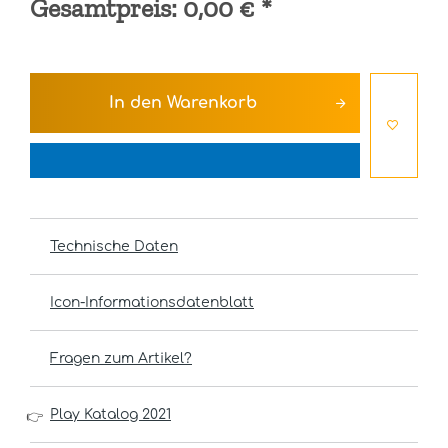
Gesamtpreis:
0,00 €
*
In den
Warenkorb
Technische Daten
Icon-Informationsdatenblatt
Fragen zum Artikel?
Play Katalog 2021
👉