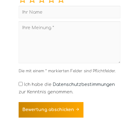
Die mit einem * markierten Felder sind Pflichtfelder.
Ich habe die
Datenschutzbestimmungen
zur Kenntnis genommen.
Bewertung abschicken