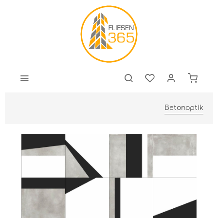
Betonoptik