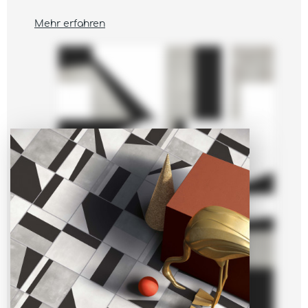
Mehr erfahren