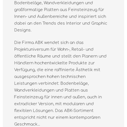
Bodenbeläge, Wandverkleidungen und
großformatige Platten aus Feinsteinzeug für
Innen- und Außenbereiche und inspiriert sich
dabei an den Trends des Interior und Graphic
Designs.
Die Firma ABK wendet sich an das
Projektuniversum für Wohn-, Retail- und
öffentliche Räume und stellt den Planern und
Händlern hochentwickelte Produkte zur
Verfügung, die eine raffinierte Ästhetik mit
ausgesprochen hohen technischen
Leistungen verbindet: Bodenbeläge,
Wandverkleidungen und Platten aus
Feinsteinzeug für innen und außen, auch in
extradicker Version, mit modularen und
flexiblen Lösungen. Das ABK-Sortiment
entspricht nicht nur einem kontemporären
Geschmack...