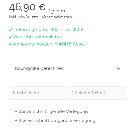
46,90 €
/ pro m²
inkl. MwSt.
zzgl. Versandkosten
Lieferung: ca. Fr, 28.08. - Do, 03.09.
Wunschtermin wählbar
Abholung möglich in 46485 Wesel
Raumgröße berechnen
+ 5% Verschnitt gerade Verlegung
+ 10% Verschnitt diagonale Verlegung