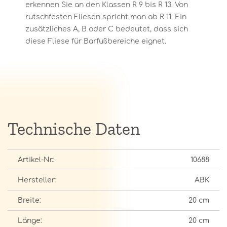
erkennen Sie an den Klassen R 9 bis R 13. Von
rutschfesten Fliesen spricht man ab R 11. Ein
zusätzliches A, B oder C bedeutet, dass sich
diese Fliese für Barfußbereiche eignet.
Technische Daten
Artikel-Nr.:
10688
Hersteller:
ABK
Breite:
20 cm
Länge:
20 cm