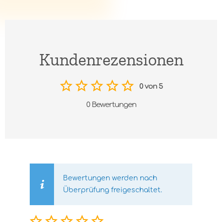
Kundenrezensionen
0 von 5
0 Bewertungen
Bewertungen werden nach
Überprüfung freigeschaltet.