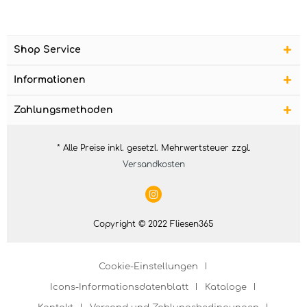
Shop Service
Informationen
Zahlungsmethoden
* Alle Preise inkl. gesetzl. Mehrwertsteuer zzgl.
Versandkosten
Copyright © 2022 Fliesen365
Cookie-Einstellungen
Icons-Informationsdatenblatt
Kataloge