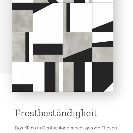
Frostbeständigkeit
Das Klima in Deutschland macht gerade Fliesen