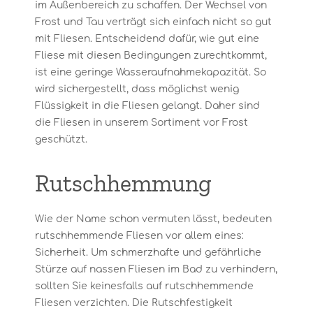
im Außenbereich zu schaffen. Der Wechsel von
Frost und Tau verträgt sich einfach nicht so gut
mit Fliesen. Entscheidend dafür, wie gut eine
Fliese mit diesen Bedingungen zurechtkommt,
ist eine geringe Wasseraufnahmekapazität. So
wird sichergestellt, dass möglichst wenig
Flüssigkeit in die Fliesen gelangt. Daher sind
die Fliesen in unserem Sortiment vor Frost
geschützt.
Rutschhemmung
Wie der Name schon vermuten lässt, bedeuten
rutschhemmende Fliesen vor allem eines:
Sicherheit. Um schmerzhafte und gefährliche
Stürze auf nassen Fliesen im Bad zu verhindern,
sollten Sie keinesfalls auf rutschhemmende
Fliesen verzichten. Die Rutschfestigkeit